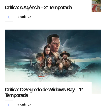
Crítica: A Agência – 2ª Temporada
in
CRÍTICA
Crítica: O Segredo de Widow’s Bay – 1ª
Temporada
in
CRÍTICA