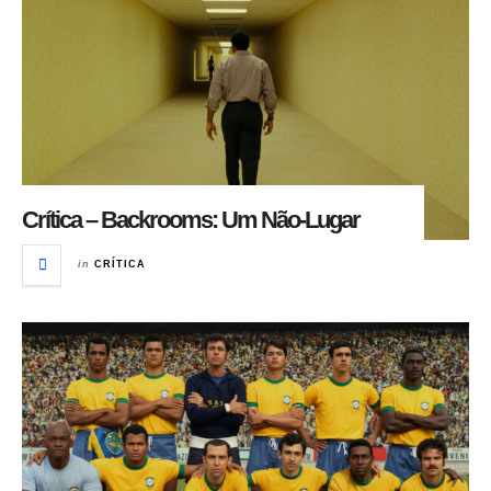
Crítica – Backrooms: Um Não-Lugar
in
CRÍTICA