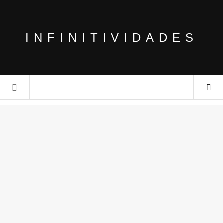
INFINITIVIDADES