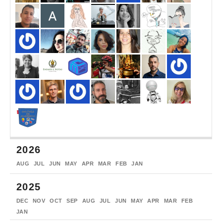
2026
AUG
JUL
JUN
MAY
APR
MAR
FEB
JAN
2025
DEC
NOV
OCT
SEP
AUG
JUL
JUN
MAY
APR
MAR
FEB
JAN