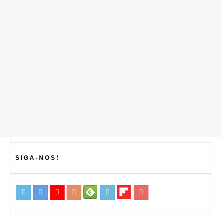
SIGA-NOS!