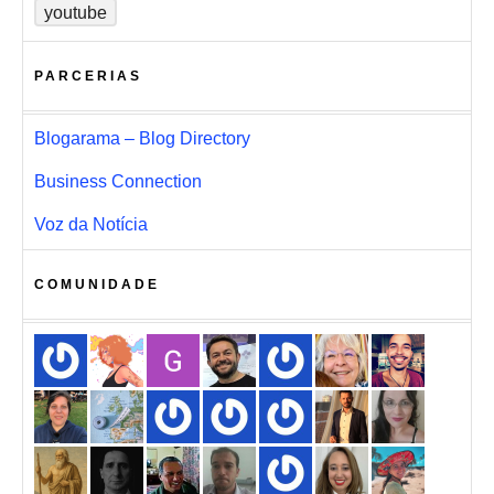
youtube
PARCERIAS
Blogarama – Blog Directory
Business Connection
Voz da Notícia
COMUNIDADE