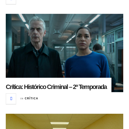
Crítica: Histórico Criminal – 2ª Temporada
in
CRÍTICA