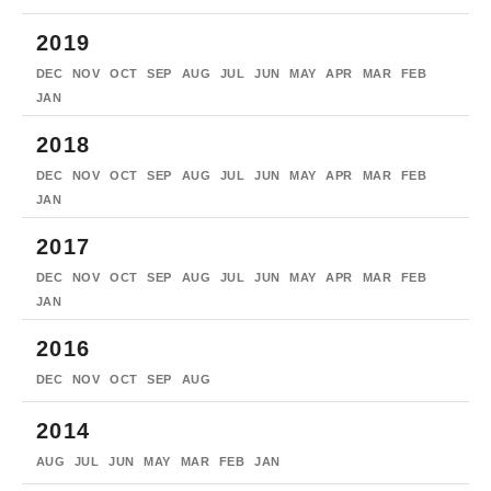
2019
DEC
NOV
OCT
SEP
AUG
JUL
JUN
MAY
APR
MAR
FEB
JAN
2018
DEC
NOV
OCT
SEP
AUG
JUL
JUN
MAY
APR
MAR
FEB
JAN
2017
DEC
NOV
OCT
SEP
AUG
JUL
JUN
MAY
APR
MAR
FEB
JAN
2016
DEC
NOV
OCT
SEP
AUG
2014
AUG
JUL
JUN
MAY
MAR
FEB
JAN