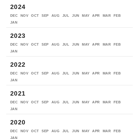
2024
DEC
NOV
OCT
SEP
AUG
JUL
JUN
MAY
APR
MAR
FEB
JAN
2023
DEC
NOV
OCT
SEP
AUG
JUL
JUN
MAY
APR
MAR
FEB
JAN
2022
DEC
NOV
OCT
SEP
AUG
JUL
JUN
MAY
APR
MAR
FEB
JAN
2021
DEC
NOV
OCT
SEP
AUG
JUL
JUN
MAY
APR
MAR
FEB
JAN
2020
DEC
NOV
OCT
SEP
AUG
JUL
JUN
MAY
APR
MAR
FEB
JAN