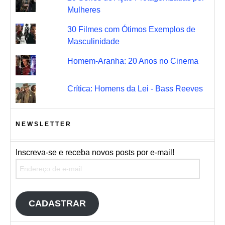
Mulheres
30 Filmes com Ótimos Exemplos de
Masculinidade
Homem-Aranha: 20 Anos no Cinema
Crítica: Homens da Lei - Bass Reeves
NEWSLETTER
Inscreva-se e receba novos posts por e-mail!
Endereço de e-mail
CADASTRAR