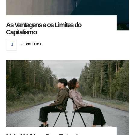
As Vantagens e os Limites do
Capitalismo
in
POLÍTICA