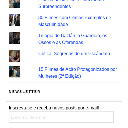
Surpreendentes
30 Filmes com Ótimos Exemplos de
Masculinidade
Trilogia de Baztán: o Guardião, os
Ossos e as Oferendas
Crítica: Segredos de um Escândalo
15 Filmes de Ação Protagonizados por
Mulheres (2ª Edição)
NEWSLETTER
Inscreva-se e receba novos posts por e-mail!
Endereço de e-mail