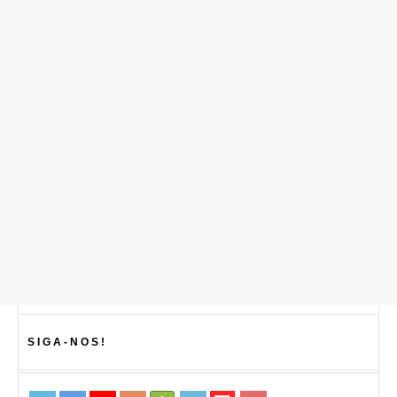
SIGA-NOS!