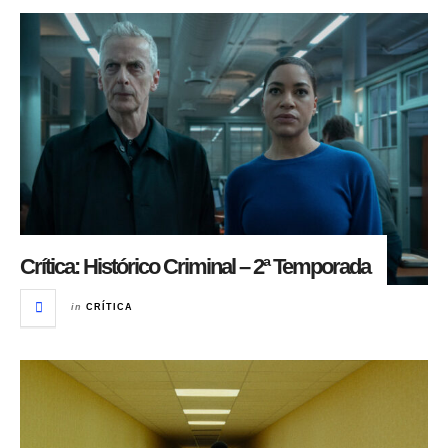
Crítica: Histórico Criminal – 2ª Temporada
in
CRÍTICA