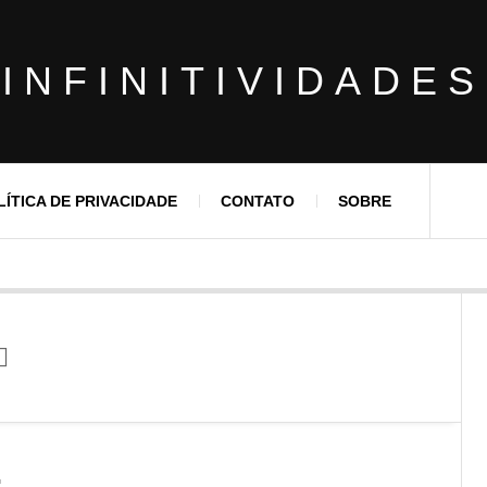
INFINITIVIDADES
LÍTICA DE PRIVACIDADE
CONTATO
SOBRE