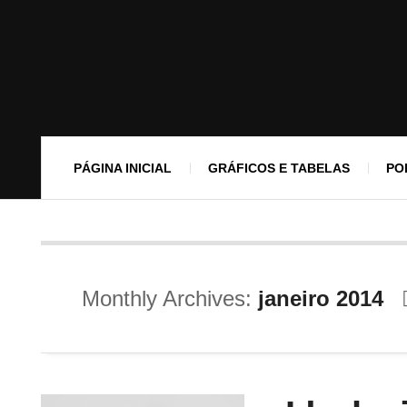
PÁGINA INICIAL
GRÁFICOS E TABELAS
PO
Monthly Archives:
janeiro 2014