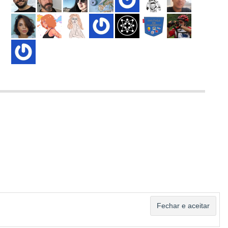
ASSINAR