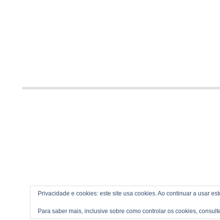
Privacidade e cookies: este site usa cookies. Ao continuar a usar es
Para saber mais, inclusive sobre como controlar os cookies, consult