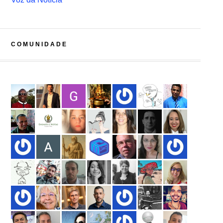
COMUNIDADE