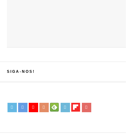
SIGA-NOS!