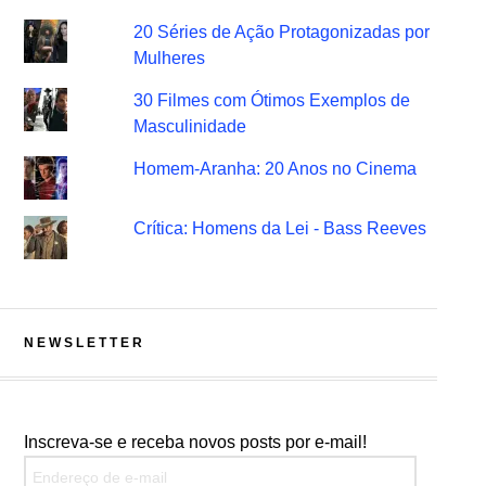
20 Séries de Ação Protagonizadas por
Mulheres
30 Filmes com Ótimos Exemplos de
Masculinidade
Homem-Aranha: 20 Anos no Cinema
Crítica: Homens da Lei - Bass Reeves
NEWSLETTER
Inscreva-se e receba novos posts por e-mail!
Endereço de e-mail