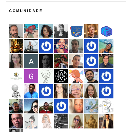
COMUNIDADE