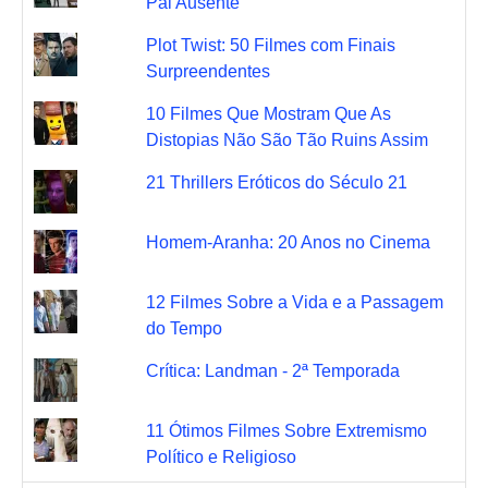
Pai Ausente
Plot Twist: 50 Filmes com Finais
Surpreendentes
10 Filmes Que Mostram Que As
Distopias Não São Tão Ruins Assim
21 Thrillers Eróticos do Século 21
Homem-Aranha: 20 Anos no Cinema
12 Filmes Sobre a Vida e a Passagem
do Tempo
Crítica: Landman - 2ª Temporada
11 Ótimos Filmes Sobre Extremismo
Político e Religioso