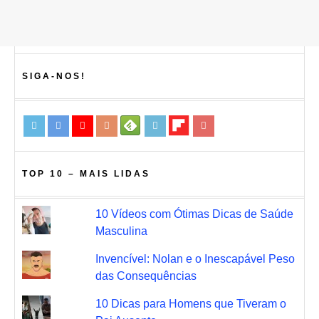
SIGA-NOS!
TOP 10 – MAIS LIDAS
10 Vídeos com Ótimas Dicas de Saúde
Masculina
Invencível: Nolan e o Inescapável Peso
das Consequências
10 Dicas para Homens que Tiveram o