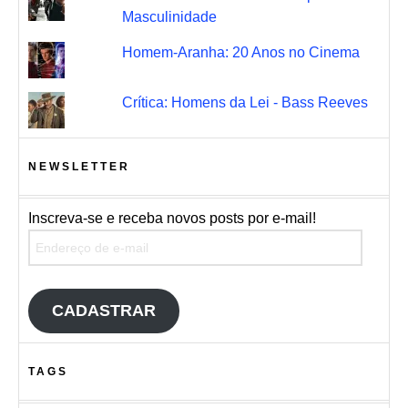
Masculinidade
Homem-Aranha: 20 Anos no Cinema
Crítica: Homens da Lei - Bass Reeves
NEWSLETTER
Inscreva-se e receba novos posts por e-mail!
Endereço de e-mail
CADASTRAR
TAGS