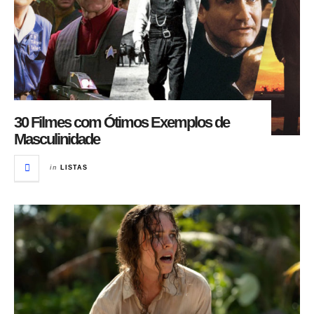
30 Filmes com Ótimos Exemplos de
Masculinidade
in
LISTAS