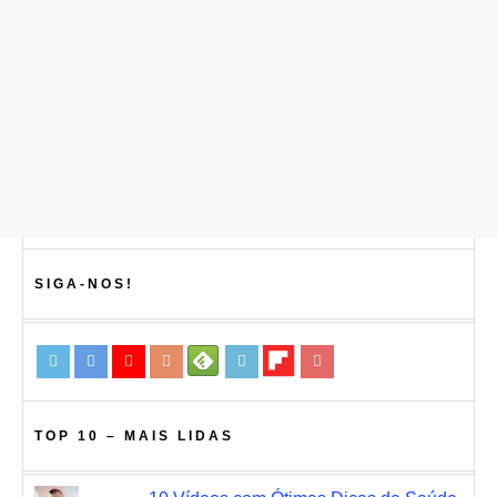
SIGA-NOS!
TOP 10 – MAIS LIDAS