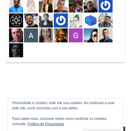
Privacidade e cookies: este site usa cookies. Ao continuar a usar
este site, você concorda com o uso deles.
Para saber mais, inclusive sobre como controlar os cookies,
consulte:
Política de Privacidade