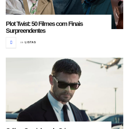
Plot Twist: 50 Filmes com Finais
Surpreendentes
in
LISTAS