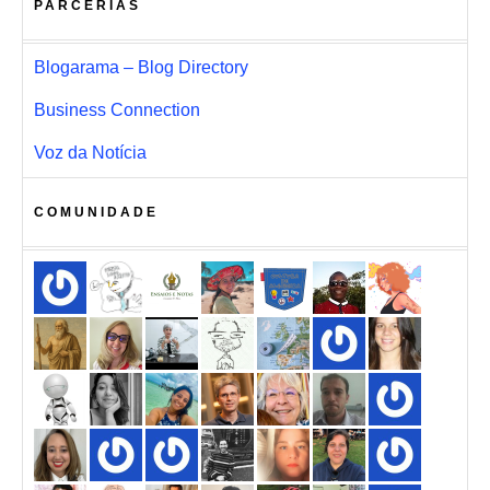
PARCERIAS
Blogarama – Blog Directory
Business Connection
Voz da Notícia
COMUNIDADE