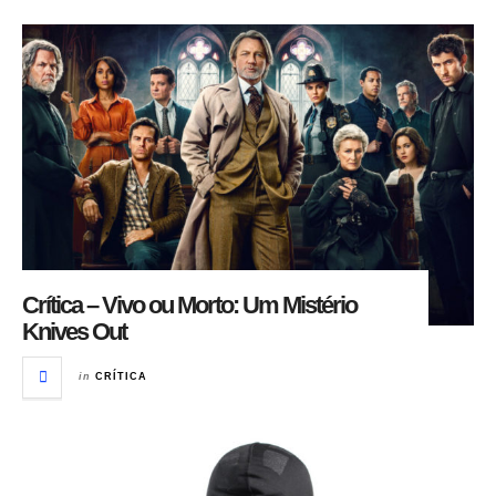
Crítica – Vivo ou Morto: Um Mistério
Knives Out
in
CRÍTICA