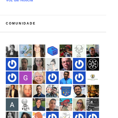
COMUNIDADE