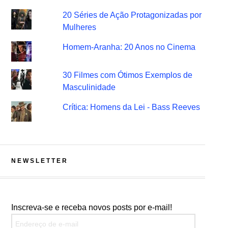
20 Séries de Ação Protagonizadas por
Mulheres
Homem-Aranha: 20 Anos no Cinema
30 Filmes com Ótimos Exemplos de
Masculinidade
Crítica: Homens da Lei - Bass Reeves
NEWSLETTER
Inscreva-se e receba novos posts por e-mail!
Endereço de e-mail