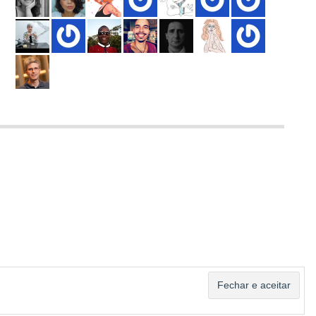
ASSINAR