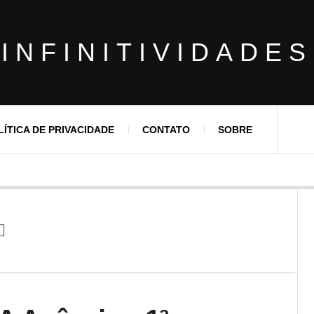
INFINITIVIDADES
LÍTICA DE PRIVACIDADE
CONTATO
SOBRE