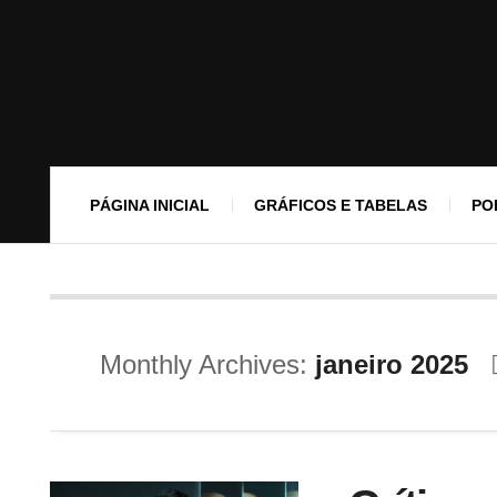
PÁGINA INICIAL
GRÁFICOS E TABELAS
PO
Monthly Archives:
janeiro 2025