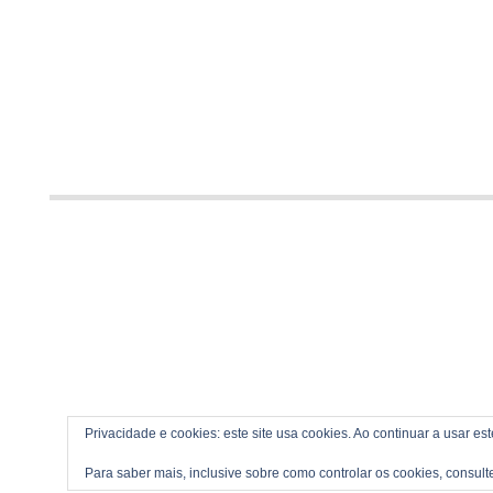
Privacidade e cookies: este site usa cookies. Ao continuar a usar es
Para saber mais, inclusive sobre como controlar os cookies, consult