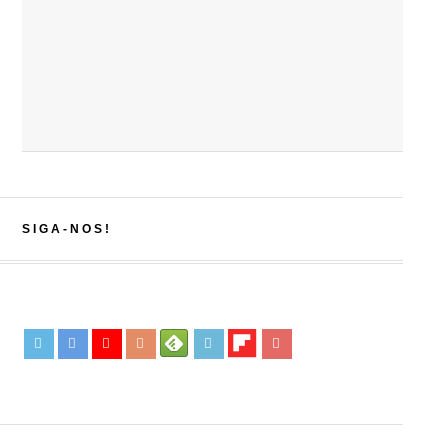
SIGA-NOS!