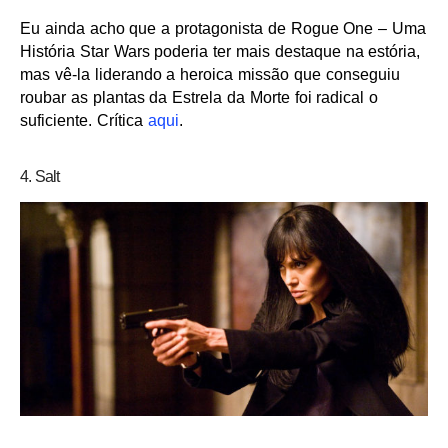
Eu ainda acho que a protagonista de Rogue One – Uma
História Star Wars poderia ter mais destaque na estória,
mas vê-la liderando a heroica missão que conseguiu
roubar as plantas da Estrela da Morte foi radical o
suficiente. Crítica
aqui
.
4. Salt