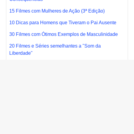
15 Filmes com Mulheres de Ação (3ª Edição)
10 Dicas para Homens que Tiveram o Pai Ausente
30 Filmes com Ótimos Exemplos de Masculinidade
20 Filmes e Séries semelhantes a "Som da
Liberdade"