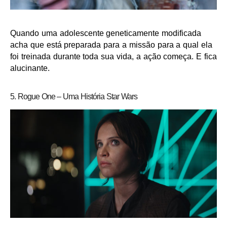
Quando uma adolescente geneticamente modificada
acha que está preparada para a missão para a qual ela
foi treinada durante toda sua vida, a ação começa. E fica
alucinante.
5. Rogue One – Uma História Star Wars