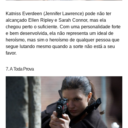
Katniss Everdeen (Jennifer Lawrence) pode não ter
alcançado Ellen Ripley e Sarah Connor, mas ela
chegou perto o suficiente. Com uma personalidade forte
e bem desenvolvida, ela não representa um ideal de
heroísmo, mas sim o heroísmo de qualquer pessoa que
segue lutando mesmo quando a sorte não está a seu
favor.
7. A Toda Prova