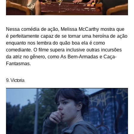
Nessa comédia de ação, Melissa McCarthy mostra que
é perfeitamente capaz de se tornar uma heroína de ação
enquanto nos lembra do quão boa ela é como
comediante. O filme supera inclusive outras incursões
da atriz no gênero, como As Bem-Armadas e Caça-
Fantasmas.
9. Victoria