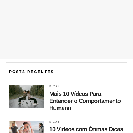
POSTS RECENTES
DICAS
Mais 10 Vídeos Para
Entender o Comportamento
Humano
DICAS
10 Vídeos com Ótimas Dicas