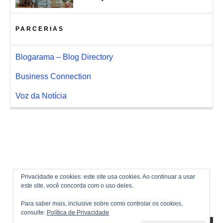
PARCERIAS
Blogarama – Blog Directory
Business Connection
Voz da Notícia
Privacidade e cookies: este site usa cookies. Ao continuar a usar
este site, você concorda com o uso deles.
Para saber mais, inclusive sobre como controlar os cookies,
consulte:
Política de Privacidade