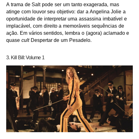
A trama de Salt pode ser um tanto exagerada, mas
atinge com louvor seu objetivo: dar a Angelina Jolie a
oportunidade de interpretar uma assassina imbatível e
implacável, com direito a memoráveis sequências de
ação. Em vários sentidos, lembra o (agora) aclamado e
quase
cult
Despertar de um Pesadelo.
3. Kill Bill: Volume 1