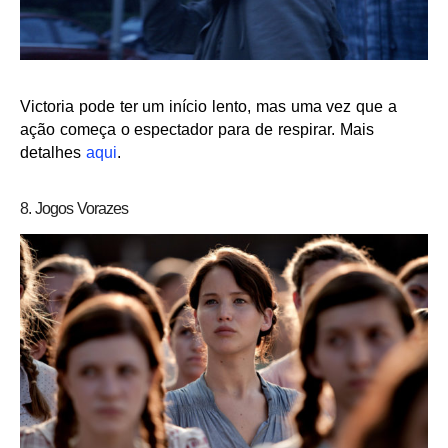
Victoria pode ter um início lento, mas uma vez que a
ação começa o espectador para de respirar. Mais
detalhes
aqui
.
8. Jogos Vorazes