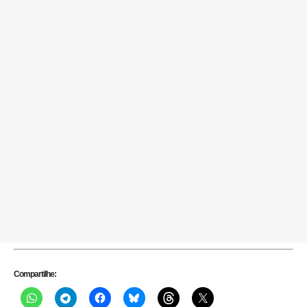
Compartilhe: