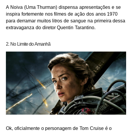
A Noiva (Uma Thurman) dispensa apresentações e se
inspira fortemente nos filmes de ação dos anos 1970
para derramar muitos litros de sangue na primeira dessa
extravaganza do diretor Quentin Tarantino.
2. No Limite do Amanhã
Ok, oficialmente o personagem de Tom Cruise é o