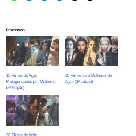
Relacionado
15 Filmes de Ação
15 Filmes com Mulheres de
Protagonizados por Mulheres
Ação (3ª Edição)
(2ª Edição)
20 Filmes de Ação