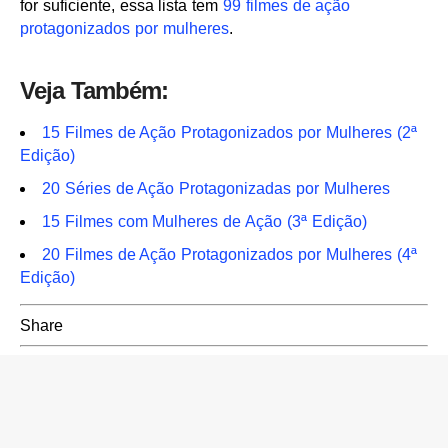
for suficiente, essa lista tem
99 filmes de ação
protagonizados por mulheres
.
Veja Também:
15 Filmes de Ação Protagonizados por Mulheres (2ª
Edição)
20 Séries de Ação Protagonizadas por Mulheres
15 Filmes com Mulheres de Ação (3ª Edição)
20 Filmes de Ação Protagonizados por Mulheres (4ª
Edição)
Share