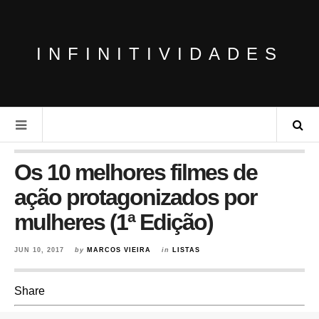
INFINITIVIDADES
Os 10 melhores filmes de
ação protagonizados por
mulheres (1ª Edição)
JUN 10, 2017
by
MARCOS VIEIRA
in
LISTAS
Share