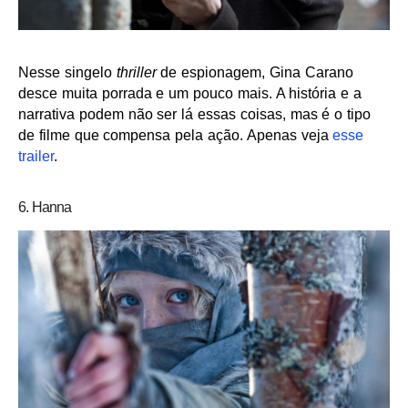
Nesse singelo
thriller
de espionagem, Gina Carano
desce muita porrada e um pouco mais. A história e a
narrativa podem não ser lá essas coisas, mas é o tipo
de filme que compensa pela ação. Apenas veja
esse
trailer
.
6. Hanna