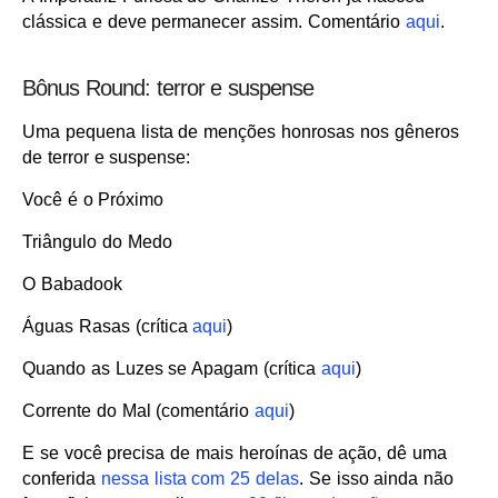
clássica e deve permanecer assim. Comentário
aqui
.
Bônus Round: terror e suspense
Uma pequena lista de menções honrosas nos gêneros
de terror e suspense:
Você é o Próximo
Triângulo do Medo
O Babadook
Águas Rasas (crítica
aqui
)
Quando as Luzes se Apagam (crítica
aqui
)
Corrente do Mal (comentário
aqui
)
E se você precisa de mais heroínas de ação, dê uma
conferida
nessa lista com 25 delas
. Se isso ainda não