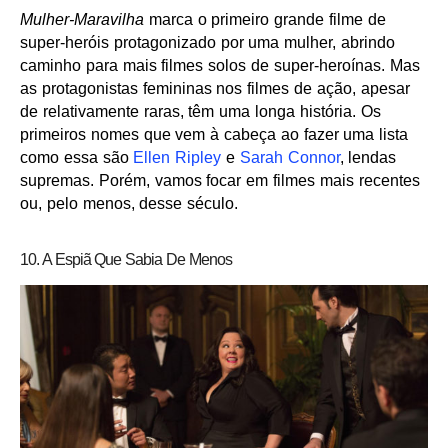
Mulher-Maravilha
marca o primeiro grande filme de
super-heróis protagonizado por uma mulher, abrindo
caminho para mais filmes solos de super-heroínas. Mas
as protagonistas femininas nos filmes de ação, apesar
de relativamente raras, têm uma longa história. Os
primeiros nomes que vem à cabeça ao fazer uma lista
como essa são
Ellen Ripley
e
Sarah Connor
, lendas
supremas. Porém, vamos focar em filmes mais recentes
ou, pelo menos, desse século.
10. A Espiã Que Sabia De Menos