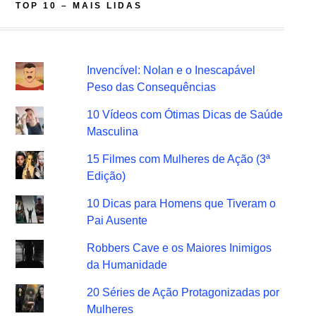
TOP 10 – MAIS LIDAS
Invencível: Nolan e o Inescapável
Peso das Consequências
10 Vídeos com Ótimas Dicas de Saúde
Masculina
15 Filmes com Mulheres de Ação (3ª
Edição)
10 Dicas para Homens que Tiveram o
Pai Ausente
Robbers Cave e os Maiores Inimigos
da Humanidade
20 Séries de Ação Protagonizadas por
Mulheres