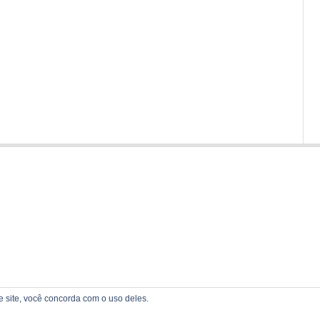
te site, você concorda com o uso deles.