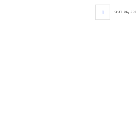
OUT 06, 20