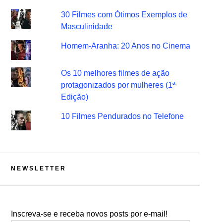
30 Filmes com Ótimos Exemplos de
Masculinidade
Homem-Aranha: 20 Anos no Cinema
Os 10 melhores filmes de ação
protagonizados por mulheres (1ª
Edição)
10 Filmes Pendurados no Telefone
NEWSLETTER
Inscreva-se e receba novos posts por e-mail!