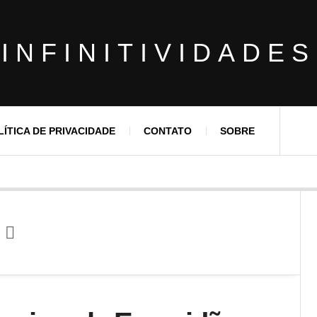
INFINITIVIDADES
LÍTICA DE PRIVACIDADE
CONTATO
SOBRE