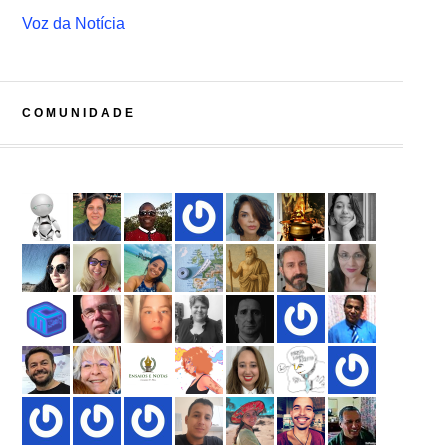
Voz da Notícia
COMUNIDADE