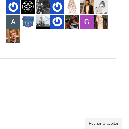
ASSINAR