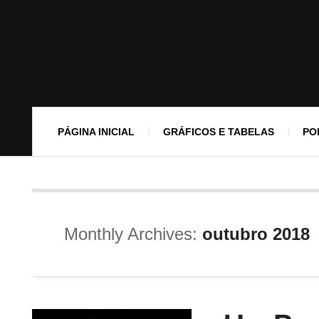
PÁGINA INICIAL
GRÁFICOS E TABELAS
PO
Monthly Archives:
outubro 2018