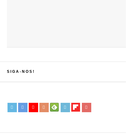
SIGA-NOS!