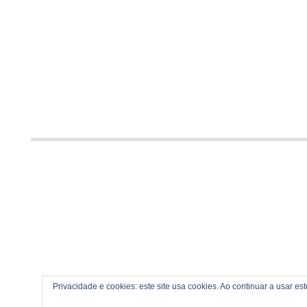
Privacidade e cookies: este site usa cookies. Ao continuar a usar es