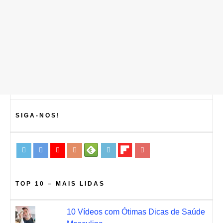
SIGA-NOS!
TOP 10 – MAIS LIDAS
10 Vídeos com Ótimas Dicas de Saúde