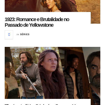
1923: Romance e Brutalidade no
Passado de Yellowstone
in
SÉRIES