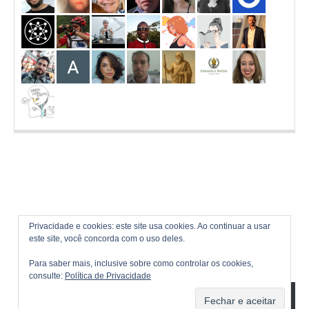
Privacidade e cookies: este site usa cookies. Ao continuar a usar
este site, você concorda com o uso deles.
Para saber mais, inclusive sobre como controlar os cookies,
consulte:
Política de Privacidade
ASSINAR