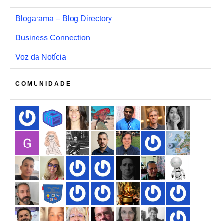
Blogarama – Blog Directory
Business Connection
Voz da Notícia
COMUNIDADE