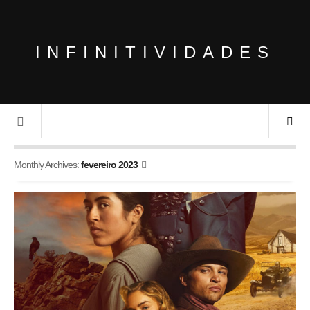
INFINITIVIDADES
Monthly Archives:
fevereiro 2023