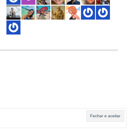
ASSINAR