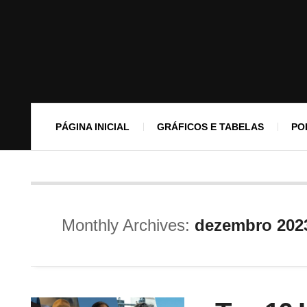
PÁGINA INICIAL
GRÁFICOS E TABELAS
PO
Monthly Archives:
dezembro 202