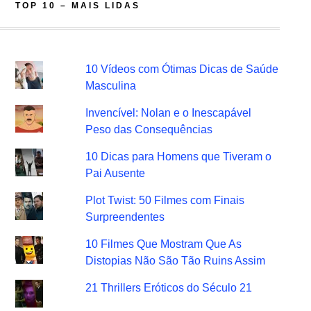
TOP 10 – MAIS LIDAS
10 Vídeos com Ótimas Dicas de Saúde
Masculina
Invencível: Nolan e o Inescapável
Peso das Consequências
10 Dicas para Homens que Tiveram o
Pai Ausente
Plot Twist: 50 Filmes com Finais
Surpreendentes
10 Filmes Que Mostram Que As
Distopias Não São Tão Ruins Assim
21 Thrillers Eróticos do Século 21