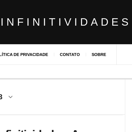
INFINITIVIDADES
LÍTICA DE PRIVACIDADE
CONTATO
SOBRE
3