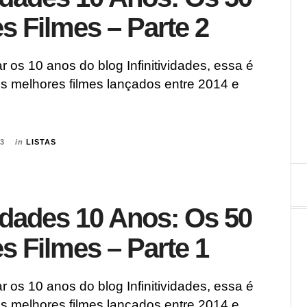
s Filmes – Parte 2
os 10 anos do blog Infinitividades, essa é
os melhores filmes lançados entre 2014 e
23
in
LISTAS
vidades 10 Anos: Os 50
s Filmes – Parte 1
os 10 anos do blog Infinitividades, essa é
os melhores filmes lançados entre 2014 e