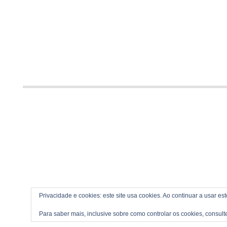
Privacidade e cookies: este site usa cookies. Ao continuar a usar es
Para saber mais, inclusive sobre como controlar os cookies, consult