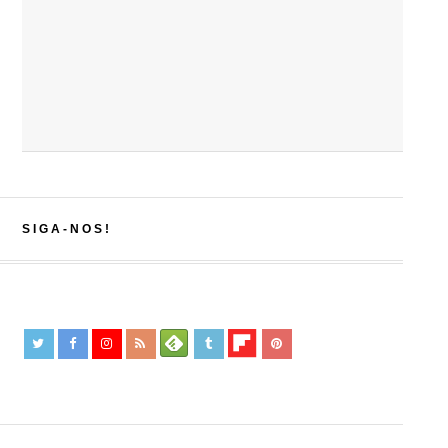
SIGA-NOS!