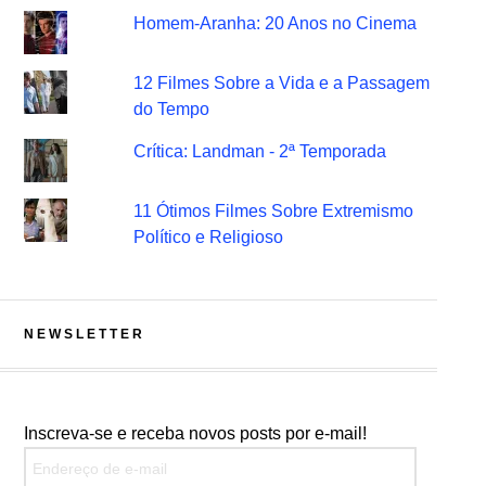
Homem-Aranha: 20 Anos no Cinema
12 Filmes Sobre a Vida e a Passagem
do Tempo
Crítica: Landman - 2ª Temporada
11 Ótimos Filmes Sobre Extremismo
Político e Religioso
NEWSLETTER
Inscreva-se e receba novos posts por e-mail!
Endereço de e-mail