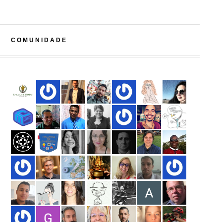
COMUNIDADE