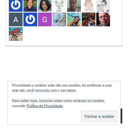
Privacidade e cookies: este site usa cookies. Ao continuar a usar
este site, você concorda com o uso deles.
Para saber mais, inclusive sobre como controlar os cookies,
consulte:
Política de Privacidade
ASSINAR