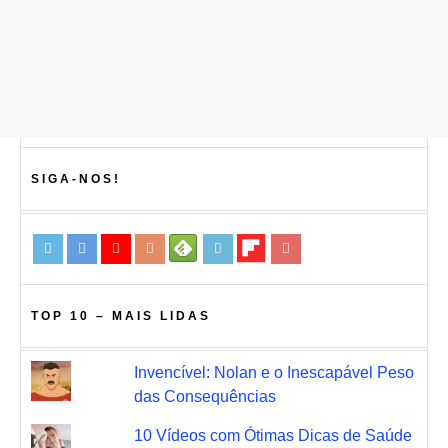
SIGA-NOS!
TOP 10 – MAIS LIDAS
Invencível: Nolan e o Inescapável Peso
das Consequências
10 Vídeos com Ótimas Dicas de Saúde