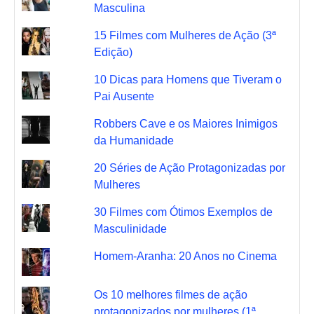
Masculina
15 Filmes com Mulheres de Ação (3ª
Edição)
10 Dicas para Homens que Tiveram o
Pai Ausente
Robbers Cave e os Maiores Inimigos
da Humanidade
20 Séries de Ação Protagonizadas por
Mulheres
30 Filmes com Ótimos Exemplos de
Masculinidade
Homem-Aranha: 20 Anos no Cinema
Os 10 melhores filmes de ação
protagonizados por mulheres (1ª