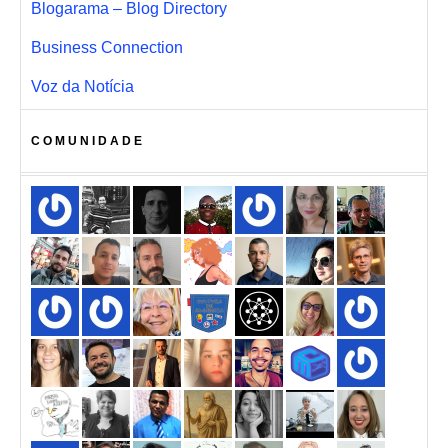
Blogarama – Blog Directory
Business Connection
Voz da Notícia
COMUNIDADE