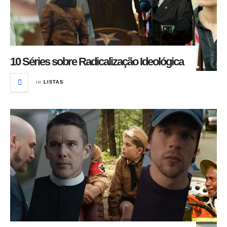
10 Séries sobre Radicalização Ideológica
in
LISTAS