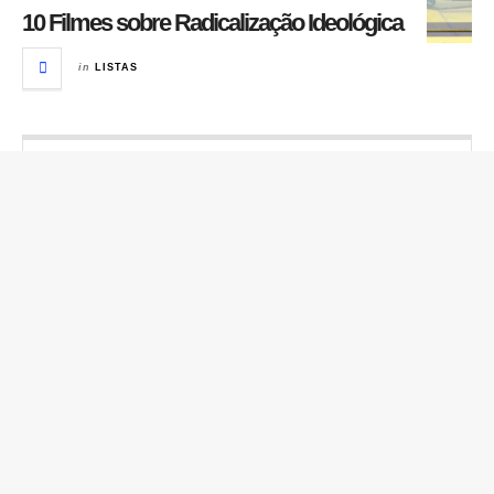
10 Filmes sobre Radicalização Ideológica
in
LISTAS