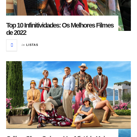
Top 10 Infinitividades: Os Melhores Filmes
de 2022
in
LISTAS