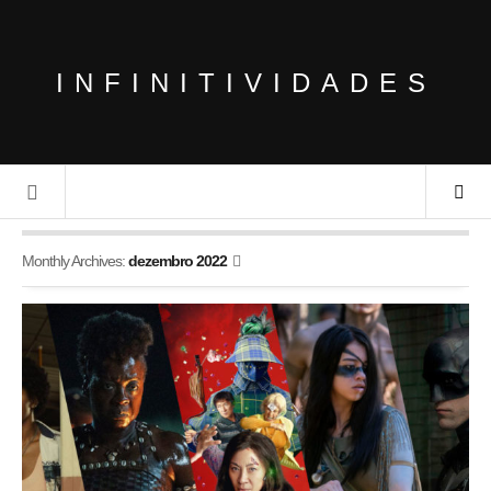
INFINITIVIDADES
Monthly Archives:
dezembro 2022