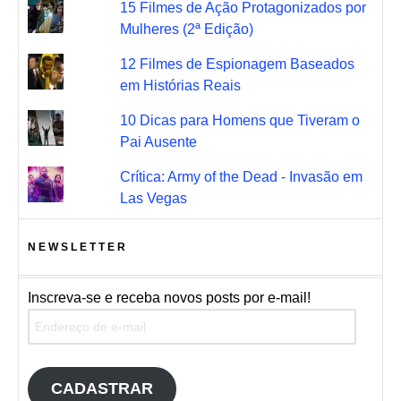
15 Filmes de Ação Protagonizados por
Mulheres (2ª Edição)
12 Filmes de Espionagem Baseados
em Histórias Reais
10 Dicas para Homens que Tiveram o
Pai Ausente
Crítica: Army of the Dead - Invasão em
Las Vegas
NEWSLETTER
Inscreva-se e receba novos posts por e-mail!
Endereço de e-mail
CADASTRAR