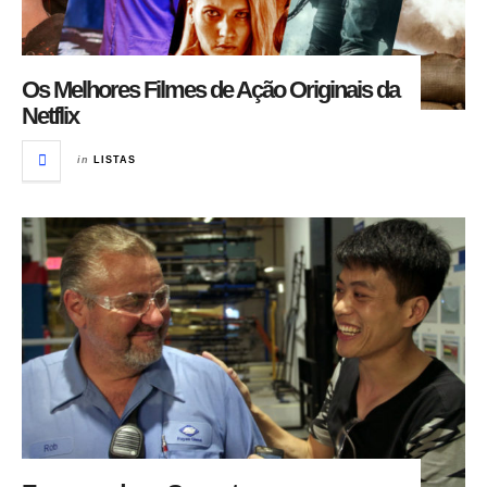
Os Melhores Filmes de Ação Originais da
Netflix
in
LISTAS