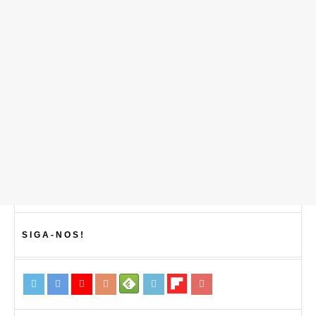
SIGA-NOS!