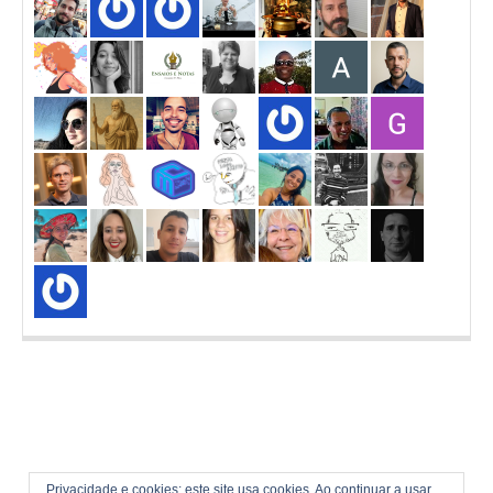
Privacidade e cookies: este site usa cookies. Ao continuar a usar