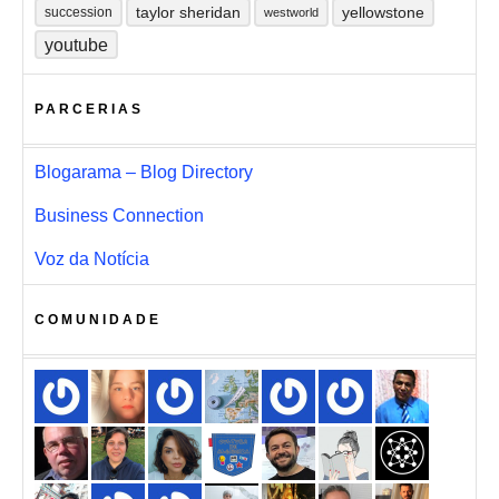
taylor sheridan
yellowstone
succession
westworld
youtube
PARCERIAS
Blogarama – Blog Directory
Business Connection
Voz da Notícia
COMUNIDADE