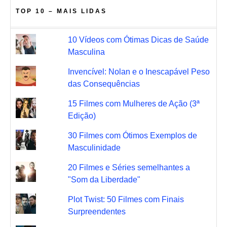
TOP 10 – MAIS LIDAS
10 Vídeos com Ótimas Dicas de Saúde
Masculina
Invencível: Nolan e o Inescapável Peso
das Consequências
15 Filmes com Mulheres de Ação (3ª
Edição)
30 Filmes com Ótimos Exemplos de
Masculinidade
20 Filmes e Séries semelhantes a
"Som da Liberdade"
Plot Twist: 50 Filmes com Finais
Surpreendentes