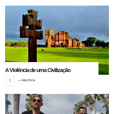
A Violência de uma Civilização
in
POLÍTICA