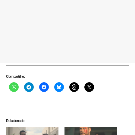
Compartilhe:
Relacionado