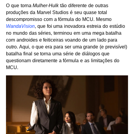
O que torna
Mulher-Hulk
tão diferente de outras
produções da Marvel Studios é seu quase total
descompromisso com a fórmula do MCU. Mesmo
WandaVision
, que foi uma inovadora estreia do estúdio
no mundo das séries, terminou em uma mega batalha
com androides e feiticeiras voando de um lado para
outro. Aqui, o que era para ser uma grande (e previsível)
batalha final se torna uma série de diálogos que
questionam diretamente a fórmula e as limitações do
MCU.