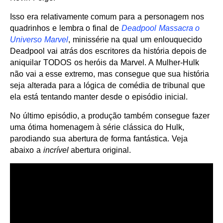
Isso era relativamente comum para a personagem nos
quadrinhos e lembra o final de
Deadpool Massacra o
Universo Marvel
, minissérie na qual um enlouquecido
Deadpool vai atrás dos escritores da história depois de
aniquilar TODOS os heróis da Marvel. A Mulher-Hulk
não vai a esse extremo, mas consegue que sua história
seja alterada para a lógica de comédia de tribunal que
ela está tentando manter desde o episódio inicial.
No último episódio, a produção também consegue fazer
uma ótima homenagem à série clássica do Hulk,
parodiando sua abertura de forma fantástica. Veja
abaixo a
incrível
abertura original.