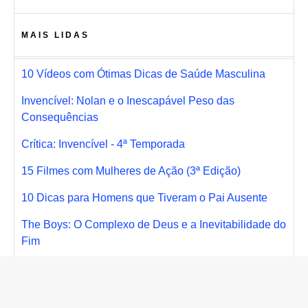
MAIS LIDAS
10 Vídeos com Ótimas Dicas de Saúde Masculina
Invencível: Nolan e o Inescapável Peso das
Consequências
Crítica: Invencível - 4ª Temporada
15 Filmes com Mulheres de Ação (3ª Edição)
10 Dicas para Homens que Tiveram o Pai Ausente
The Boys: O Complexo de Deus e a Inevitabilidade do
Fim