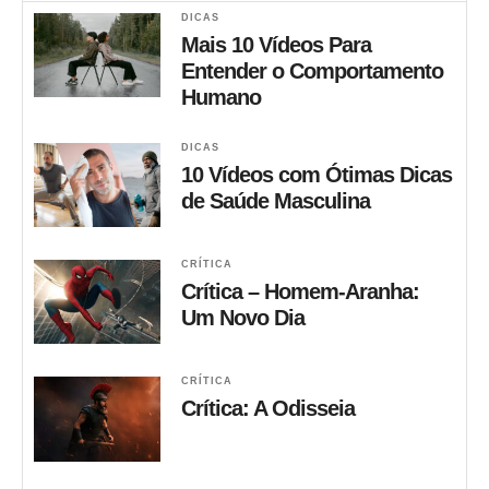
DICAS
Mais 10 Vídeos Para
Entender o Comportamento
Humano
DICAS
10 Vídeos com Ótimas Dicas
de Saúde Masculina
CRÍTICA
Crítica – Homem-Aranha:
Um Novo Dia
CRÍTICA
Crítica: A Odisseia