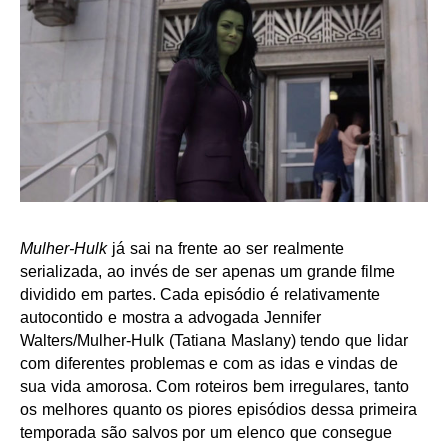
Mulher-Hulk
já sai na frente ao ser realmente
serializada, ao invés de ser apenas um grande filme
dividido em partes. Cada episódio é relativamente
autocontido e mostra a advogada Jennifer
Walters/Mulher-Hulk (Tatiana Maslany) tendo que lidar
com diferentes problemas e com as idas e vindas de
sua vida amorosa. Com roteiros bem irregulares, tanto
os melhores quanto os piores episódios dessa primeira
temporada são salvos por um elenco que consegue