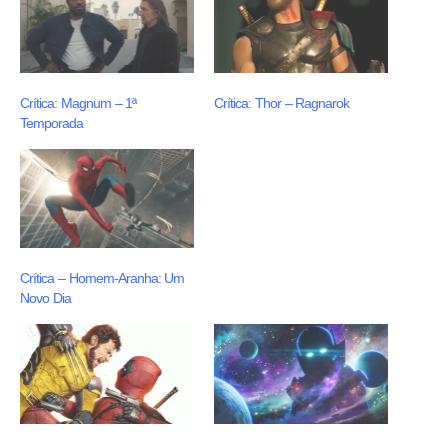
Crítica: Magnum – 1ª
Crítica: Thor – Ragnarok
Temporada
Crítica – Homem-Aranha: Um
Novo Dia