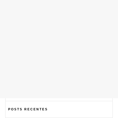
POSTS RECENTES