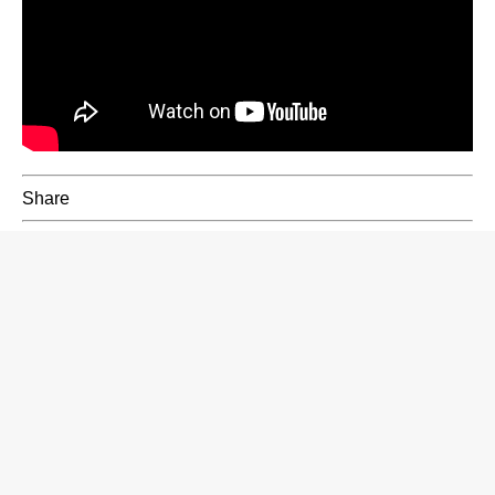
Share