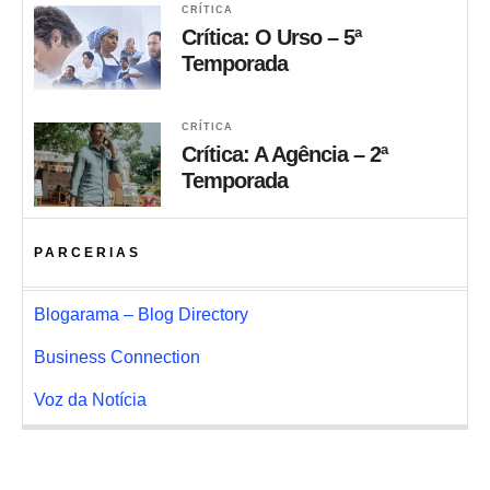
CRÍTICA
Crítica: O Urso – 5ª
Temporada
CRÍTICA
Crítica: A Agência – 2ª
Temporada
PARCERIAS
Blogarama – Blog Directory
Business Connection
Voz da Notícia