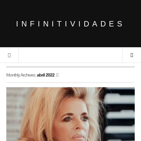
INFINITIVIDADES
Monthly Archives:
abril 2022