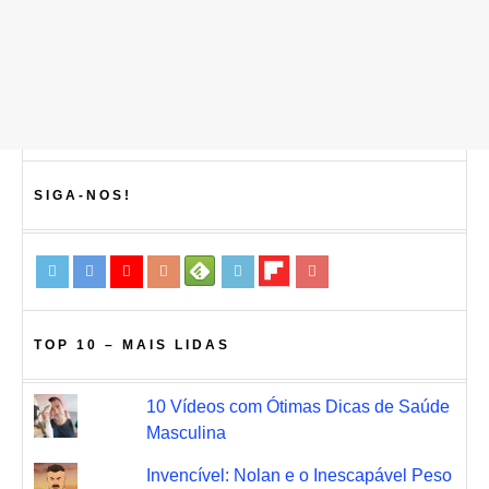
SIGA-NOS!
TOP 10 – MAIS LIDAS
10 Vídeos com Ótimas Dicas de Saúde
Masculina
Invencível: Nolan e o Inescapável Peso