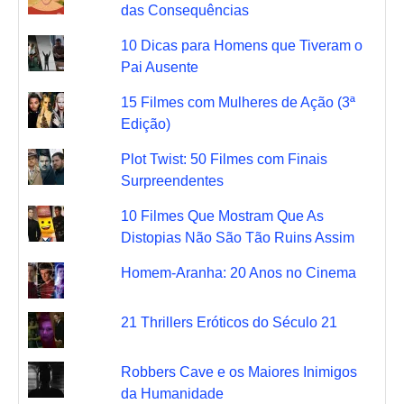
das Consequências
10 Dicas para Homens que Tiveram o
Pai Ausente
15 Filmes com Mulheres de Ação (3ª
Edição)
Plot Twist: 50 Filmes com Finais
Surpreendentes
10 Filmes Que Mostram Que As
Distopias Não São Tão Ruins Assim
Homem-Aranha: 20 Anos no Cinema
21 Thrillers Eróticos do Século 21
Robbers Cave e os Maiores Inimigos
da Humanidade