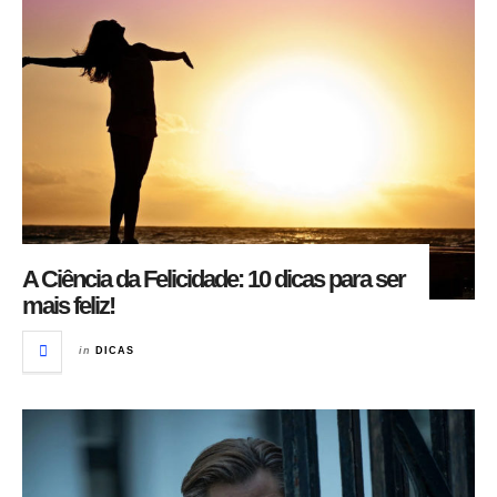
A Ciência da Felicidade: 10 dicas para ser
mais feliz!
in
DICAS