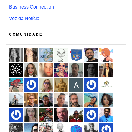
Business Connection
Voz da Notícia
COMUNIDADE