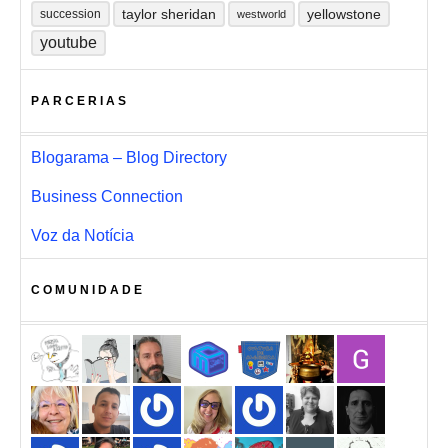
taylor sheridan
yellowstone
succession
westworld
youtube
PARCERIAS
Blogarama – Blog Directory
Business Connection
Voz da Notícia
COMUNIDADE