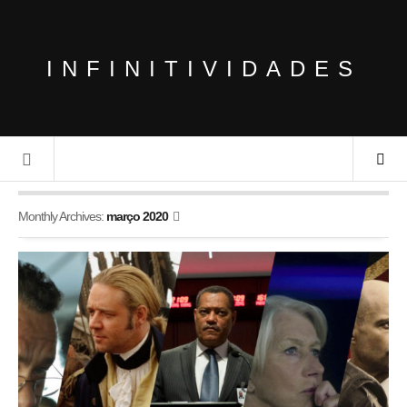
INFINITIVIDADES
Monthly Archives:
março 2020