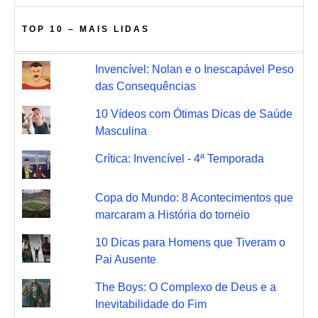
TOP 10 – MAIS LIDAS
Invencível: Nolan e o Inescapável Peso
das Consequências
10 Vídeos com Ótimas Dicas de Saúde
Masculina
Crítica: Invencível - 4ª Temporada
Copa do Mundo: 8 Acontecimentos que
marcaram a História do torneio
10 Dicas para Homens que Tiveram o
Pai Ausente
The Boys: O Complexo de Deus e a
Inevitabilidade do Fim