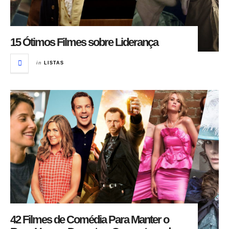
15 Ótimos Filmes sobre Liderança
in
LISTAS
42 Filmes de Comédia Para Manter o