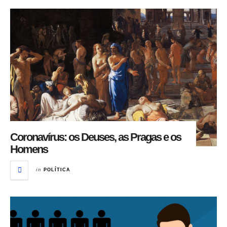
Coronavírus: os Deuses, as Pragas e os
Homens
in
POLÍTICA