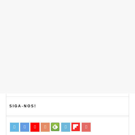
SIGA-NOS!