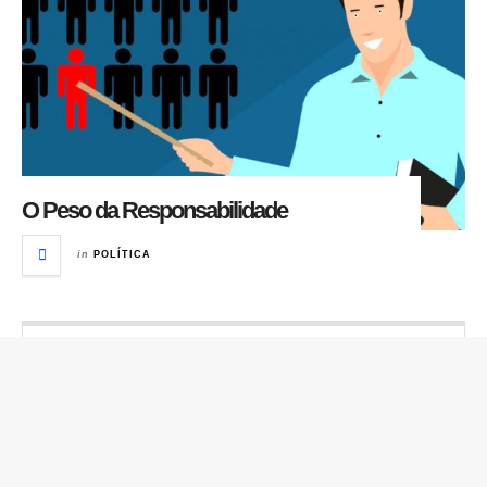
O Peso da Responsabilidade
in
POLÍTICA