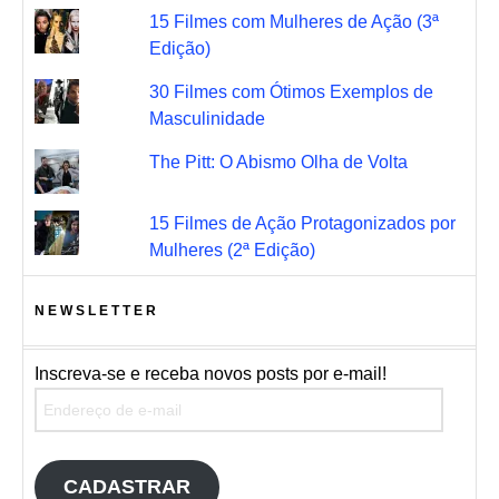
15 Filmes com Mulheres de Ação (3ª
Edição)
30 Filmes com Ótimos Exemplos de
Masculinidade
The Pitt: O Abismo Olha de Volta
15 Filmes de Ação Protagonizados por
Mulheres (2ª Edição)
NEWSLETTER
Inscreva-se e receba novos posts por e-mail!
Endereço de e-mail
CADASTRAR