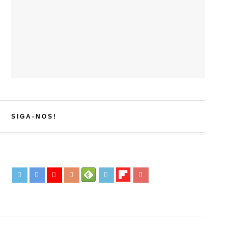
SIGA-NOS!