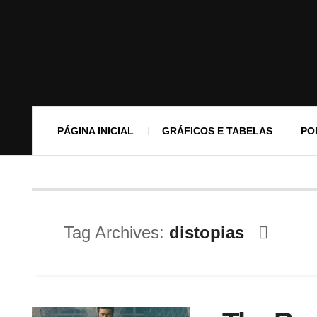
PÁGINA INICIAL
GRÁFICOS E TABELAS
PO
Tag Archives:
distopias