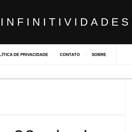
INFINITIVIDADES
LÍTICA DE PRIVACIDADE
CONTATO
SOBRE