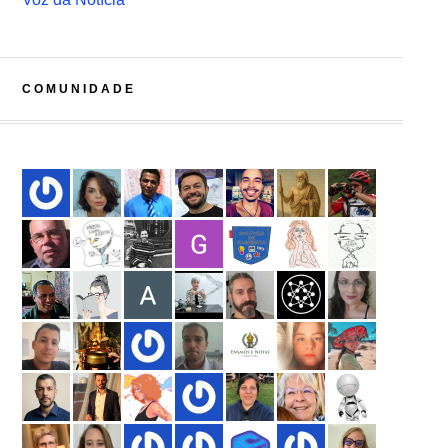
COMUNIDADE