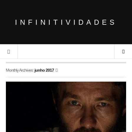
INFINITIVIDADES
Monthly Archives:
junho 2017