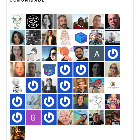
COMUNIDADE