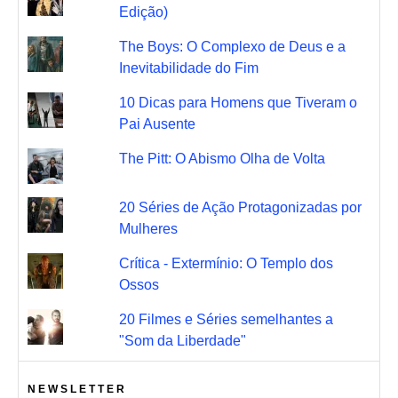
Edição)
The Boys: O Complexo de Deus e a
Inevitabilidade do Fim
10 Dicas para Homens que Tiveram o
Pai Ausente
The Pitt: O Abismo Olha de Volta
20 Séries de Ação Protagonizadas por
Mulheres
Crítica - Extermínio: O Templo dos
Ossos
20 Filmes e Séries semelhantes a
"Som da Liberdade"
NEWSLETTER