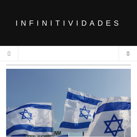
INFINITIVIDADES