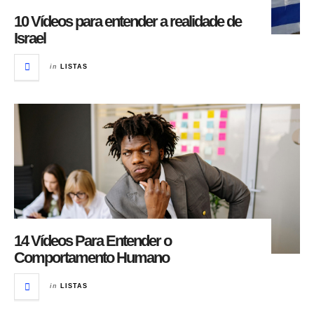
10 Vídeos para entender a realidade de
Israel
in
LISTAS
14 Vídeos Para Entender o
Comportamento Humano
in
LISTAS