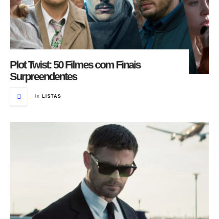
Plot Twist: 50 Filmes com Finais
Surpreendentes
in
LISTAS