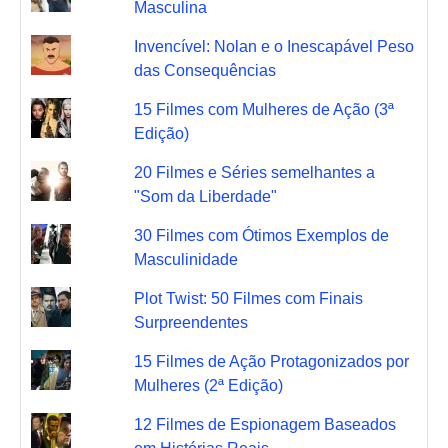
Masculina
Invencível: Nolan e o Inescapável Peso
das Consequências
15 Filmes com Mulheres de Ação (3ª
Edição)
20 Filmes e Séries semelhantes a
"Som da Liberdade"
30 Filmes com Ótimos Exemplos de
Masculinidade
Plot Twist: 50 Filmes com Finais
Surpreendentes
15 Filmes de Ação Protagonizados por
Mulheres (2ª Edição)
12 Filmes de Espionagem Baseados