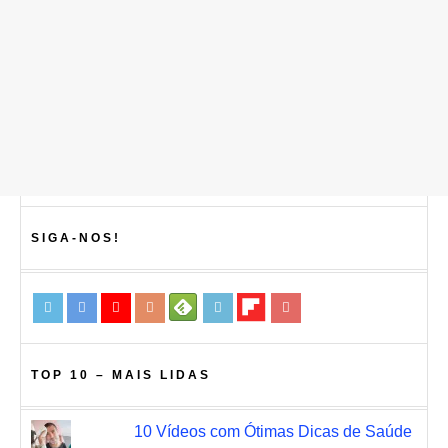
SIGA-NOS!
TOP 10 – MAIS LIDAS
10 Vídeos com Ótimas Dicas de Saúde