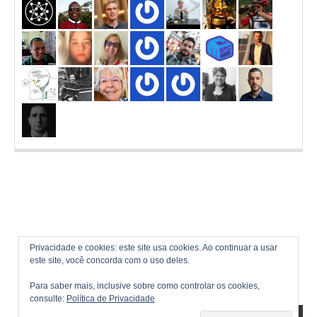
Privacidade e cookies: este site usa cookies. Ao continuar a usar
este site, você concorda com o uso deles.
Para saber mais, inclusive sobre como controlar os cookies,
consulte:
Política de Privacidade