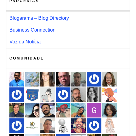
PARCERIAS
Blogarama – Blog Directory
Business Connection
Voz da Notícia
COMUNIDADE