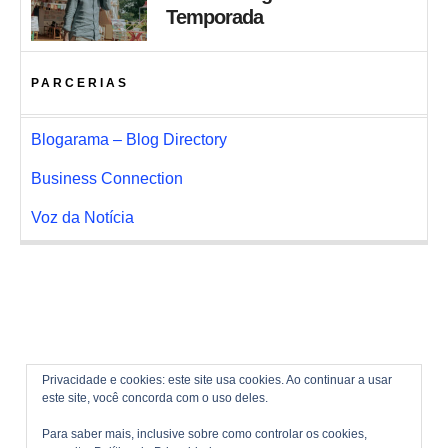
Temporada
PARCERIAS
Blogarama – Blog Directory
Business Connection
Voz da Notícia
Privacidade e cookies: este site usa cookies. Ao continuar a usar
este site, você concorda com o uso deles.
Para saber mais, inclusive sobre como controlar os cookies,