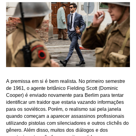
A premissa em si é bem realista. No primeiro semestre
de 1961, o agente britânico Fielding Scott (Dominic
Cooper) é enviado novamente para Berlim para tentar
identificar um traidor que estaria vazando informações
para os soviéticos. Porém, o realismo sai pela janela
quando começam a aparecer assassinos profissionais
utilizando pistolas com silenciadores e outros clichês do
gênero. Além disso, muitos dos diálogos e dos