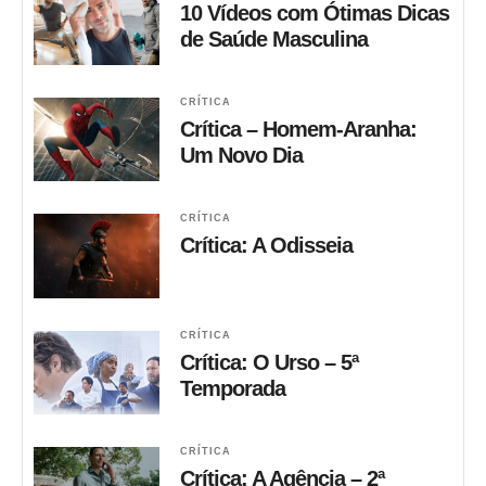
10 Vídeos com Ótimas Dicas
de Saúde Masculina
CRÍTICA
Crítica – Homem-Aranha:
Um Novo Dia
CRÍTICA
Crítica: A Odisseia
CRÍTICA
Crítica: O Urso – 5ª
Temporada
CRÍTICA
Crítica: A Agência – 2ª