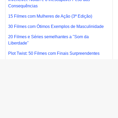
Consequências
15 Filmes com Mulheres de Ação (3ª Edição)
30 Filmes com Ótimos Exemplos de Masculinidade
20 Filmes e Séries semelhantes a "Som da
Liberdade"
Plot Twist: 50 Filmes com Finais Surpreendentes