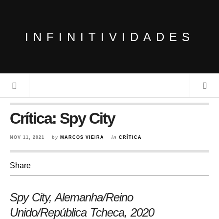
INFINITIVIDADES
Crítica: Spy City
NOV 11, 2021
by
MARCOS VIEIRA
in
CRÍTICA
Share
Spy City, Alemanha/Reino
Unido/República Tcheca
, 2020