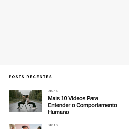
POSTS RECENTES
DICAS
Mais 10 Vídeos Para
Entender o Comportamento
Humano
DICAS