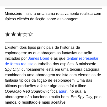
Minissérie mistura uma trama relativamente realista com
típicos clichês da ficção sobre espionagem
★★★☆☆
Existem dois tipos principais de histórias de
espionagem: as que abraçam as fantasias de ação
iniciadas por
James Bond
e as que
tentam representar
de forma realista
o trabalho dos espiões. A minissérie
Spy City
, curiosamente, está em uma terceira categoria,
combinando uma abordagem realista com elementos de
fantasia típicos da ficção de espionagem. Uma das
últimas produções a fazer algo assim foi o filme
Operação Red Sparrow
(crítica
aqui
), no qual a
abordagem não funcionou muito bem. Em
Spy City
, pelo
menos, o resultado é mais aceitável.