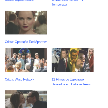
Temporada
Crítica: Operação Red Sparrow
Crítica: Wasp Network
12 Filmes de Espionagem
Baseados em Histórias Reais