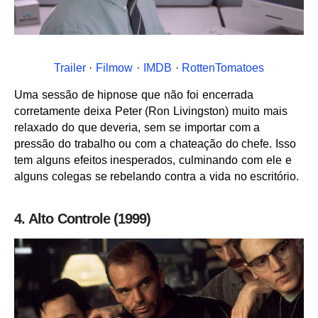
Trailer
·
Filmow
·
IMDB
·
RottenTomatoes
Uma sessão de hipnose que não foi encerrada
corretamente deixa Peter (Ron Livingston) muito mais
relaxado do que deveria, sem se importar com a
pressão do trabalho ou com a chateação do chefe. Isso
tem alguns efeitos inesperados, culminando com ele e
alguns colegas se rebelando contra a vida no escritório.
4. Alto Controle (1999)