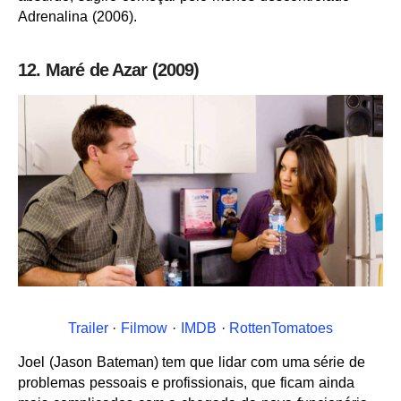
Adrenalina (2006).
12. Maré de Azar (2009)
Trailer
·
Filmow
·
IMDB
·
RottenTomatoes
Joel (Jason Bateman) tem que lidar com uma série de
problemas pessoais e profissionais, que ficam ainda