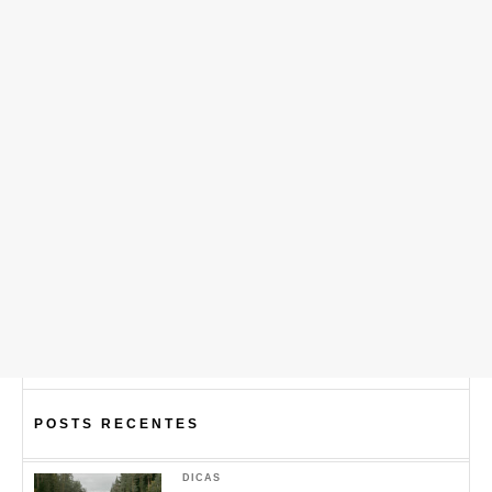
POSTS RECENTES
DICAS