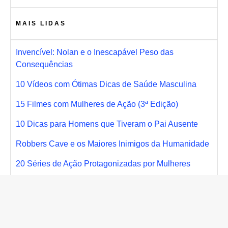
MAIS LIDAS
Invencível: Nolan e o Inescapável Peso das
Consequências
10 Vídeos com Ótimas Dicas de Saúde Masculina
15 Filmes com Mulheres de Ação (3ª Edição)
10 Dicas para Homens que Tiveram o Pai Ausente
Robbers Cave e os Maiores Inimigos da Humanidade
20 Séries de Ação Protagonizadas por Mulheres