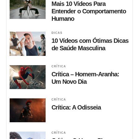
Mais 10 Vídeos Para
Entender o Comportamento
Humano
DICAS
10 Vídeos com Ótimas Dicas
de Saúde Masculina
CRÍTICA
Crítica – Homem-Aranha:
Um Novo Dia
CRÍTICA
Crítica: A Odisseia
CRÍTICA