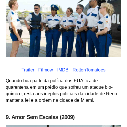
Trailer
·
Filmow
·
IMDB
·
RottenTomatoes
Quando boa parte da polícia dos EUA fica de
quarentena em um prédio que sofreu um ataque bio-
químico, resta aos ineptos policiais da cidade de Reno
manter a lei e a ordem na cidade de Miami.
9. Amor Sem Escalas (2009)