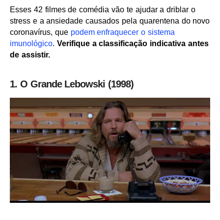
Esses 42 filmes de comédia vão te ajudar a driblar o
stress e a ansiedade causados pela quarentena do novo
coronavírus, que
podem enfraquecer o sistema
imunológico
.
Verifique a classificação indicativa antes
de assistir.
1. O Grande Lebowski (1998)