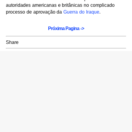
autoridades americanas e britânicas no complicado
processo de aprovação da
Guerra do Iraque
.
Próxima Pagina ->
Share