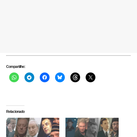
Compartilhe:
Relacionado