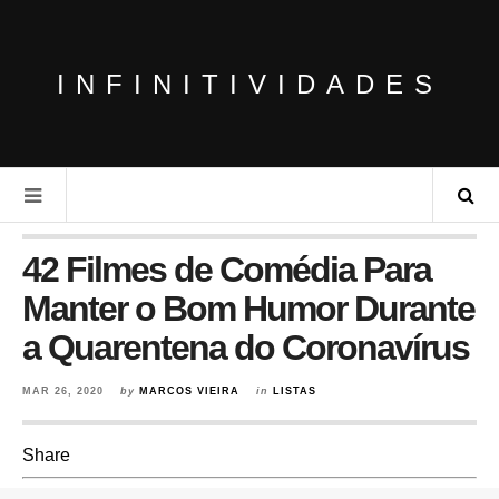
INFINITIVIDADES
42 Filmes de Comédia Para
Manter o Bom Humor Durante
a Quarentena do Coronavírus
MAR 26, 2020
by
MARCOS VIEIRA
in
LISTAS
Share