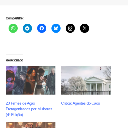
Compartilhe:
Relacionado
20 Filmes de Ação
Crítica: Agentes do Caos
Protagonizados por Mulheres
(4ª Edição)