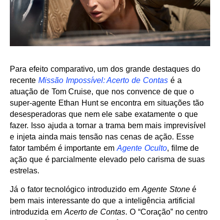
Para efeito comparativo, um dos grande destaques do
recente
Missão Impossível: Acerto de Contas
é a
atuação de Tom Cruise, que nos convence de que o
super-agente Ethan Hunt se encontra em situações tão
desesperadoras que nem ele sabe exatamente o que
fazer. Isso ajuda a tornar a trama bem mais imprevisível
e injeta ainda mais tensão nas cenas de ação. Esse
fator também é importante em
Agente Oculto
, filme de
ação que é parcialmente elevado pelo carisma de suas
estrelas.
Já o fator tecnológico introduzido em
Agente Stone
é
bem mais interessante do que a inteligência artificial
introduzida em
Acerto de Contas
. O “Coração” no centro