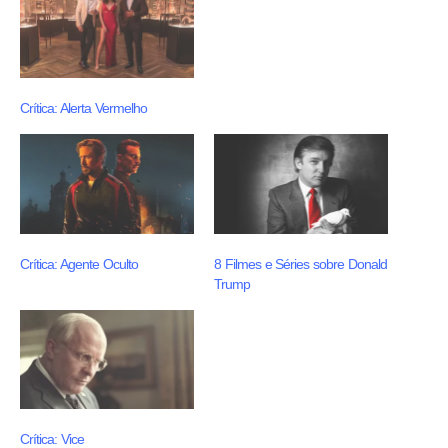
Crítica: Alerta Vermelho
Crítica: Agente Oculto
8 Filmes e Séries sobre Donald
Trump
Crítica: Vice