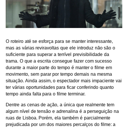
O roteiro até se esforça para se manter interessante,
mas as várias reviravoltas que ele introduz não são o
suficiente para superar a terrível previsibilidade da
trama. O que a escrita consegue fazer com sucesso
durante a maior parte do tempo é manter o filme em
movimento, sem parar por tempo demais na mesma
situação. Ainda assim, o espectador mais impaciente vai
ter várias oportunidades para ficar conferindo quanto
tempo ainda falta para o filme terminar.
Dentre as cenas de ação, a única que realmente tem
algum nível de tensão e adrenalina é a perseguição na
ruas de Lisboa. Porém, ela também é parcialmente
prejudicada por um dos maiores percalços do filme: a