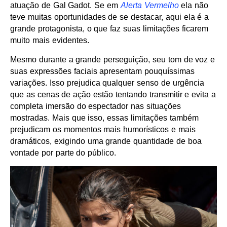
atuação de Gal Gadot. Se em
Alerta Vermelho
ela não
teve muitas oportunidades de se destacar, aqui ela é a
grande protagonista, o que faz suas limitações ficarem
muito mais evidentes.
Mesmo durante a grande perseguição, seu tom de voz e
suas expressões faciais apresentam pouquíssimas
variações. Isso prejudica qualquer senso de urgência
que as cenas de ação estão tentando transmitir e evita a
completa imersão do espectador nas situações
mostradas. Mais que isso, essas limitações também
prejudicam os momentos mais humorísticos e mais
dramáticos, exigindo uma grande quantidade de boa
vontade por parte do público.