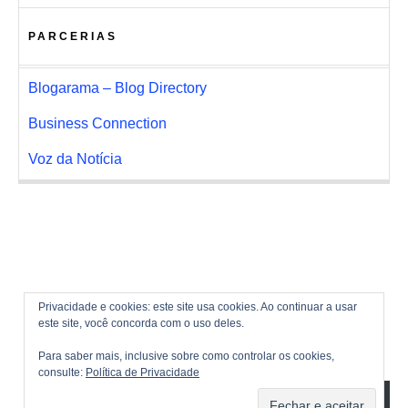
PARCERIAS
Blogarama – Blog Directory
Business Connection
Voz da Notícia
Privacidade e cookies: este site usa cookies. Ao continuar a usar
este site, você concorda com o uso deles.
Para saber mais, inclusive sobre como controlar os cookies,
consulte:
Política de Privacidade
ASSINAR