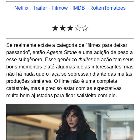
Netflix
·
Trailer
·
Filmow
·
IMDB
·
RottenTomatoes
★★★☆☆
Se realmente existe a categoria de “filmes para deixar
passando”, então
Agente Stone
é uma adição de peso a
esse subgênero. Esse genérico
thriller
de ação tem seus
bons momentos e até algumas ideias interessantes, mas
não há nada que o faça se sobressair diante das muitas
produções similares. O filme não é uma completa
catástrofe, mas é preciso estar com as expectativas
muito bem ajustadas para ficar satisfeito com ele.