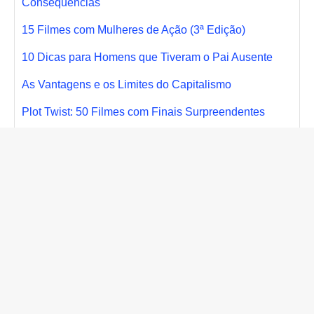
Consequências
15 Filmes com Mulheres de Ação (3ª Edição)
10 Dicas para Homens que Tiveram o Pai Ausente
As Vantagens e os Limites do Capitalismo
Plot Twist: 50 Filmes com Finais Surpreendentes