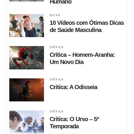
Humano
DICAS
10 Vídeos com Ótimas Dicas
de Saúde Masculina
CRÍTICA
Crítica – Homem-Aranha:
Um Novo Dia
CRÍTICA
Crítica: A Odisseia
CRÍTICA
Crítica: O Urso – 5ª
Temporada