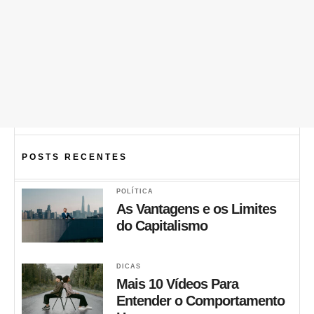
POSTS RECENTES
POLÍTICA
As Vantagens e os Limites
do Capitalismo
DICAS
Mais 10 Vídeos Para
Entender o Comportamento