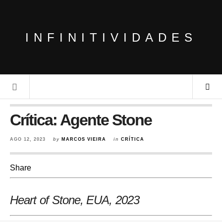
INFINITIVIDADES
Crítica: Agente Stone
AGO 12, 2023
by
MARCOS VIEIRA
in
CRÍTICA
Share
Heart of Stone, EUA
, 2023