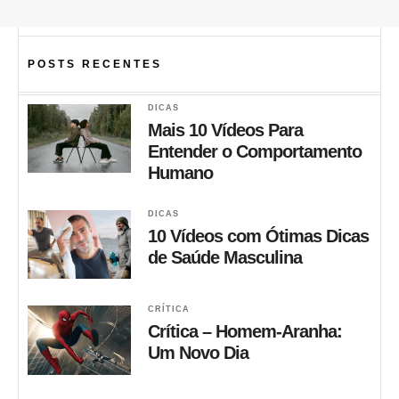
POSTS RECENTES
DICAS
Mais 10 Vídeos Para
Entender o Comportamento
Humano
DICAS
10 Vídeos com Ótimas Dicas
de Saúde Masculina
CRÍTICA
Crítica – Homem-Aranha:
Um Novo Dia