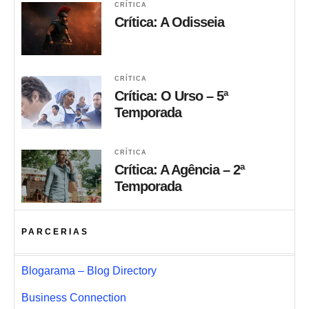
CRÍTICA
Crítica: A Odisseia
CRÍTICA
Crítica: O Urso – 5ª
Temporada
CRÍTICA
Crítica: A Agência – 2ª
Temporada
PARCERIAS
Blogarama – Blog Directory
Business Connection