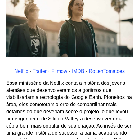
Netflix
·
Trailer
·
Filmow
·
IMDB
·
RottenTomatoes
Essa minissérie da Netflix conta a história dos jovens
alemães que desenvolveram os algoritmos que
viabilizariam a tecnologia do Google Earth. Pioneiros na
área, eles cometeram o erro de compartilhar mais
detalhes do que deveriam sobre o projeto, o que levou
um engenheiro de Silicon Valley a desenvolver uma
cópia bem mais popular de sua criação. Ao invés de ser
uma grande história de sucesso, a trama acaba sendo