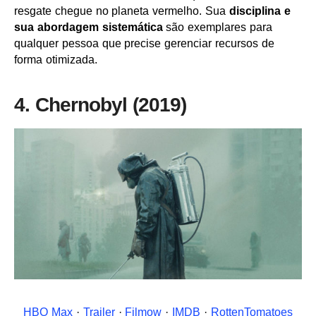
resgate chegue no planeta vermelho. Sua
disciplina e
sua abordagem sistemática
são exemplares para
qualquer pessoa que precise gerenciar recursos de
forma otimizada.
4. Chernobyl (2019)
HBO Max
·
Trailer
·
Filmow
·
IMDB
·
RottenTomatoes