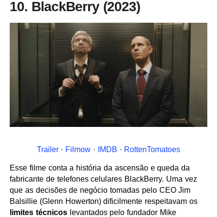
10. BlackBerry (2023)
Trailer
·
Filmow
·
IMDB
·
RottenTomatoes
Esse filme conta a história da ascensão e queda da
fabricante de telefones celulares BlackBerry. Uma vez
que as decisões de negócio tomadas pelo CEO Jim
Balsillie (Glenn Howerton) dificilmente respeitavam os
limites técnicos
levantados pelo fundador Mike