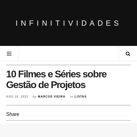
INFINITIVIDADES
10 Filmes e Séries sobre
Gestão de Projetos
AGO 19, 2023
by
MARCOS VIEIRA
in
LISTAS
Share