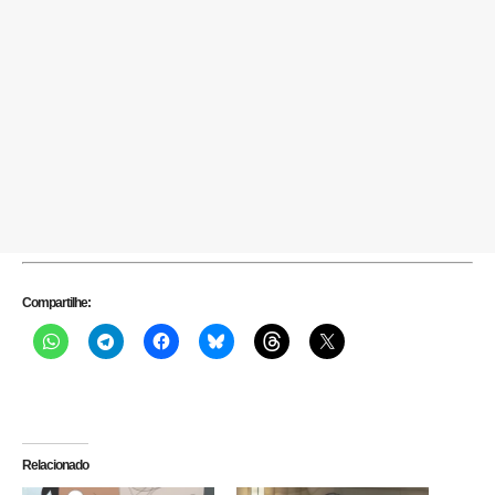
Compartilhe:
Relacionado