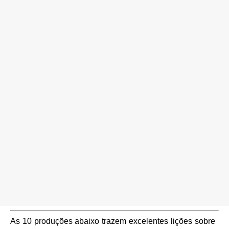
As 10 produções abaixo trazem excelentes lições sobre