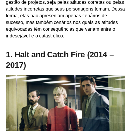
gestão de projetos, seja pelas atitudes corretas ou pelas
atitudes incorretas que seus personagens tomam. Dessa
forma, elas não apresentam apenas cenários de
sucesso, mas também cenários nos quais as atitudes
equivocadas têm consequências que variam entre o
indesejável e o catastrófico.
1. Halt and Catch Fire (2014 –
2017)