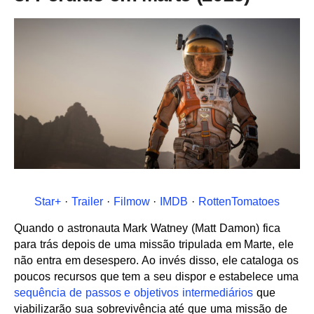
Star+
·
Trailer
·
Filmow
·
IMDB
·
RottenTomatoes
Quando o astronauta Mark Watney (Matt Damon) fica
para trás depois de uma missão tripulada em Marte, ele
não entra em desespero. Ao invés disso, ele cataloga os
poucos recursos que tem a seu dispor e estabelece uma
sequência de passos e objetivos intermediários
que
viabilizarão sua sobrevivência até que uma missão de