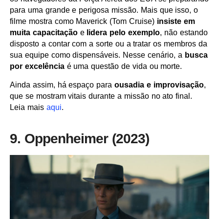
para uma grande e perigosa missão. Mais que isso, o
filme mostra como Maverick (Tom Cruise)
insiste em
muita capacitação
e
lidera pelo exemplo
, não estando
disposto a contar com a sorte ou a tratar os membros da
sua equipe como dispensáveis. Nesse cenário, a
busca
por excelência
é uma questão de vida ou morte.
Ainda assim, há espaço para
ousadia e improvisação
,
que se mostram vitais durante a missão no ato final.
Leia mais
aqui
.
9. Oppenheimer (2023)