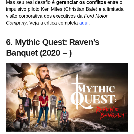
Mas seu real desafio é
gerenciar os conflitos
entre o
impulsivo piloto Ken Miles (Christian Bale) e a limitada
visão corporativa dos executivos da
Ford Motor
Company
. Veja a crítica completa
aqui
.
6. Mythic Quest: Raven’s
Banquet (2020 – )