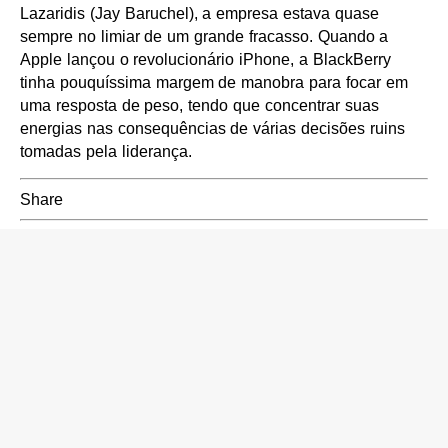
Lazaridis (Jay Baruchel), a empresa estava quase
sempre no limiar de um grande fracasso. Quando a
Apple lançou o revolucionário iPhone, a BlackBerry
tinha pouquíssima margem de manobra para focar em
uma resposta de peso, tendo que concentrar suas
energias nas consequências de várias decisões ruins
tomadas pela liderança.
Share