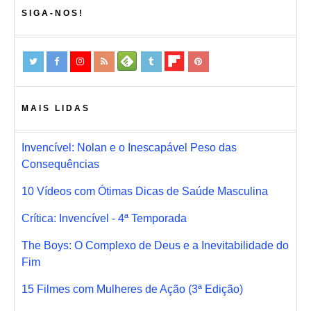
SIGA-NOS!
MAIS LIDAS
Invencível: Nolan e o Inescapável Peso das
Consequências
10 Vídeos com Ótimas Dicas de Saúde Masculina
Crítica: Invencível - 4ª Temporada
The Boys: O Complexo de Deus e a Inevitabilidade do
Fim
15 Filmes com Mulheres de Ação (3ª Edição)