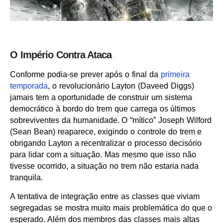
O Império Contra Ataca
Conforme podia-se prever após o final da
primeira
temporada
, o revolucionário Layton (Daveed Diggs)
jamais tem a oportunidade de construir um sistema
democrático à bordo do trem que carrega os últimos
sobreviventes da humanidade. O “mítico” Joseph Wilford
(Sean Bean) reaparece, exigindo o controle do trem e
obrigando Layton a recentralizar o processo decisório
para lidar com a situação. Mas mesmo que isso não
tivesse ocorrido, a situação no trem não estaria nada
tranquila.
A tentativa de integração entre as classes que viviam
segregadas se mostra muito mais problemática do que o
esperado. Além dos membros das classes mais altas