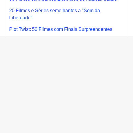
20 Filmes e Séries semelhantes a "Som da
Liberdade"
Plot Twist: 50 Filmes com Finais Surpreendentes