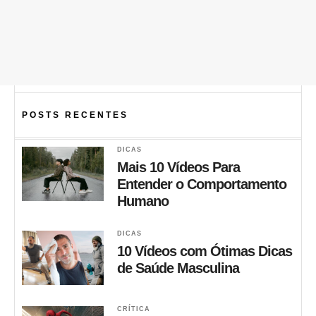
POSTS RECENTES
DICAS
Mais 10 Vídeos Para
Entender o Comportamento
Humano
DICAS
10 Vídeos com Ótimas Dicas
de Saúde Masculina
CRÍTICA