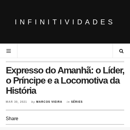
INFINITIVIDADES
Expresso do Amanhã: o Líder,
o Príncipe e a Locomotiva da
História
MAR 30, 2021
by
MARCOS VIEIRA
in
SÉRIES
Share