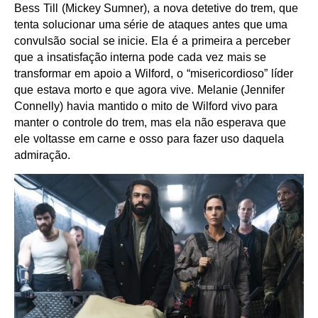
Bess Till (Mickey Sumner), a nova detetive do trem, que
tenta solucionar uma série de ataques antes que uma
convulsão social se inicie. Ela é a primeira a perceber
que a insatisfação interna pode cada vez mais se
transformar em apoio a Wilford, o “misericordioso” líder
que estava morto e que agora vive. Melanie (Jennifer
Connelly) havia mantido o mito de Wilford vivo para
manter o controle do trem, mas ela não esperava que
ele voltasse em carne e osso para fazer uso daquela
admiração.