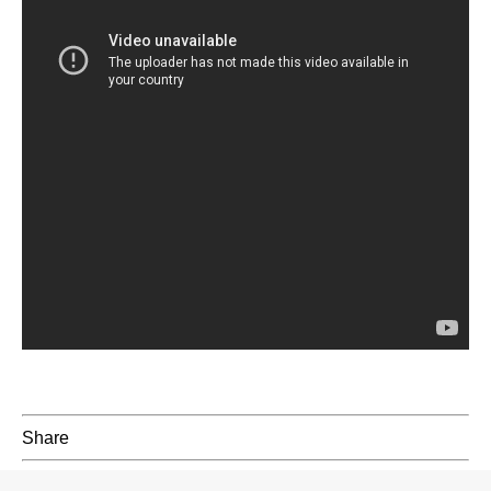
Share