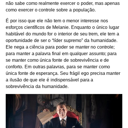
não sabe como realmente exercer o poder, mas apenas
como exercer o controle sobre a população.
É por isso que ele não tem o menor interesse nos
esforços científicos de Melanie. Enquanto o único lugar
habitável do mundo for o interior de seu trem, ele tem a
oportunidade de ser o “líder supremo” da humanidade.
Ele nega a ciência para poder se manter no controle;
para manter a palavra final em qualquer assunto; para
se manter como única fonte de sobrevivência e de
conforto. Em outras palavras, para se manter como
única fonte de esperança. Seu frágil ego precisa manter
a ilusão de que ele é indispensável para a
sobrevivência da humanidade.