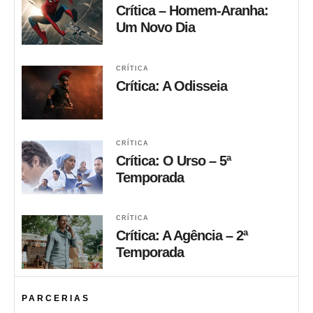
Crítica – Homem-Aranha:
Um Novo Dia
CRÍTICA
Crítica: A Odisseia
CRÍTICA
Crítica: O Urso – 5ª
Temporada
CRÍTICA
Crítica: A Agência – 2ª
Temporada
PARCERIAS