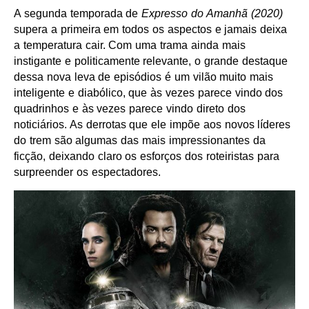
A segunda temporada de
Expresso do Amanhã (2020)
supera a primeira em todos os aspectos e jamais deixa
a temperatura cair. Com uma trama ainda mais
instigante e politicamente relevante, o grande destaque
dessa nova leva de episódios é um vilão muito mais
inteligente e diabólico, que às vezes parece vindo dos
quadrinhos e às vezes parece vindo direto dos
noticiários. As derrotas que ele impõe aos novos líderes
do trem são algumas das mais impressionantes da
ficção, deixando claro os esforços dos roteiristas para
surpreender os espectadores.