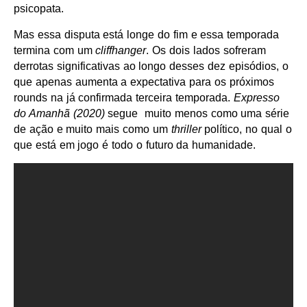
psicopata.
Mas essa disputa está longe do fim e essa temporada
termina com um
cliffhanger
. Os dois lados sofreram
derrotas significativas ao longo desses dez episódios, o
que apenas aumenta a expectativa para os próximos
rounds na já confirmada terceira temporada.
Expresso
do Amanhã (2020)
segue muito menos como uma série
de ação e muito mais como um
thriller
político, no qual o
que está em jogo é todo o futuro da humanidade.