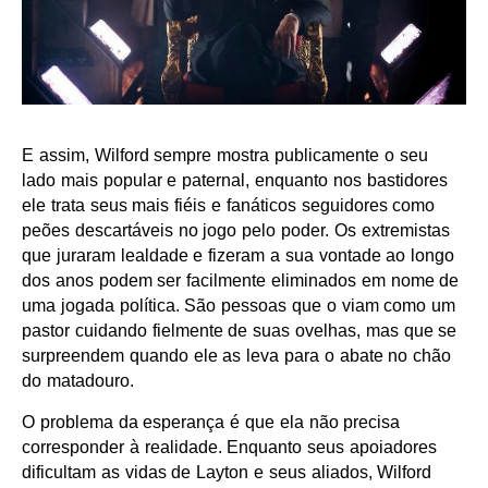
E assim, Wilford sempre mostra publicamente o seu
lado mais popular e paternal, enquanto nos bastidores
ele trata seus mais fiéis e fanáticos seguidores como
peões descartáveis no jogo pelo poder. Os extremistas
que juraram lealdade e fizeram a sua vontade ao longo
dos anos podem ser facilmente eliminados em nome de
uma jogada política. São pessoas que o viam como um
pastor cuidando fielmente de suas ovelhas, mas que se
surpreendem quando ele as leva para o abate no chão
do matadouro.
O problema da esperança é que ela não precisa
corresponder à realidade. Enquanto seus apoiadores
dificultam as vidas de Layton e seus aliados, Wilford