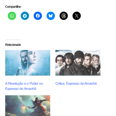
Compartilhe:
Relacionado
A Revolução e o Poder no
Crítica: Expresso do Amanhã
Expresso do Amanhã