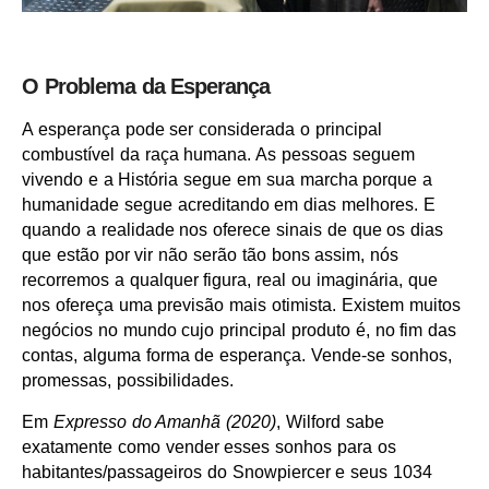
O Problema da Esperança
A esperança pode ser considerada o principal
combustível da raça humana. As pessoas seguem
vivendo e a História segue em sua marcha porque a
humanidade segue acreditando em dias melhores. E
quando a realidade nos oferece sinais de que os dias
que estão por vir não serão tão bons assim, nós
recorremos a qualquer figura, real ou imaginária, que
nos ofereça uma previsão mais otimista. Existem muitos
negócios no mundo cujo principal produto é, no fim das
contas, alguma forma de esperança. Vende-se sonhos,
promessas, possibilidades.
Em
Expresso do Amanhã (2020)
, Wilford sabe
exatamente como vender esses sonhos para os
habitantes/passageiros do Snowpiercer e seus 1034