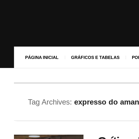
PÁGINA INICIAL
GRÁFICOS E TABELAS
PO
Tag Archives:
expresso do ama