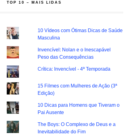
TOP 10 – MAIS LIDAS
10 Vídeos com Ótimas Dicas de Saúde
Masculina
Invencível: Nolan e o Inescapável
Peso das Consequências
Crítica: Invencível - 4ª Temporada
15 Filmes com Mulheres de Ação (3ª
Edição)
10 Dicas para Homens que Tiveram o
Pai Ausente
The Boys: O Complexo de Deus e a
Inevitabilidade do Fim