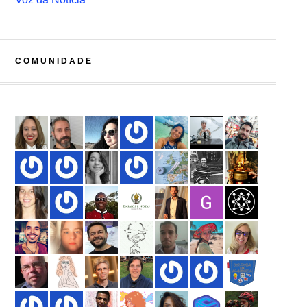
COMUNIDADE