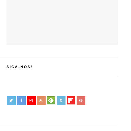
SIGA-NOS!