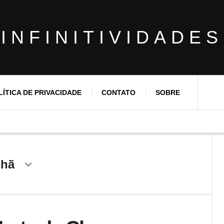
INFINITIVIDADES
LÍTICA DE PRIVACIDADE
CONTATO
SOBRE
nhã