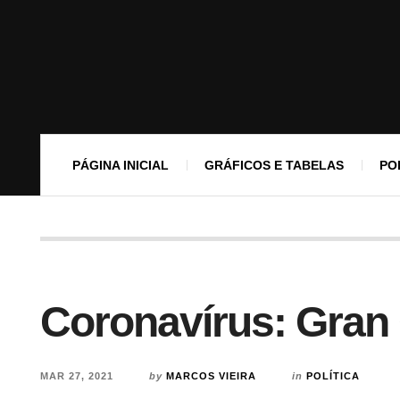
PÁGINA INICIAL
GRÁFICOS E TABELAS
PO
Coronavírus: Gran 
MAR 27, 2021
by
MARCOS VIEIRA
in
POLÍTICA