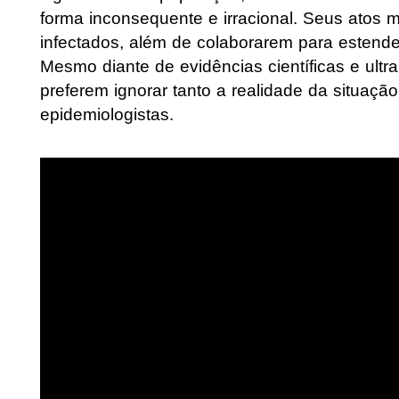
forma inconsequente e irracional. Seus atos
infectados, além de colaborarem para estend
Mesmo diante de evidências científicas e ult
preferem ignorar tanto a realidade da situaçã
epidemiologistas.