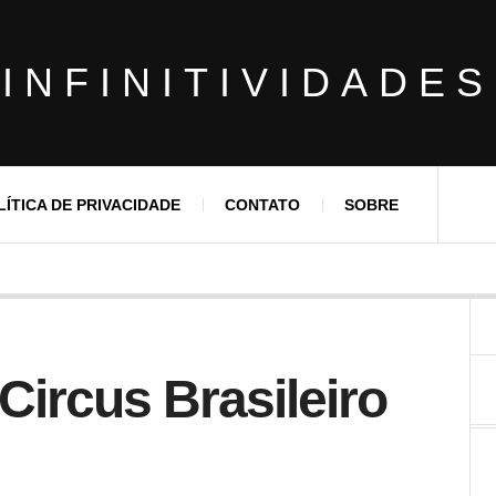
INFINITIVIDADES
LÍTICA DE PRIVACIDADE
CONTATO
SOBRE
Circus Brasileiro