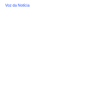
Voz da Notícia