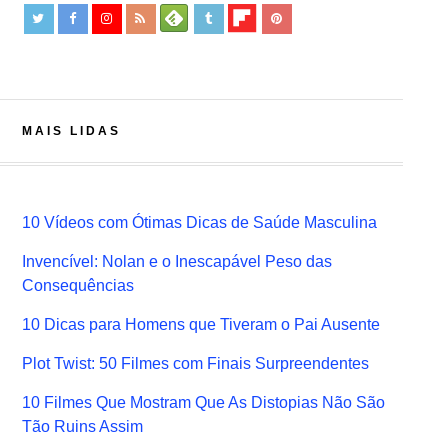
MAIS LIDAS
10 Vídeos com Ótimas Dicas de Saúde Masculina
Invencível: Nolan e o Inescapável Peso das
Consequências
10 Dicas para Homens que Tiveram o Pai Ausente
Plot Twist: 50 Filmes com Finais Surpreendentes
10 Filmes Que Mostram Que As Distopias Não São
Tão Ruins Assim