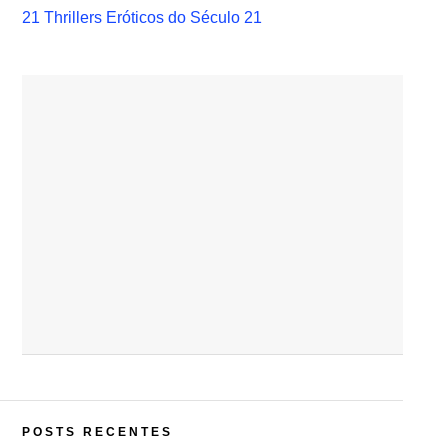
21 Thrillers Eróticos do Século 21
POSTS RECENTES