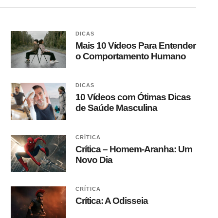
DICAS
Mais 10 Vídeos Para Entender
o Comportamento Humano
DICAS
10 Vídeos com Ótimas Dicas
de Saúde Masculina
CRÍTICA
Crítica – Homem-Aranha: Um
Novo Dia
CRÍTICA
Crítica: A Odisseia