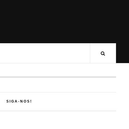
SIGA-NOS!