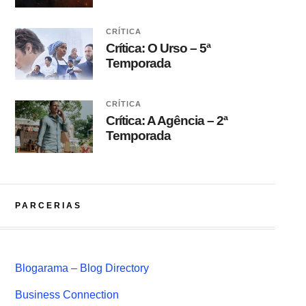
CRÍTICA
Crítica: O Urso – 5ª
Temporada
CRÍTICA
Crítica: A Agência – 2ª
Temporada
PARCERIAS
Blogarama – Blog Directory
Business Connection