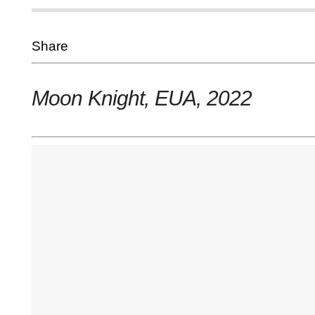
Share
Moon Knight, EUA
, 2022