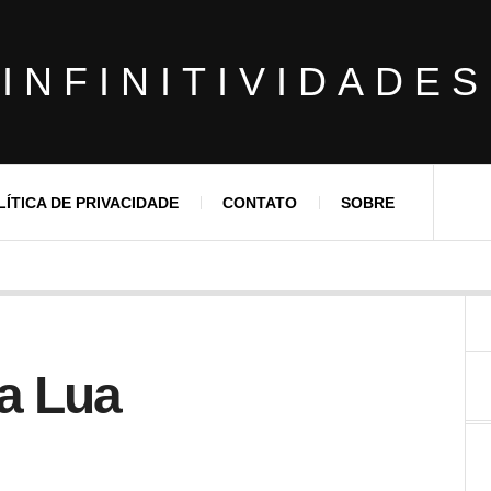
INFINITIVIDADES
LÍTICA DE PRIVACIDADE
CONTATO
SOBRE
da Lua