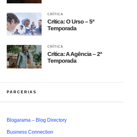
CRÍTICA
Crítica: O Urso – 5ª
Temporada
CRÍTICA
Crítica: A Agência – 2ª
Temporada
PARCERIAS
Blogarama – Blog Directory
Business Connection