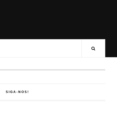
SIGA-NOS!