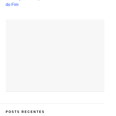
do Fim
POSTS RECENTES