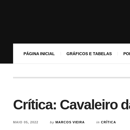
PÁGINA INICIAL
GRÁFICOS E TABELAS
PO
Crítica: Cavaleiro 
MAIO 05, 2022
by
MARCOS VIEIRA
in
CRÍTICA