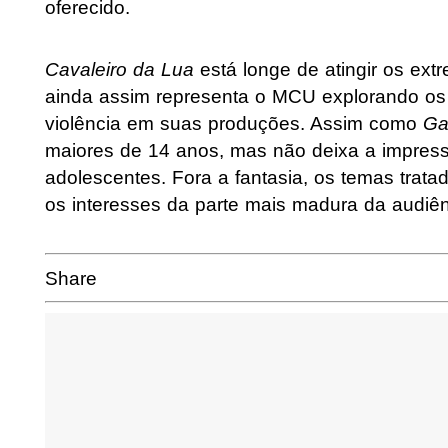
oferecido.
Cavaleiro da Lua
está longe de atingir os ex
ainda assim representa o MCU explorando os 
violência em suas produções. Assim como
Ga
maiores de 14 anos, mas não deixa a impressã
adolescentes. Fora a fantasia, os temas tratad
os interesses da parte mais madura da audiê
Share