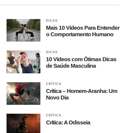
DICAS
Mais 10 Vídeos Para Entender
o Comportamento Humano
DICAS
10 Vídeos com Ótimas Dicas
de Saúde Masculina
CRÍTICA
Crítica – Homem-Aranha: Um
Novo Dia
CRÍTICA
Crítica: A Odisseia