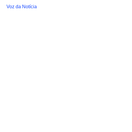
Voz da Notícia