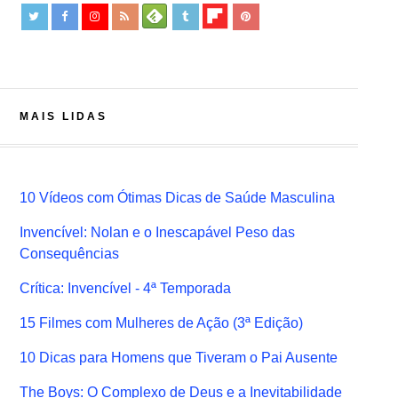
MAIS LIDAS
10 Vídeos com Ótimas Dicas de Saúde Masculina
Invencível: Nolan e o Inescapável Peso das
Consequências
Crítica: Invencível - 4ª Temporada
15 Filmes com Mulheres de Ação (3ª Edição)
10 Dicas para Homens que Tiveram o Pai Ausente
The Boys: O Complexo de Deus e a Inevitabilidade