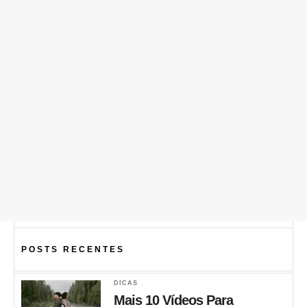
POSTS RECENTES
DICAS
Mais 10 Vídeos Para