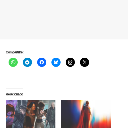
Compartilhe:
Relacionado