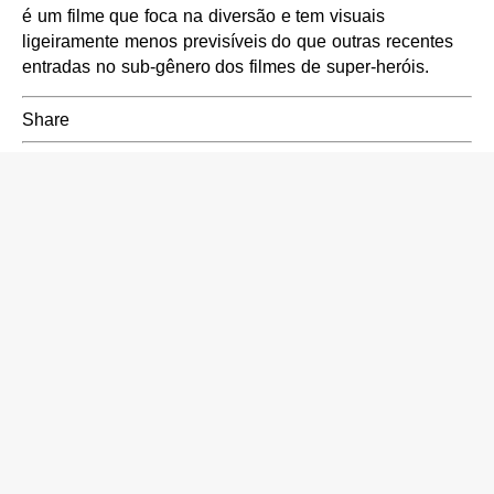
é um filme que foca na diversão e tem visuais
ligeiramente menos previsíveis do que outras recentes
entradas no sub-gênero dos filmes de super-heróis.
Share