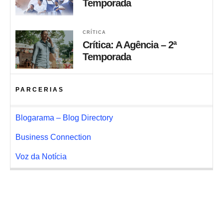
Temporada
CRÍTICA
Crítica: A Agência – 2ª
Temporada
PARCERIAS
Blogarama – Blog Directory
Business Connection
Voz da Notícia