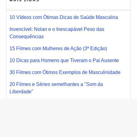
10 Vídeos com Ótimas Dicas de Saúde Masculina
Invencível: Nolan e o Inescapável Peso das
Consequências
15 Filmes com Mulheres de Ação (3ª Edição)
10 Dicas para Homens que Tiveram o Pai Ausente
30 Filmes com Ótimos Exemplos de Masculinidade
20 Filmes e Séries semelhantes a "Som da
Liberdade"