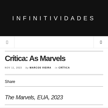
INFINITIVIDADES
Crítica: As Marvels
NOV 11, 2023
by
MARCOS VIEIRA
in
CRÍTICA
Share
The Marvels, EUA
, 2023