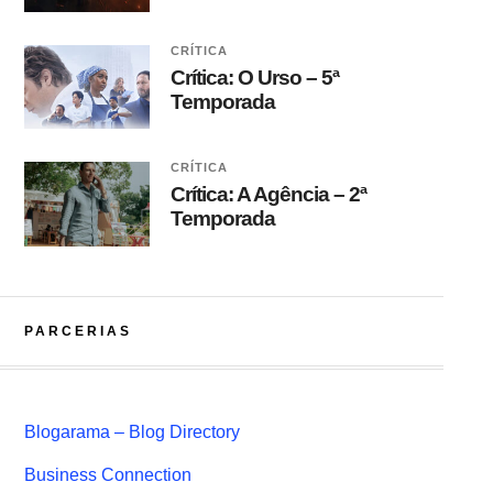
CRÍTICA
Crítica: O Urso – 5ª
Temporada
CRÍTICA
Crítica: A Agência – 2ª
Temporada
PARCERIAS
Blogarama – Blog Directory
Business Connection