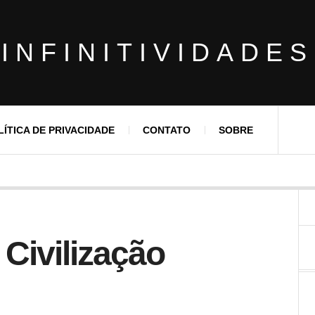
INFINITIVIDADES
LÍTICA DE PRIVACIDADE
CONTATO
SOBRE
 Civilização