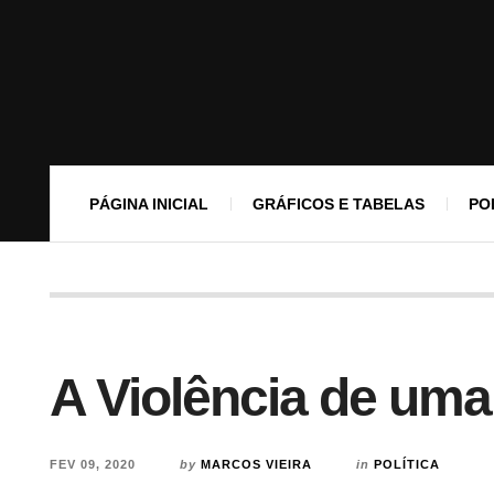
PÁGINA INICIAL
GRÁFICOS E TABELAS
PO
A Violência de uma
FEV 09, 2020
by
MARCOS VIEIRA
in
POLÍTICA