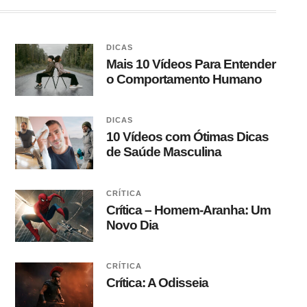
DICAS
Mais 10 Vídeos Para Entender
o Comportamento Humano
DICAS
10 Vídeos com Ótimas Dicas
de Saúde Masculina
CRÍTICA
Crítica – Homem-Aranha: Um
Novo Dia
CRÍTICA
Crítica: A Odisseia