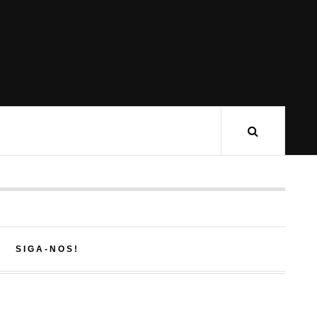
SIGA-NOS!