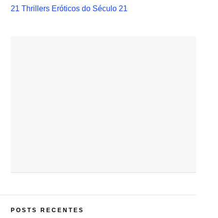
21 Thrillers Eróticos do Século 21
POSTS RECENTES