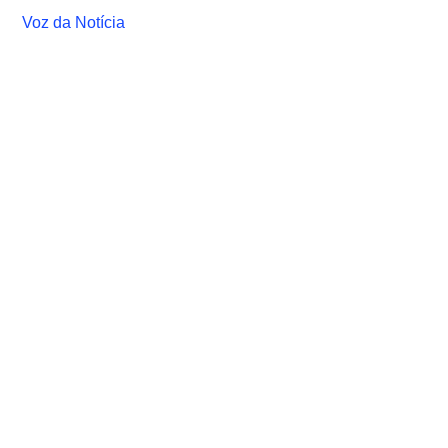
Voz da Notícia