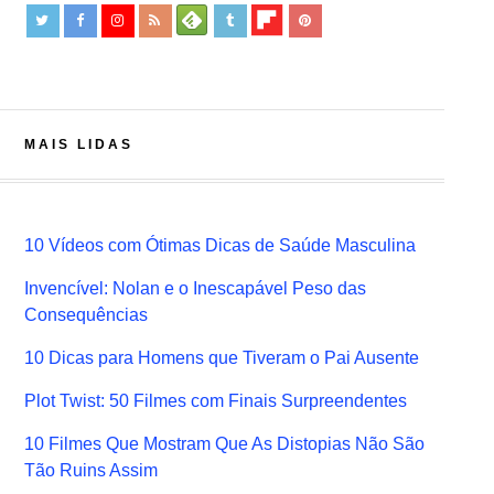
MAIS LIDAS
10 Vídeos com Ótimas Dicas de Saúde Masculina
Invencível: Nolan e o Inescapável Peso das
Consequências
10 Dicas para Homens que Tiveram o Pai Ausente
Plot Twist: 50 Filmes com Finais Surpreendentes
10 Filmes Que Mostram Que As Distopias Não São
Tão Ruins Assim