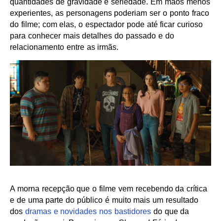
quantidades de gravidade e seriedade. Em mãos menos
experientes, as personagens poderiam ser o ponto fraco
do filme; com elas, o espectador pode até ficar curioso
para conhecer mais detalhes do passado e do
relacionamento entre as irmãs.
A morna recepção que o filme vem recebendo da crítica
e de uma parte do público é muito mais um resultado
dos
dramas e novidades nos bastidores
do que da