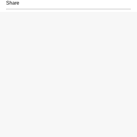
Share