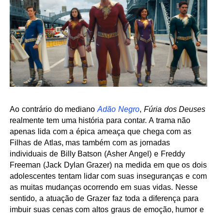
Ao contrário do mediano
Adão Negro
,
Fúria dos Deuses
realmente tem uma história para contar. A trama não
apenas lida com a épica ameaça que chega com as
Filhas de Atlas, mas também com as jornadas
individuais de Billy Batson (Asher Angel) e Freddy
Freeman (Jack Dylan Grazer) na medida em que os dois
adolescentes tentam lidar com suas inseguranças e com
as muitas mudanças ocorrendo em suas vidas. Nesse
sentido, a atuação de Grazer faz toda a diferença para
imbuir suas cenas com altos graus de emoção, humor e