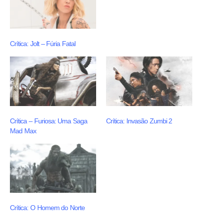
Crítica: Jolt – Fúria Fatal
Crítica – Furiosa: Uma Saga
Crítica: Invasão Zumbi 2
Mad Max
Crítica: O Homem do Norte