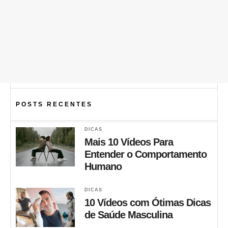
POSTS RECENTES
DICAS
Mais 10 Vídeos Para
Entender o Comportamento
Humano
DICAS
10 Vídeos com Ótimas Dicas
de Saúde Masculina