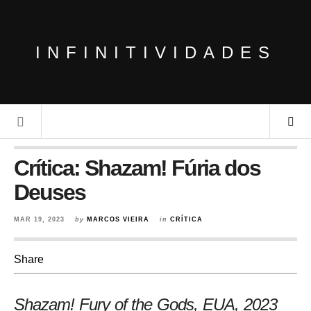
INFINITIVIDADES
Crítica: Shazam! Fúria dos
Deuses
MAR 19, 2023
by
MARCOS VIEIRA
in
CRÍTICA
Share
Shazam! Fury of the Gods, EUA
, 2023