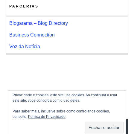
PARCERIAS
Blogarama – Blog Directory
Business Connection
Voz da Notícia
Privacidade e cookies: este site usa cookies. Ao continuar a usar
este site, você concorda com o uso deles.
Para saber mais, inclusive sobre como controlar os cookies,
consulte:
Política de Privacidade
ASSINAR