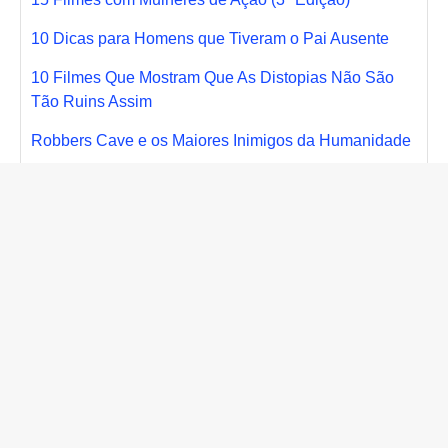
10 Dicas para Homens que Tiveram o Pai Ausente
10 Filmes Que Mostram Que As Distopias Não São
Tão Ruins Assim
Robbers Cave e os Maiores Inimigos da Humanidade