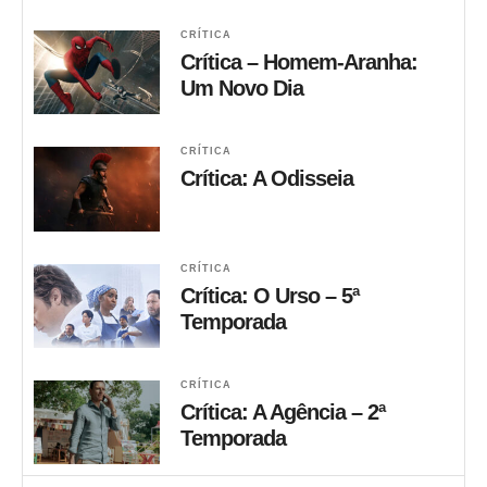
CRÍTICA
Crítica – Homem-Aranha:
Um Novo Dia
CRÍTICA
Crítica: A Odisseia
CRÍTICA
Crítica: O Urso – 5ª
Temporada
CRÍTICA
Crítica: A Agência – 2ª
Temporada