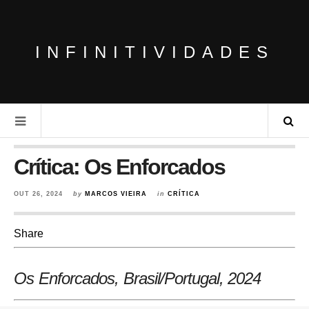
INFINITIVIDADES
Crítica: Os Enforcados
OUT 26, 2024
by
MARCOS VIEIRA
in
CRÍTICA
Share
Os Enforcados, Brasil/Portugal, 2024