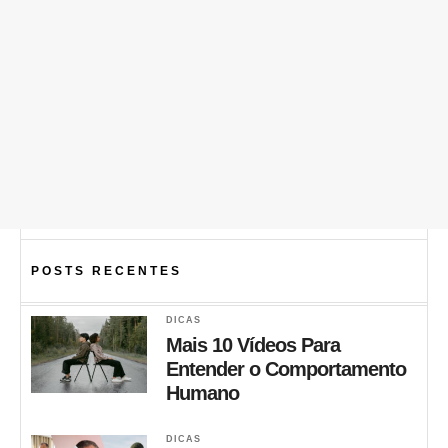
POSTS RECENTES
DICAS
Mais 10 Vídeos Para
Entender o Comportamento
Humano
DICAS