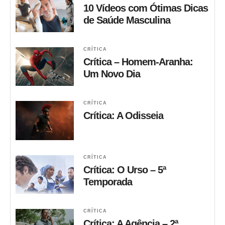
10 Vídeos com Ótimas Dicas
de Saúde Masculina
CRÍTICA
Crítica – Homem-Aranha:
Um Novo Dia
CRÍTICA
Crítica: A Odisseia
CRÍTICA
Crítica: O Urso – 5ª
Temporada
CRÍTICA
Crítica: A Agência – 2ª