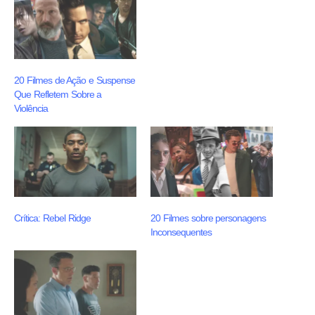
20 Filmes de Ação e Suspense
Que Refletem Sobre a
Violência
Crítica: Rebel Ridge
20 Filmes sobre personagens
Inconsequentes