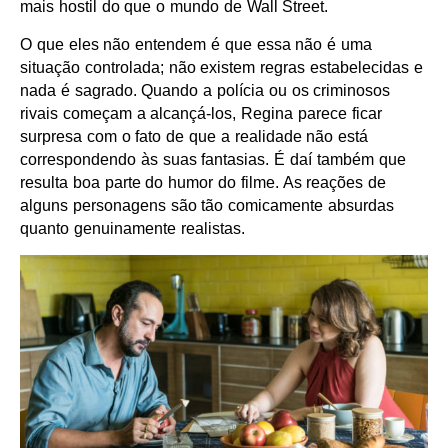
mais hostil do que o mundo de Wall Street.
O que eles não entendem é que essa não é uma
situação controlada; não existem regras estabelecidas e
nada é sagrado. Quando a polícia ou os criminosos
rivais começam a alcançá-los, Regina parece ficar
surpresa com o fato de que a realidade não está
correspondendo às suas fantasias. É daí também que
resulta boa parte do humor do filme. As reações de
alguns personagens são tão comicamente absurdas
quanto genuinamente realistas.