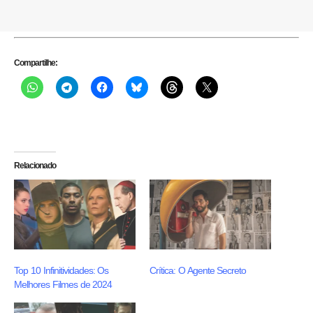
Compartilhe:
Relacionado
Top 10 Infinitividades: Os
Crítica: O Agente Secreto
Melhores Filmes de 2024