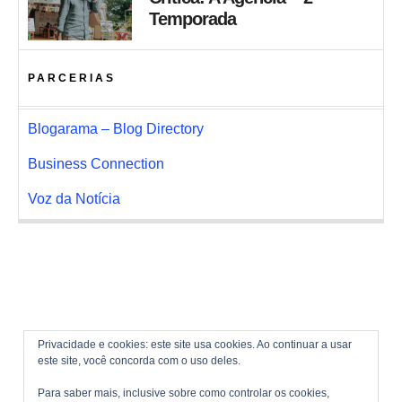
Temporada
PARCERIAS
Blogarama – Blog Directory
Business Connection
Voz da Notícia
Privacidade e cookies: este site usa cookies. Ao continuar a usar
este site, você concorda com o uso deles.
Para saber mais, inclusive sobre como controlar os cookies,