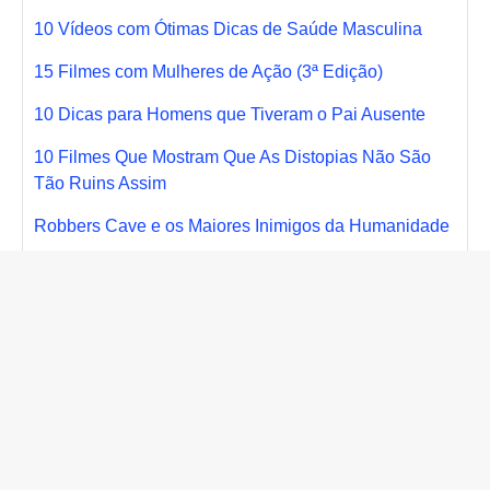
10 Vídeos com Ótimas Dicas de Saúde Masculina
15 Filmes com Mulheres de Ação (3ª Edição)
10 Dicas para Homens que Tiveram o Pai Ausente
10 Filmes Que Mostram Que As Distopias Não São
Tão Ruins Assim
Robbers Cave e os Maiores Inimigos da Humanidade