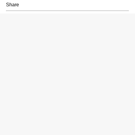
Share