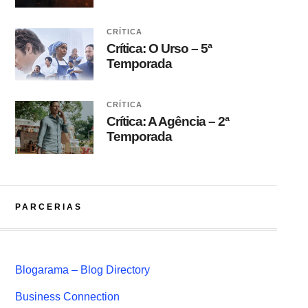
CRÍTICA
Crítica: O Urso – 5ª
Temporada
CRÍTICA
Crítica: A Agência – 2ª
Temporada
PARCERIAS
Blogarama – Blog Directory
Business Connection