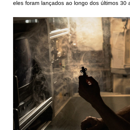
eles foram lançados ao longo dos últimos 30 