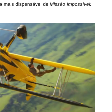
ma mais dispensável de
Missão Impossível: