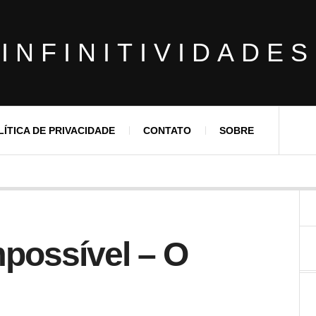
INFINITIVIDADES
LÍTICA DE PRIVACIDADE
CONTATO
SOBRE
mpossível – O