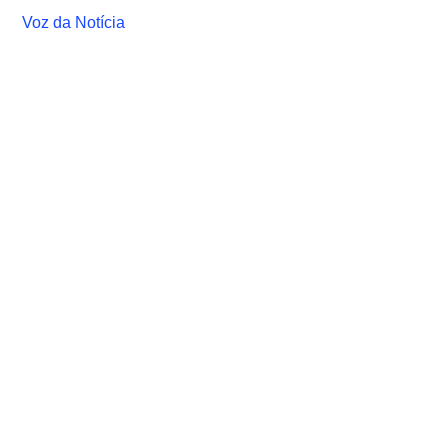
Voz da Notícia