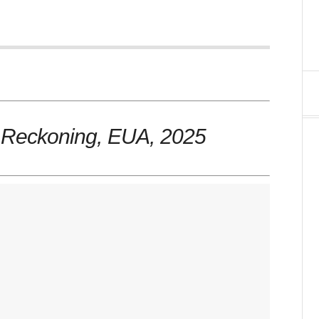
l Reckoning, EUA, 2025