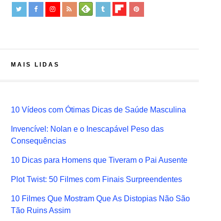
MAIS LIDAS
10 Vídeos com Ótimas Dicas de Saúde Masculina
Invencível: Nolan e o Inescapável Peso das
Consequências
10 Dicas para Homens que Tiveram o Pai Ausente
Plot Twist: 50 Filmes com Finais Surpreendentes
10 Filmes Que Mostram Que As Distopias Não São
Tão Ruins Assim