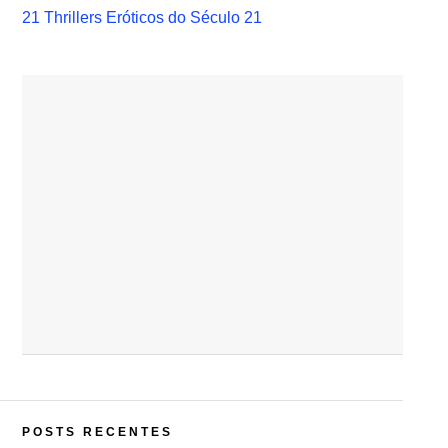
21 Thrillers Eróticos do Século 21
POSTS RECENTES