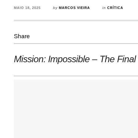
MAIO 18, 2025
by
MARCOS VIEIRA
in
CRÍTICA
Share
Mission: Impossible – The Fina