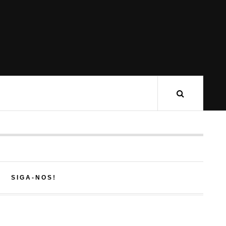
SIGA-NOS!