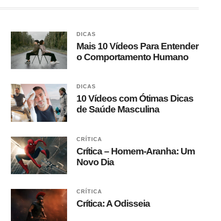
DICAS
Mais 10 Vídeos Para Entender
o Comportamento Humano
DICAS
10 Vídeos com Ótimas Dicas
de Saúde Masculina
CRÍTICA
Crítica – Homem-Aranha: Um
Novo Dia
CRÍTICA
Crítica: A Odisseia