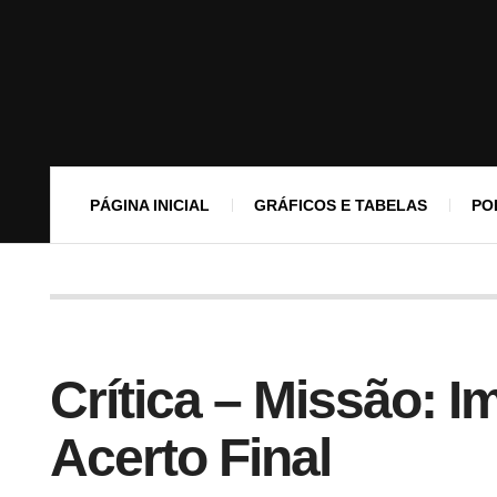
PÁGINA INICIAL
GRÁFICOS E TABELAS
PO
Crítica – Missão: I
Acerto Final