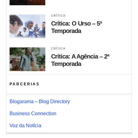
CRÍTICA
Crítica: O Urso – 5ª
Temporada
CRÍTICA
Crítica: A Agência – 2ª
Temporada
PARCERIAS
Blogarama – Blog Directory
Business Connection
Voz da Notícia