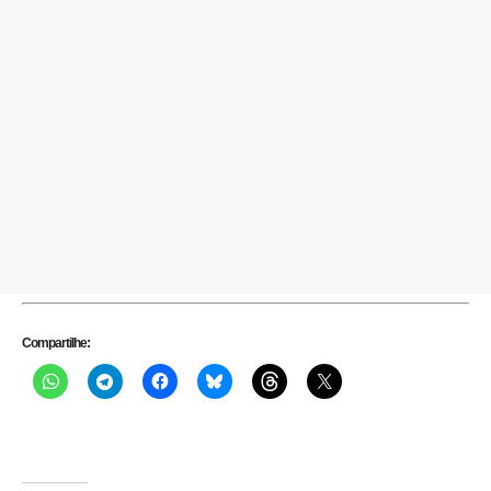
Compartilhe: