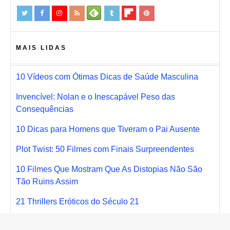
MAIS LIDAS
10 Vídeos com Ótimas Dicas de Saúde Masculina
Invencível: Nolan e o Inescapável Peso das
Consequências
10 Dicas para Homens que Tiveram o Pai Ausente
Plot Twist: 50 Filmes com Finais Surpreendentes
10 Filmes Que Mostram Que As Distopias Não São
Tão Ruins Assim
21 Thrillers Eróticos do Século 21