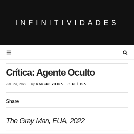
INFINITIVIDADES
Crítica: Agente Oculto
JUL 23, 2022
by
MARCOS VIEIRA
in
CRÍTICA
Share
The Gray Man, EUA
, 2022