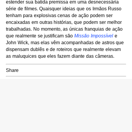
estender sua batida premissa em uma desnecessária
série de filmes. Quaisquer ideias que os Irmãos Russo
tenham para explosivas cenas de ação podem ser
encaixadas em outras histórias, que podem ser melhor
trabalhadas. No momento, as únicas franquias de ação
que realmente se justificam são
Missão Impossível
e
John Wick, mas elas vêm acompanhadas de astros que
dispensam dublês e de roteiros que realmente elevam
as maluquices que eles fazem diante das câmeras.
Share