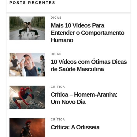
POSTS RECENTES
DICAS
Mais 10 Vídeos Para
Entender o Comportamento
Humano
DICAS
10 Vídeos com Ótimas Dicas
de Saúde Masculina
CRÍTICA
Crítica – Homem-Aranha:
Um Novo Dia
CRÍTICA
Crítica: A Odisseia