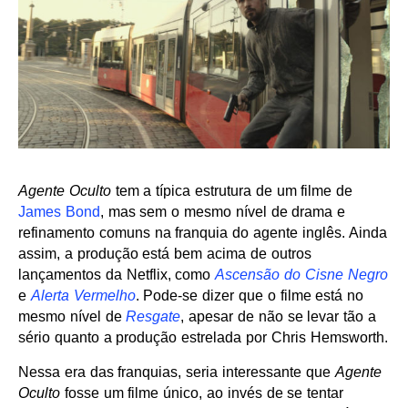
Agente Oculto
tem a típica estrutura de um filme de
James Bond
, mas sem o mesmo nível de drama e
refinamento comuns na franquia do agente inglês. Ainda
assim, a produção está bem acima de outros
lançamentos da Netflix, como
Ascensão do Cisne Negro
e
Alerta Vermelho
. Pode-se dizer que o filme está no
mesmo nível de
Resgate
, apesar de não se levar tão a
sério quanto a produção estrelada por Chris Hemsworth.
Nessa era das franquias, seria interessante que
Agente
Oculto
fosse um filme único, ao invés de se tentar