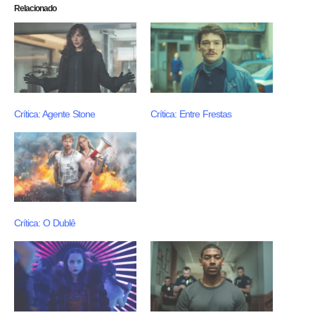
Relacionado
Crítica: Agente Stone
Crítica: Entre Frestas
Crítica: O Dublê