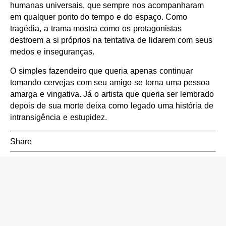
humanas universais, que sempre nos acompanharam
em qualquer ponto do tempo e do espaço. Como
tragédia, a trama mostra como os protagonistas
destroem a si próprios na tentativa de lidarem com seus
medos e inseguranças.
O simples fazendeiro que queria apenas continuar
tomando cervejas com seu amigo se torna uma pessoa
amarga e vingativa. Já o artista que queria ser lembrado
depois de sua morte deixa como legado uma história de
intransigência e estupidez.
Share