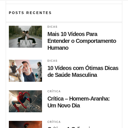
POSTS RECENTES
DICAS
Mais 10 Vídeos Para
Entender o Comportamento
Humano
DICAS
10 Vídeos com Ótimas Dicas
de Saúde Masculina
CRÍTICA
Crítica – Homem-Aranha:
Um Novo Dia
CRÍTICA