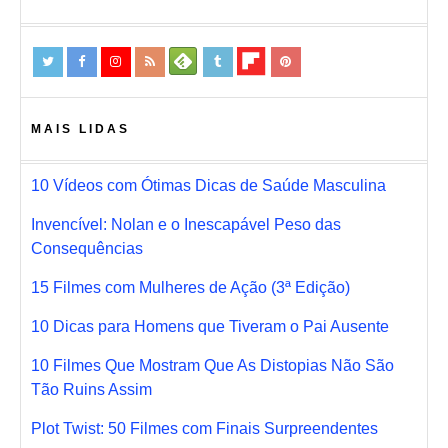
MAIS LIDAS
10 Vídeos com Ótimas Dicas de Saúde Masculina
Invencível: Nolan e o Inescapável Peso das
Consequências
15 Filmes com Mulheres de Ação (3ª Edição)
10 Dicas para Homens que Tiveram o Pai Ausente
10 Filmes Que Mostram Que As Distopias Não São
Tão Ruins Assim
Plot Twist: 50 Filmes com Finais Surpreendentes