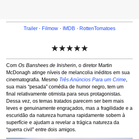
Trailer
·
Filmow
·
IMDB
·
RottenTomatoes
★★★★★
Com
Os Banshees de Inisherin
, o diretor Martin
McDonagh atinge níveis de melancolia inéditos em sua
cinematografia. Mesmo
Três Anúncios Para um Crime
,
sua mais “pesada” comédia de humor negro, tem um
final relativamente otimista para seus protagonistas.
Dessa vez, os temas tratados parecem ser bem mais
leves e genuinamente engraçados, mas a fragilidade e a
escuridão da natureza humana rapidamente sobem à
superfície e ajudam a revelar a trágica natureza da
“guerra civil” entre dois amigos.