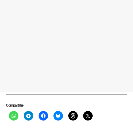
Compartilhe: