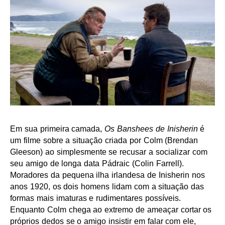
Em sua primeira camada,
Os Banshees de Inisherin
é
um filme sobre a situação criada por Colm (Brendan
Gleeson) ao simplesmente se recusar a socializar com
seu amigo de longa data Pádraic (Colin Farrell).
Moradores da pequena ilha irlandesa de Inisherin nos
anos 1920, os dois homens lidam com a situação das
formas mais imaturas e rudimentares possíveis.
Enquanto Colm chega ao extremo de ameaçar cortar os
próprios dedos se o amigo insistir em falar com ele,