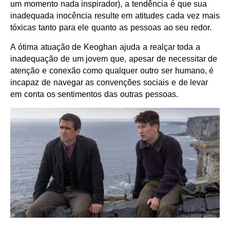
um momento nada inspirador), a tendência é que sua
inadequada inocência resulte em atitudes cada vez mais
tóxicas tanto para ele quanto as pessoas ao seu redor.
A ótima atuação de Keoghan ajuda a realçar toda a
inadequação de um jovem que, apesar de necessitar de
atenção e conexão como qualquer outro ser humano, é
incapaz de navegar as convenções sociais e de levar
em conta os sentimentos das outras pessoas.