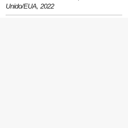
Unido/EUA
, 2022