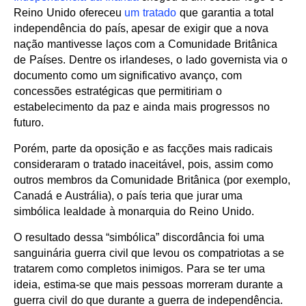
Reino Unido ofereceu
um tratado
que garantia a total
independência do país, apesar de exigir que a nova
nação mantivesse laços com a Comunidade Britânica
de Países. Dentre os irlandeses, o lado governista via o
documento como um significativo avanço, com
concessões estratégicas que permitiriam o
estabelecimento da paz e ainda mais progressos no
futuro.
Porém, parte da oposição e as facções mais radicais
consideraram o tratado inaceitável, pois, assim como
outros membros da Comunidade Britânica (por exemplo,
Canadá e Austrália), o país teria que jurar uma
simbólica lealdade à monarquia do Reino Unido.
O resultado dessa “simbólica” discordância foi uma
sanguinária guerra civil que levou os compatriotas a se
tratarem como completos inimigos. Para se ter uma
ideia, estima-se que mais pessoas morreram durante a
guerra civil do que durante a guerra de independência.