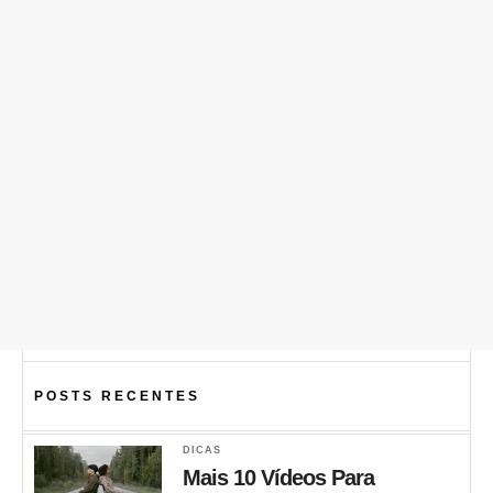
POSTS RECENTES
DICAS
Mais 10 Vídeos Para