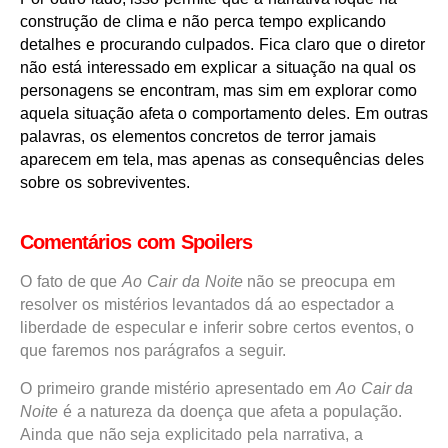
construção de clima e não perca tempo explicando
detalhes e procurando culpados. Fica claro que o diretor
não está interessado em explicar a situação na qual os
personagens se encontram, mas sim em explorar como
aquela situação afeta o comportamento deles. Em outras
palavras, os elementos concretos de terror jamais
aparecem em tela, mas apenas as consequências deles
sobre os sobreviventes.
Comentários com Spoilers
O fato de que
Ao Cair da Noite
não se preocupa em
resolver os mistérios levantados dá ao espectador a
liberdade de especular e inferir sobre certos eventos, o
que faremos nos parágrafos a seguir.
O primeiro grande mistério apresentado em
Ao Cair da
Noite
é a natureza da doença que afeta a população.
Ainda que não seja explicitado pela narrativa, a