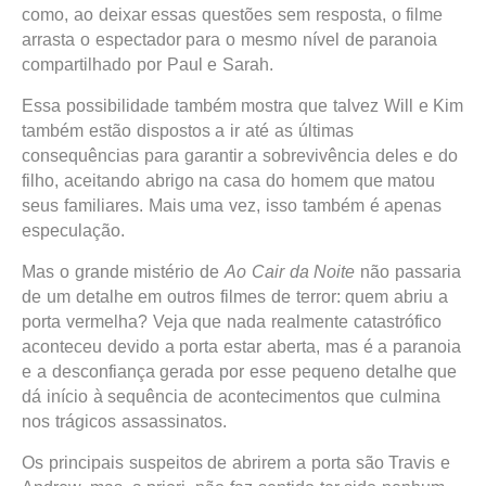
como, ao deixar essas questões sem resposta, o filme
arrasta o espectador para o mesmo nível de paranoia
compartilhado por Paul e Sarah.
Essa possibilidade também mostra que talvez Will e Kim
também estão dispostos a ir até as últimas
consequências para garantir a sobrevivência deles e do
filho, aceitando abrigo na casa do homem que matou
seus familiares. Mais uma vez, isso também é apenas
especulação.
Mas o grande mistério de
Ao Cair da Noite
não passaria
de um detalhe em outros filmes de terror: quem abriu a
porta vermelha? Veja que nada realmente catastrófico
aconteceu devido a porta estar aberta, mas é a paranoia
e a desconfiança gerada por esse pequeno detalhe que
dá início à sequência de acontecimentos que culmina
nos trágicos assassinatos.
Os principais suspeitos de abrirem a porta são Travis e