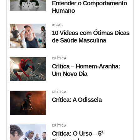
Entender o Comportamento
Humano
DICAS
10 Vídeos com Ótimas Dicas
de Saúde Masculina
CRÍTICA
Crítica – Homem-Aranha:
Um Novo Dia
CRÍTICA
Crítica: A Odisseia
CRÍTICA
Crítica: O Urso – 5ª