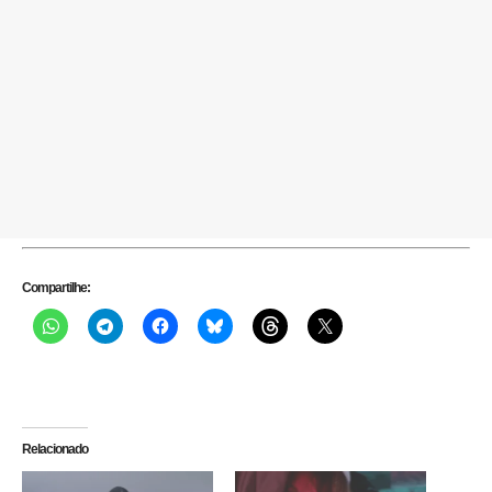
Compartilhe:
Relacionado