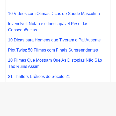
10 Vídeos com Ótimas Dicas de Saúde Masculina
Invencível: Nolan e o Inescapável Peso das
Consequências
10 Dicas para Homens que Tiveram o Pai Ausente
Plot Twist: 50 Filmes com Finais Surpreendentes
10 Filmes Que Mostram Que As Distopias Não São
Tão Ruins Assim
21 Thrillers Eróticos do Século 21