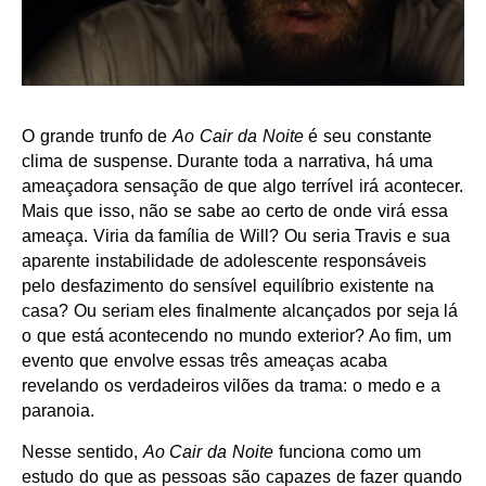
O grande trunfo de
Ao Cair da Noite
é seu constante
clima de suspense. Durante toda a narrativa, há uma
ameaçadora sensação de que algo terrível irá acontecer.
Mais que isso, não se sabe ao certo de onde virá essa
ameaça. Viria da família de Will? Ou seria Travis e sua
aparente instabilidade de adolescente responsáveis
pelo desfazimento do sensível equilíbrio existente na
casa? Ou seriam eles finalmente alcançados por seja lá
o que está acontecendo no mundo exterior? Ao fim, um
evento que envolve essas três ameaças acaba
revelando os verdadeiros vilões da trama: o medo e a
paranoia.
Nesse sentido,
Ao Cair da Noite
funciona como um
estudo do que as pessoas são capazes de fazer quando