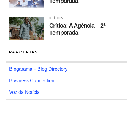
Temporada
CRÍTICA
Crítica: A Agência – 2ª
Temporada
PARCERIAS
Blogarama – Blog Directory
Business Connection
Voz da Notícia