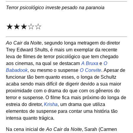
Terror psicológico investe pesado na paranoia
★★★☆☆
Ao Cair da Noite
, segundo longa metragem do diretor
Trey Edward Shults, é mais um exemplar da recente
leva de filmes de terror psicológico que tem chegado
aos cinemas, na qual se destacam
A Bruxa
e
O
Babadook
, ou mesmo o suspense
O Convite
. Apesar de
funcionar tão bem quanto esses, o longa de Schultz
acaba sendo mais difícil de digerir devido a sua maior
proximidade com o drama do que com os gêneros do
terror e suspense. O filme fica mais próximo do longa de
estreia do diretor,
Krisha
, um drama que utiliza
elementos de suspense para contar uma história tão
intensa quanto trágica.
Na cena inicial de
Ao Cair da Noite
, Sarah (Carmen