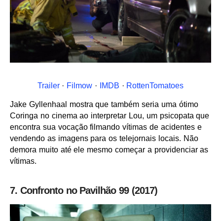
Trailer
·
Filmow
·
IMDB
·
RottenTomatoes
Jake Gyllenhaal mostra que também seria uma ótimo
Coringa no cinema ao interpretar Lou, um psicopata que
encontra sua vocação filmando vítimas de acidentes e
vendendo as imagens para os telejornais locais. Não
demora muito até ele mesmo começar a providenciar as
vítimas.
7. Confronto no Pavilhão 99 (2017)