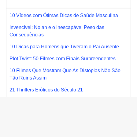
10 Vídeos com Ótimas Dicas de Saúde Masculina
Invencível: Nolan e o Inescapável Peso das
Consequências
10 Dicas para Homens que Tiveram o Pai Ausente
Plot Twist: 50 Filmes com Finais Surpreendentes
10 Filmes Que Mostram Que As Distopias Não São
Tão Ruins Assim
21 Thrillers Eróticos do Século 21