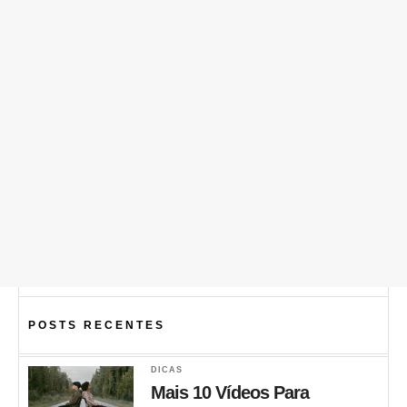
POSTS RECENTES
DICAS
Mais 10 Vídeos Para