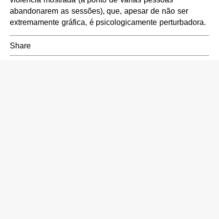
abandonarem as sessões), que, apesar de não ser
extremamente gráfica, é psicologicamente perturbadora.
Share