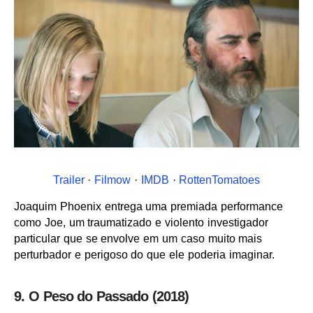
Trailer
·
Filmow
·
IMDB
·
RottenTomatoes
Joaquim Phoenix entrega uma premiada performance
como Joe, um traumatizado e violento investigador
particular que se envolve em um caso muito mais
perturbador e perigoso do que ele poderia imaginar.
9. O Peso do Passado (2018)