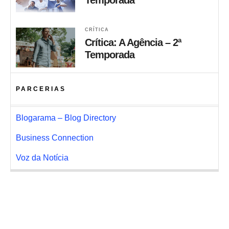
Temporada
CRÍTICA
Crítica: A Agência – 2ª
Temporada
PARCERIAS
Blogarama – Blog Directory
Business Connection
Voz da Notícia