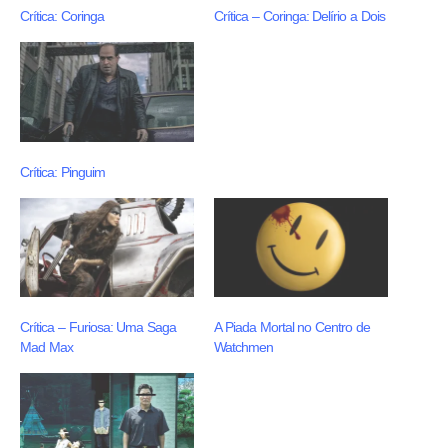
Crítica: Coringa
Crítica – Coringa: Delírio a Dois
Crítica: Pinguim
Crítica – Furiosa: Uma Saga
A Piada Mortal no Centro de
Mad Max
Watchmen