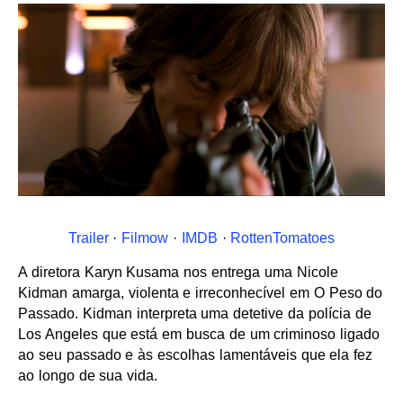
Trailer
·
Filmow
·
IMDB
·
RottenTomatoes
A diretora Karyn Kusama nos entrega uma Nicole
Kidman amarga, violenta e irreconhecível em O Peso do
Passado. Kidman interpreta uma detetive da polícia de
Los Angeles que está em busca de um criminoso ligado
ao seu passado e às escolhas lamentáveis que ela fez
ao longo de sua vida.