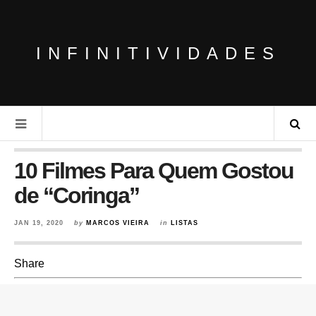
INFINITIVIDADES
10 Filmes Para Quem Gostou
de “Coringa”
JAN 19, 2020
by
MARCOS VIEIRA
in
LISTAS
Share