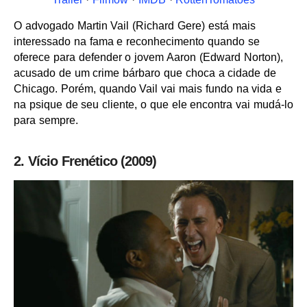
O advogado Martin Vail (Richard Gere) está mais
interessado na fama e reconhecimento quando se
oferece para defender o jovem Aaron (Edward Norton),
acusado de um crime bárbaro que choca a cidade de
Chicago. Porém, quando Vail vai mais fundo na vida e
na psique de seu cliente, o que ele encontra vai mudá-lo
para sempre.
2. Vício Frenético (2009)