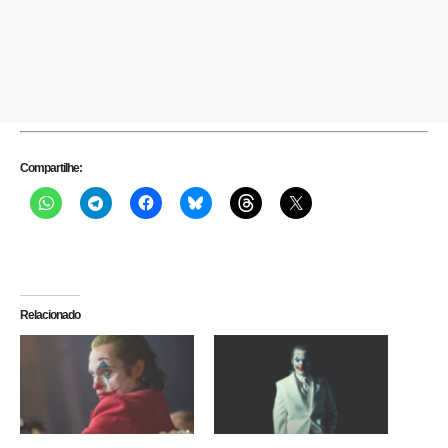
Compartilhe:
Relacionado