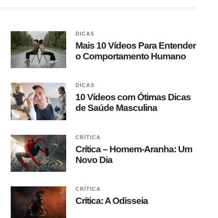
DICAS
Mais 10 Vídeos Para Entender
o Comportamento Humano
DICAS
10 Vídeos com Ótimas Dicas
de Saúde Masculina
CRÍTICA
Crítica – Homem-Aranha: Um
Novo Dia
CRÍTICA
Crítica: A Odisseia