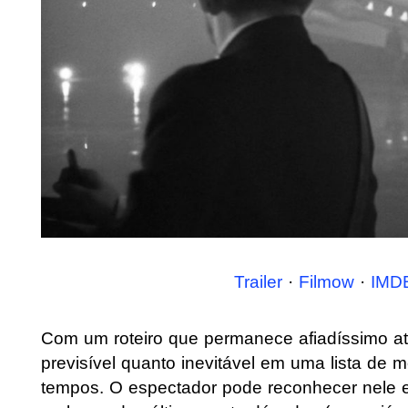
Trailer
·
Filmow
·
IMD
Com um roteiro que permanece afiadíssimo at
previsível quanto inevitável em uma lista de 
tempos. O espectador pode reconhecer nele