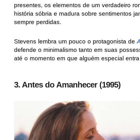
presentes, os elementos de um verdadeiro r
história sóbria e madura sobre sentimentos j
sempre perdidas.
Stevens lembra um pouco o protagonista de
defende o minimalismo tanto em suas posses
até o momento em que alguém especial entra
3. Antes do Amanhecer (1995)