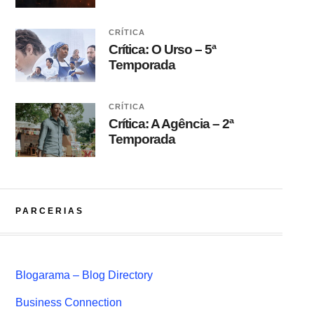
CRÍTICA
Crítica: O Urso – 5ª
Temporada
CRÍTICA
Crítica: A Agência – 2ª
Temporada
PARCERIAS
Blogarama – Blog Directory
Business Connection