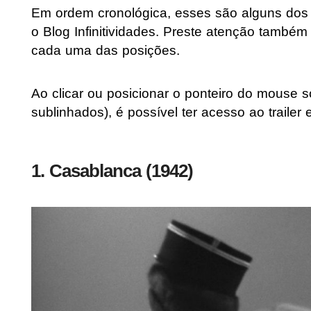
Em ordem cronológica, esses são alguns dos
o Blog Infinitividades. Preste atenção também 
cada uma das posições.
Ao clicar ou posicionar o ponteiro do mouse so
sublinhados), é possível ter acesso ao trailer
1. Casablanca (1942)