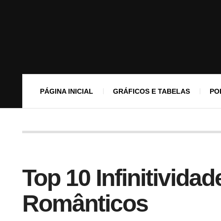
PÁGINA INICIAL
GRÁFICOS E TABELAS
PO
Top 10 Infinitivida
Românticos