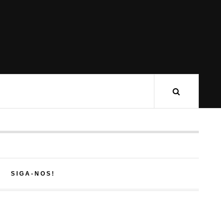
SIGA-NOS!