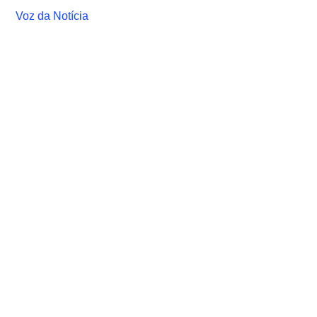
Voz da Notícia