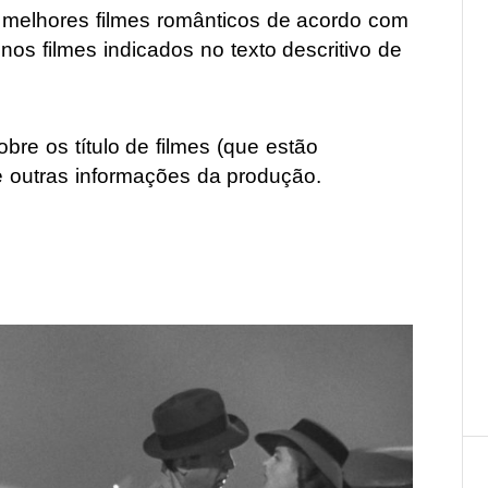
 melhores filmes românticos de acordo com
nos filmes indicados no texto descritivo de
bre os título de filmes (que estão
 e outras informações da produção.