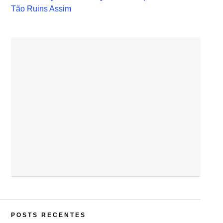
Tão Ruins Assim
POSTS RECENTES