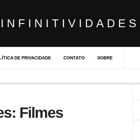
INFINITIVIDADES
LÍTICA DE PRIVACIDADE
CONTATO
SOBRE
des: Filmes