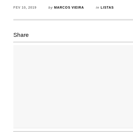
FEV 10, 2019
by
MARCOS VIEIRA
in
LISTAS
Share