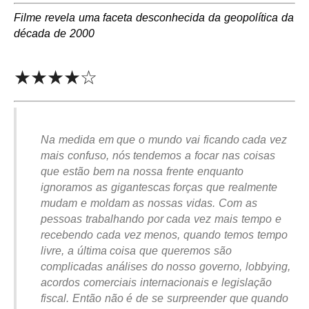
Filme revela uma faceta desconhecida da geopolítica da
década de 2000
★★★★☆
Na medida em que o mundo vai ficando cada vez
mais confuso, nós tendemos a focar nas coisas
que estão bem na nossa frente enquanto
ignoramos as gigantescas forças que realmente
mudam e moldam as nossas vidas. Com as
pessoas trabalhando por cada vez mais tempo e
recebendo cada vez menos, quando temos tempo
livre, a última coisa que queremos são
complicadas análises do nosso governo, lobbying,
acordos comerciais internacionais e legislação
fiscal. Então não é de se surpreender que quando