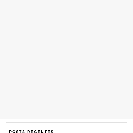
POSTS RECENTES