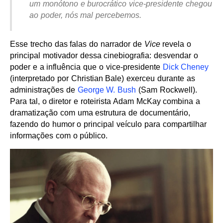
um monótono e burocrático vice-presidente chegou
ao poder, nós mal percebemos.
Esse trecho das falas do narrador de
Vice
revela o
principal motivador dessa cinebiografia: desvendar o
poder e a influência que o vice-presidente
Dick Cheney
(interpretado por Christian Bale) exerceu durante as
administrações de
George W. Bush
(Sam Rockwell).
Para tal, o diretor e roteirista Adam McKay combina a
dramatização com uma estrutura de documentário,
fazendo do humor o principal veículo para compartilhar
informações com o público.