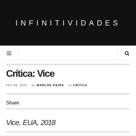
INFINITIVIDADES
Crítica: Vice
FEV 03, 2019
by
MARCOS VIEIRA
in
CRÍTICA
Share
Vice, EUA, 2018