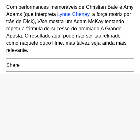
Com performances memoráveis de Christian Bale e Amy
Adams (que interpreta
Lynne Cheney
, a força motriz por
trás de Dick),
Vice
mostra um Adam McKay tentando
repetir a fórmula de sucesso do premiado A Grande
Aposta. O resultado aqui pode não ser tão refinado
como naquele outro filme, mas talvez seja ainda mais
relevante.
Share