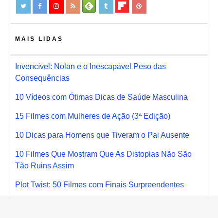
MAIS LIDAS
Invencível: Nolan e o Inescapável Peso das
Consequências
10 Vídeos com Ótimas Dicas de Saúde Masculina
15 Filmes com Mulheres de Ação (3ª Edição)
10 Dicas para Homens que Tiveram o Pai Ausente
10 Filmes Que Mostram Que As Distopias Não São
Tão Ruins Assim
Plot Twist: 50 Filmes com Finais Surpreendentes