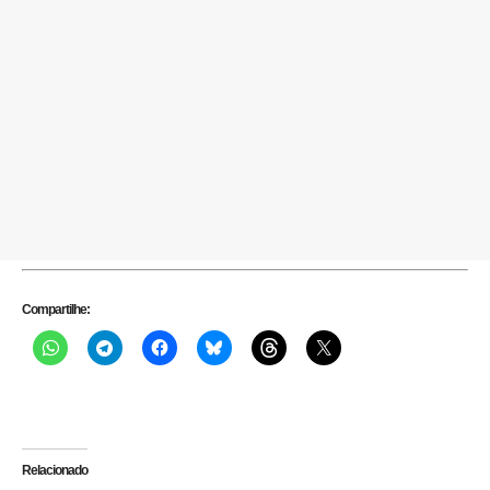
Compartilhe:
Relacionado