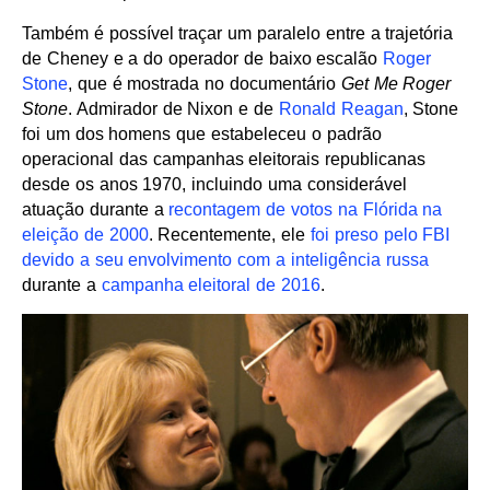
Também é possível traçar um paralelo entre a trajetória
de Cheney e a do operador de baixo escalão
Roger
Stone
, que é mostrada no documentário
Get Me Roger
Stone
. Admirador de Nixon e de
Ronald Reagan
, Stone
foi um dos homens que estabeleceu o padrão
operacional das campanhas eleitorais republicanas
desde os anos 1970, incluindo uma considerável
atuação durante a
recontagem de votos na Flórida na
eleição de 2000
. Recentemente, ele
foi preso pelo FBI
devido a seu envolvimento com a inteligência russa
durante a
campanha eleitoral de 2016
.