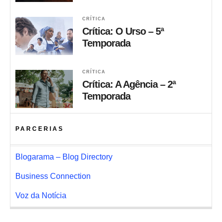
CRÍTICA
Crítica: O Urso – 5ª
Temporada
CRÍTICA
Crítica: A Agência – 2ª
Temporada
PARCERIAS
Blogarama – Blog Directory
Business Connection
Voz da Notícia