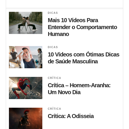
DICAS
Mais 10 Vídeos Para
Entender o Comportamento
Humano
DICAS
10 Vídeos com Ótimas Dicas
de Saúde Masculina
CRÍTICA
Crítica – Homem-Aranha:
Um Novo Dia
CRÍTICA
Crítica: A Odisseia