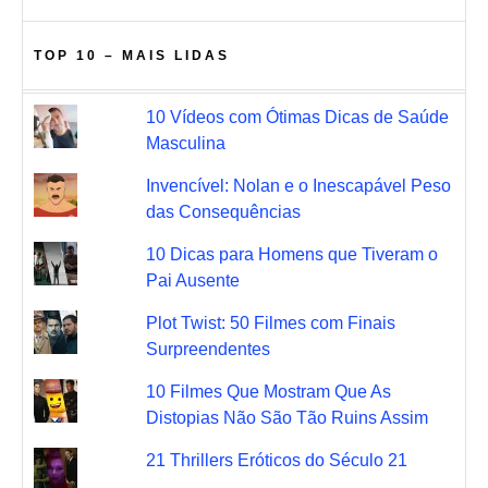
TOP 10 – MAIS LIDAS
10 Vídeos com Ótimas Dicas de Saúde
Masculina
Invencível: Nolan e o Inescapável Peso
das Consequências
10 Dicas para Homens que Tiveram o
Pai Ausente
Plot Twist: 50 Filmes com Finais
Surpreendentes
10 Filmes Que Mostram Que As
Distopias Não São Tão Ruins Assim
21 Thrillers Eróticos do Século 21