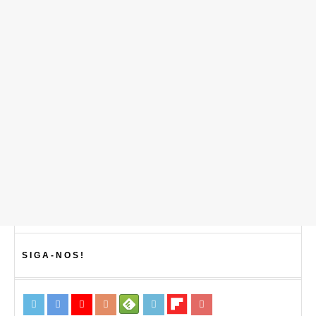
SIGA-NOS!