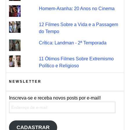
Homem-Aranha: 20 Anos no Cinema
12 Filmes Sobre a Vida e a Passagem
do Tempo
Crítica: Landman - 2ª Temporada
11 Ótimos Filmes Sobre Extremismo
Político e Religioso
NEWSLETTER
Inscreva-se e receba novos posts por e-mail!
Endereço de e-mail
CADASTRAR