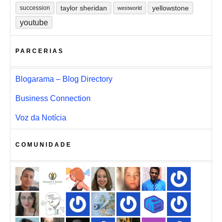
taylor sheridan
yellowstone
succession
westworld
youtube
PARCERIAS
Blogarama – Blog Directory
Business Connection
Voz da Notícia
COMUNIDADE