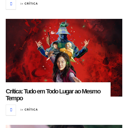
in
CRÍTICA
Crítica: Tudo em Todo Lugar ao Mesmo
Tempo
in
CRÍTICA