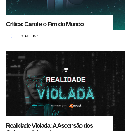
Crítica: Carol e o Fim do Mundo
in
CRÍTICA
Realidade Violada: A Ascensão dos