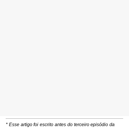
* Esse artigo foi escrito antes do terceiro episódio da