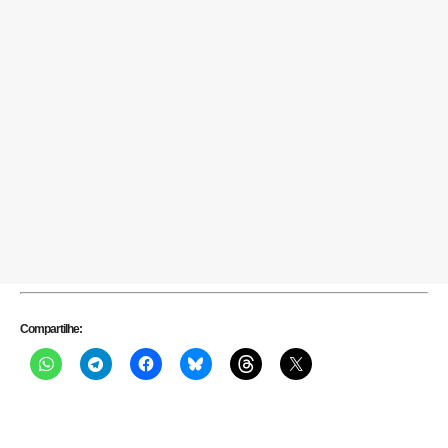
Compartilhe: