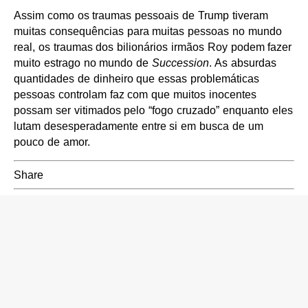
Assim como os traumas pessoais de Trump tiveram
muitas consequências para muitas pessoas no mundo
real, os traumas dos bilionários irmãos Roy podem fazer
muito estrago no mundo de
Succession
. As absurdas
quantidades de dinheiro que essas problemáticas
pessoas controlam faz com que muitos inocentes
possam ser vitimados pelo “fogo cruzado” enquanto eles
lutam desesperadamente entre si em busca de um
pouco de amor.
Share