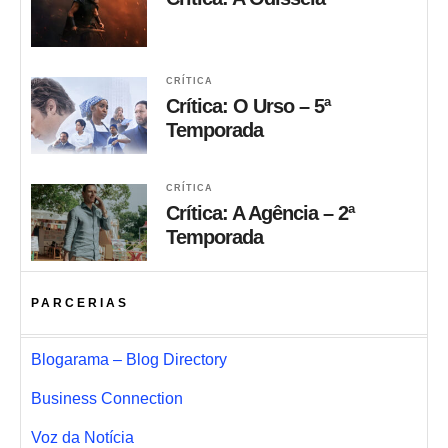
CRÍTICA
Crítica: O Urso – 5ª
Temporada
CRÍTICA
Crítica: A Agência – 2ª
Temporada
PARCERIAS
Blogarama – Blog Directory
Business Connection
Voz da Notícia