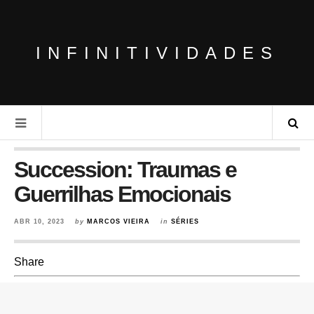
INFINITIVIDADES
Succession: Traumas e
Guerrilhas Emocionais
ABR 10, 2023
by
MARCOS VIEIRA
in
SÉRIES
Share