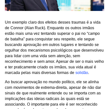
Um exemplo claro dos efeitos desses traumas é a vida
de Connor (Alan Ruck). Enquanto os outros irmãos
estão mais uma vez tentando superar o pai no “campo
de batalha” para conquistar seu respeito, ele segue
buscando aprovação em outros lugares e tentando se
orgulhar dos mecanismos psicológicos que desenvolveu
para lidar com uma vida sem atenção, sem
reconhecimento e sem amor. Apesar de ser o mais velho
e ter praticamente criado os irmãos, sua vida atual é
marcada pelas mais diversas formas de
solidão
.
Ao buscar aprovação no mundo político, ele se alinha
com movimentos de extrema-direita, apesar de não dar
sinais de que realmente entende ou se importa com as
implicações das ideias radicais às quais está se
associando. O importante para ele é ser reconhecido