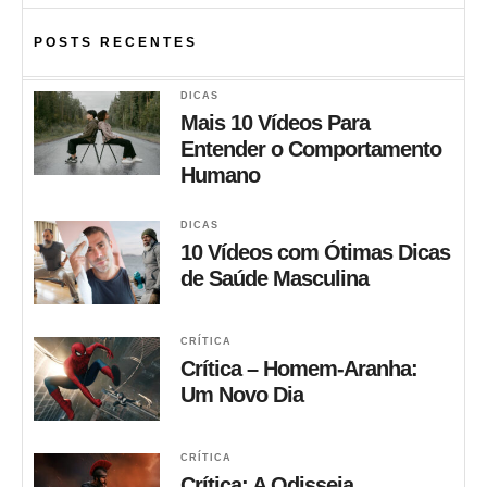
POSTS RECENTES
DICAS
Mais 10 Vídeos Para
Entender o Comportamento
Humano
DICAS
10 Vídeos com Ótimas Dicas
de Saúde Masculina
CRÍTICA
Crítica – Homem-Aranha:
Um Novo Dia
CRÍTICA
Crítica: A Odisseia