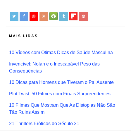
MAIS LIDAS
10 Vídeos com Ótimas Dicas de Saúde Masculina
Invencível: Nolan e o Inescapável Peso das
Consequências
10 Dicas para Homens que Tiveram o Pai Ausente
Plot Twist: 50 Filmes com Finais Surpreendentes
10 Filmes Que Mostram Que As Distopias Não São
Tão Ruins Assim
21 Thrillers Eróticos do Século 21