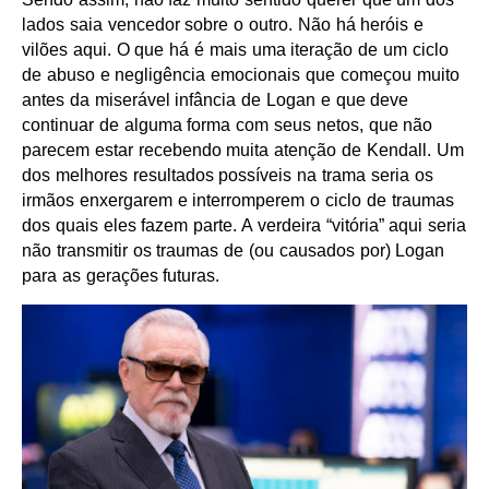
lados saia vencedor sobre o outro. Não há heróis e
vilões aqui. O que há é mais uma iteração de um ciclo
de abuso e negligência emocionais que começou muito
antes da miserável infância de Logan e que deve
continuar de alguma forma com seus netos, que não
parecem estar recebendo muita atenção de Kendall. Um
dos melhores resultados possíveis na trama seria os
irmãos enxergarem e interromperem o ciclo de traumas
dos quais eles fazem parte. A verdeira “vitória” aqui seria
não transmitir os traumas de (ou causados por) Logan
para as gerações futuras.