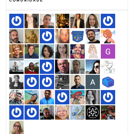
COMUNIDADE