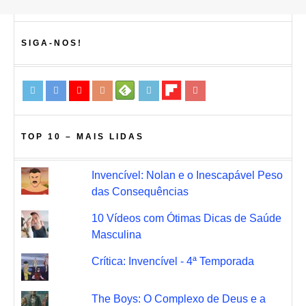
SIGA-NOS!
TOP 10 – MAIS LIDAS
Invencível: Nolan e o Inescapável Peso
das Consequências
10 Vídeos com Ótimas Dicas de Saúde
Masculina
Crítica: Invencível - 4ª Temporada
The Boys: O Complexo de Deus e a