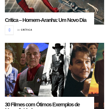
Crítica – Homem-Aranha: Um Novo Dia
in
CRÍTICA
30 Filmes com Ótimos Exemplos de