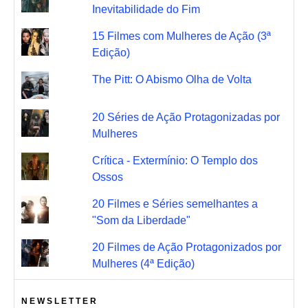
Inevitabilidade do Fim
15 Filmes com Mulheres de Ação (3ª
Edição)
The Pitt: O Abismo Olha de Volta
20 Séries de Ação Protagonizadas por
Mulheres
Crítica - Extermínio: O Templo dos
Ossos
20 Filmes e Séries semelhantes a
"Som da Liberdade"
20 Filmes de Ação Protagonizados por
Mulheres (4ª Edição)
NEWSLETTER