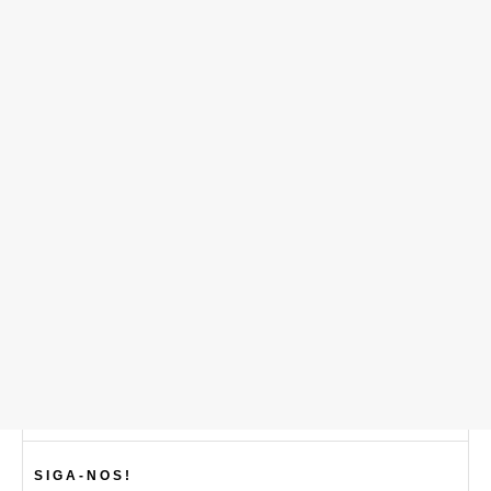
SIGA-NOS!