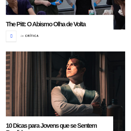
The Pitt: O Abismo Olha de Volta
in
CRÍTICA
10 Dicas para Jovens que se Sentem