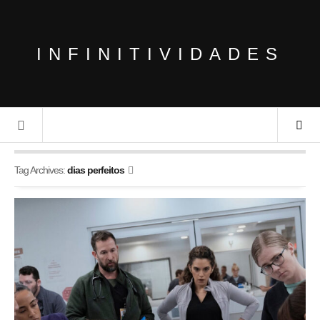
INFINITIVIDADES
Tag Archives:
dias perfeitos