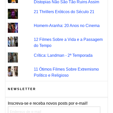
Distopias Não São Tão Ruins Assim
21 Thrillers Eróticos do Século 21
Homem-Aranha: 20 Anos no Cinema
12 Filmes Sobre a Vida e a Passagem
do Tempo
Crítica: Landman - 2ª Temporada
11 Ótimos Filmes Sobre Extremismo
Político e Religioso
NEWSLETTER
Inscreva-se e receba novos posts por e-mail!
Endereço de e-mail