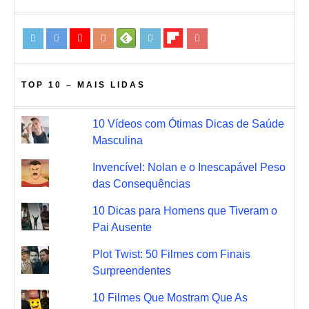
TOP 10 – MAIS LIDAS
10 Vídeos com Ótimas Dicas de Saúde
Masculina
Invencível: Nolan e o Inescapável Peso
das Consequências
10 Dicas para Homens que Tiveram o
Pai Ausente
Plot Twist: 50 Filmes com Finais
Surpreendentes
10 Filmes Que Mostram Que As