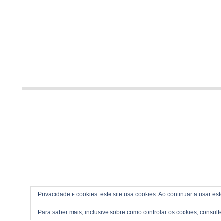
Privacidade e cookies: este site usa cookies. Ao continuar a usar es
Para saber mais, inclusive sobre como controlar os cookies, consult