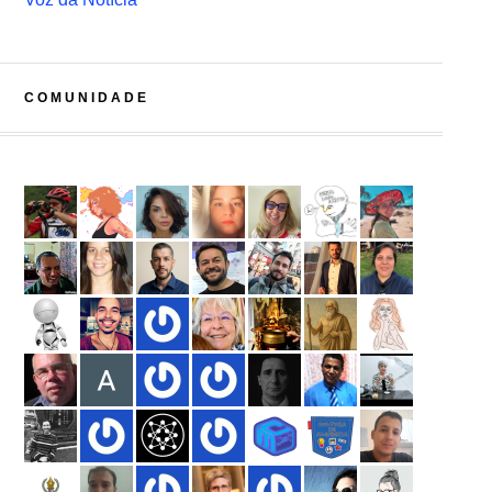
COMUNIDADE