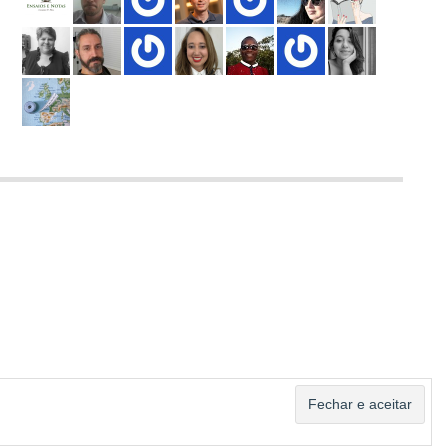
ASSINAR