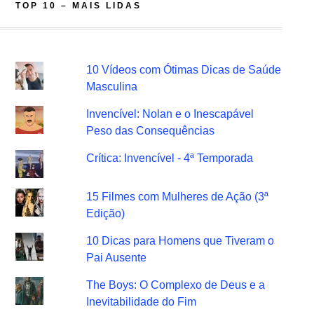
TOP 10 – MAIS LIDAS
10 Vídeos com Ótimas Dicas de Saúde
Masculina
Invencível: Nolan e o Inescapável
Peso das Consequências
Crítica: Invencível - 4ª Temporada
15 Filmes com Mulheres de Ação (3ª
Edição)
10 Dicas para Homens que Tiveram o
Pai Ausente
The Boys: O Complexo de Deus e a
Inevitabilidade do Fim