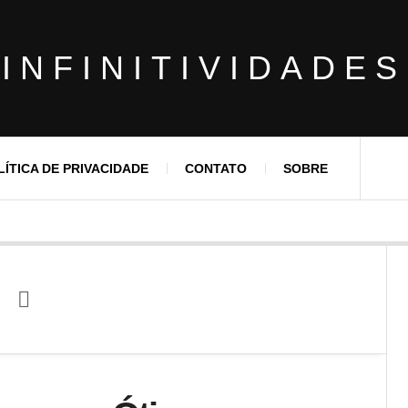
INFINITIVIDADES
LÍTICA DE PRIVACIDADE
CONTATO
SOBRE