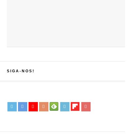
SIGA-NOS!