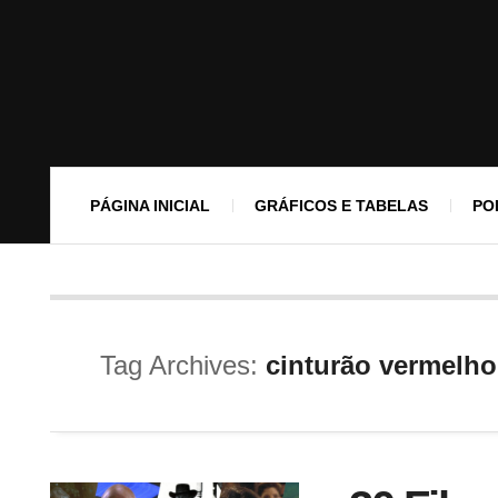
PÁGINA INICIAL
GRÁFICOS E TABELAS
PO
Tag Archives:
cinturão vermelho