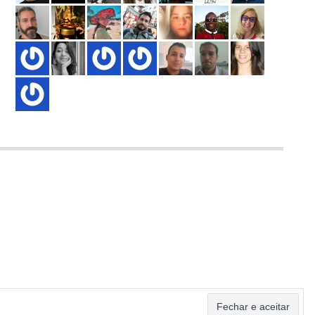
ASSINAR