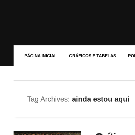
PÁGINA INICIAL
GRÁFICOS E TABELAS
PO
Tag Archives:
ainda estou aqui