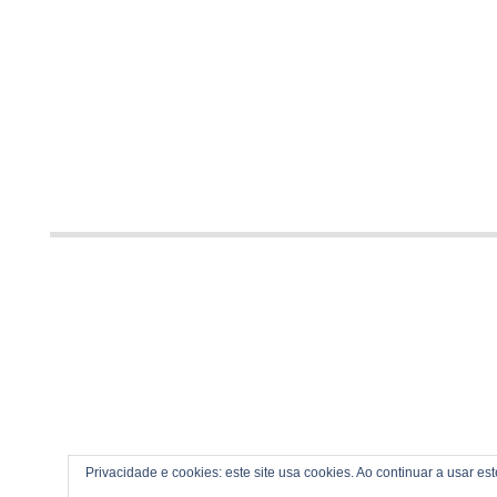
Privacidade e cookies: este site usa cookies. Ao continuar a usar es