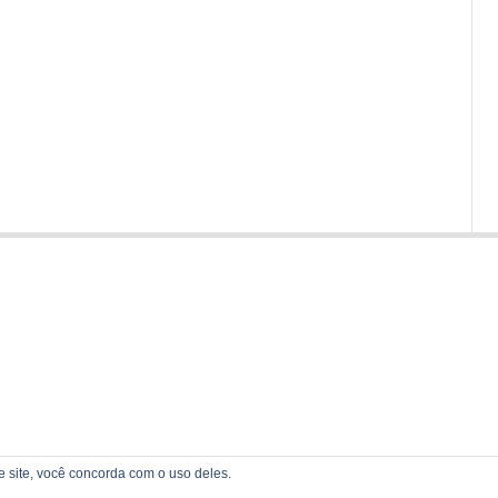
te site, você concorda com o uso deles.