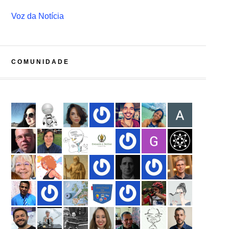
Voz da Notícia
COMUNIDADE