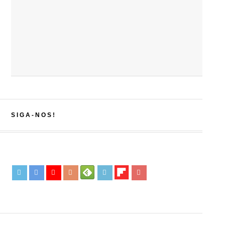
SIGA-NOS!