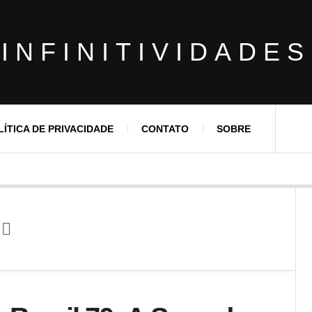
INFINITIVIDADES
LÍTICA DE PRIVACIDADE
CONTATO
SOBRE