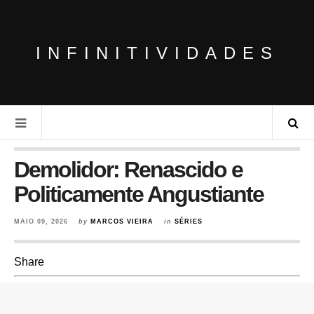
INFINITIVIDADES
Demolidor: Renascido e
Politicamente Angustiante
MAIO 09, 2026
by
MARCOS VIEIRA
in
SÉRIES
Share