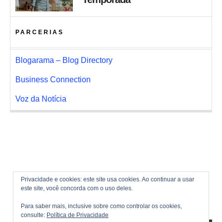
PARCERIAS
Blogarama – Blog Directory
Business Connection
Voz da Notícia
Privacidade e cookies: este site usa cookies. Ao continuar a usar
este site, você concorda com o uso deles.
Para saber mais, inclusive sobre como controlar os cookies,
consulte:
Política de Privacidade