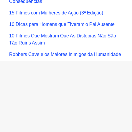
Consequências
15 Filmes com Mulheres de Ação (3ª Edição)
10 Dicas para Homens que Tiveram o Pai Ausente
10 Filmes Que Mostram Que As Distopias Não São
Tão Ruins Assim
Robbers Cave e os Maiores Inimigos da Humanidade