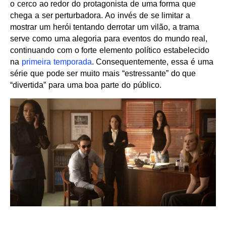
o cerco ao redor do protagonista de uma forma que
chega a ser perturbadora. Ao invés de se limitar a
mostrar um herói tentando derrotar um vilão, a trama
serve como uma alegoria para eventos do mundo real,
continuando com o forte elemento político estabelecido
na
primeira temporada
. Consequentemente, essa é uma
série que pode ser muito mais “estressante” do que
“divertida” para uma boa parte do público.