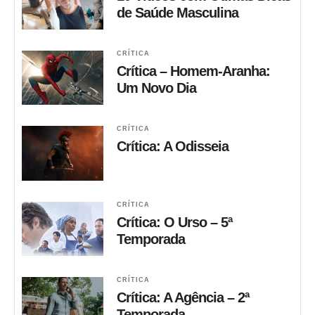
de Saúde Masculina
CRÍTICA
Crítica – Homem-Aranha:
Um Novo Dia
CRÍTICA
Crítica: A Odisseia
CRÍTICA
Crítica: O Urso – 5ª
Temporada
CRÍTICA
Crítica: A Agência – 2ª
Temporada