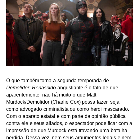
O que também torna a segunda temporada de
Demolidor: Renascido
angustiante é o fato de que,
aparentemente, não há muito o que Matt
Murdock/Demolidor (Charlie Cox) possa fazer, seja
como advogado criminalista ou como herói mascarado.
Com o aparato estatal e com parte da opinião pública
contra ele e seus aliados, o espectador pode ficar com a
impressão de que Murdock está travando uma batalha
perdida. Dessa vez, nem seus argumentos legais e nem