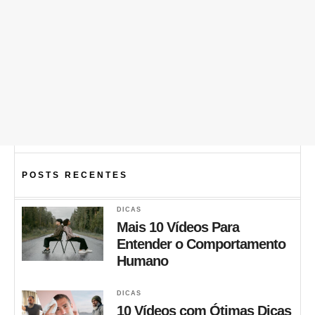
POSTS RECENTES
DICAS
Mais 10 Vídeos Para
Entender o Comportamento
Humano
DICAS
10 Vídeos com Ótimas Dicas