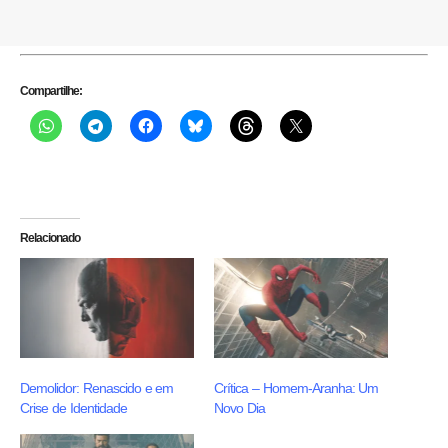
Compartilhe:
Relacionado
Demolidor: Renascido e em
Crítica – Homem-Aranha: Um
Crise de Identidade
Novo Dia