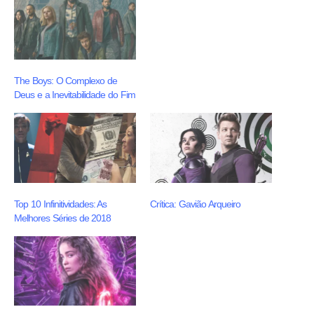
The Boys: O Complexo de
Deus e a Inevitabilidade do Fim
Top 10 Infinitividades: As
Crítica: Gavião Arqueiro
Melhores Séries de 2018