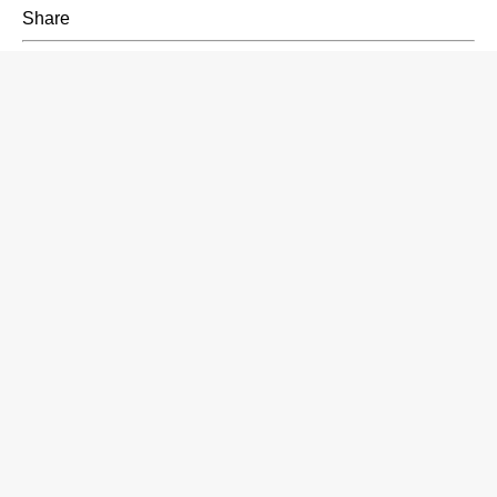
Share