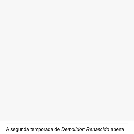
A segunda temporada de
Demolidor: Renascido
aperta