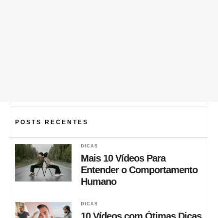
POSTS RECENTES
DICAS
Mais 10 Vídeos Para
Entender o Comportamento
Humano
DICAS
10 Vídeos com Ótimas Dicas