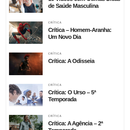
de Saúde Masculina
CRÍTICA
Crítica – Homem-Aranha:
Um Novo Dia
CRÍTICA
Crítica: A Odisseia
CRÍTICA
Crítica: O Urso – 5ª
Temporada
CRÍTICA
Crítica: A Agência – 2ª