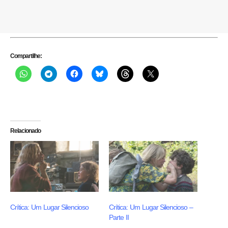
Compartilhe:
Relacionado
Crítica: Um Lugar Silencioso
Crítica: Um Lugar Silencioso –
Parte II