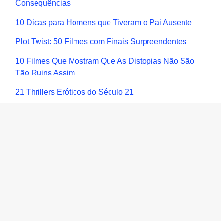
Consequências
10 Dicas para Homens que Tiveram o Pai Ausente
Plot Twist: 50 Filmes com Finais Surpreendentes
10 Filmes Que Mostram Que As Distopias Não São
Tão Ruins Assim
21 Thrillers Eróticos do Século 21