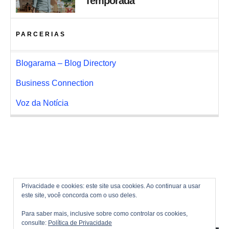
Temporada
PARCERIAS
Blogarama – Blog Directory
Business Connection
Voz da Notícia
Privacidade e cookies: este site usa cookies. Ao continuar a usar
este site, você concorda com o uso deles.
Para saber mais, inclusive sobre como controlar os cookies,
consulte:
Política de Privacidade