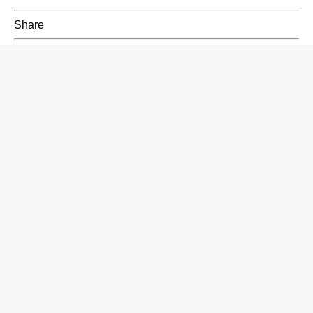
Share