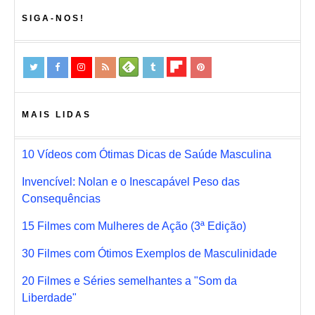
SIGA-NOS!
MAIS LIDAS
10 Vídeos com Ótimas Dicas de Saúde Masculina
Invencível: Nolan e o Inescapável Peso das
Consequências
15 Filmes com Mulheres de Ação (3ª Edição)
30 Filmes com Ótimos Exemplos de Masculinidade
20 Filmes e Séries semelhantes a "Som da
Liberdade"