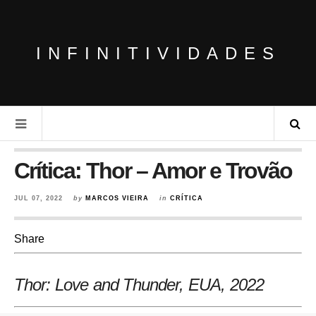
INFINITIVIDADES
Crítica: Thor – Amor e Trovão
JUL 07, 2022
by
MARCOS VIEIRA
in
CRÍTICA
Share
Thor: Love and Thunder, EUA
, 2022