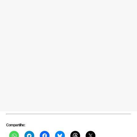
Compartilhe: