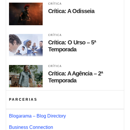
CRÍTICA
Crítica: A Odisseia
CRÍTICA
Crítica: O Urso – 5ª
Temporada
CRÍTICA
Crítica: A Agência – 2ª
Temporada
PARCERIAS
Blogarama – Blog Directory
Business Connection