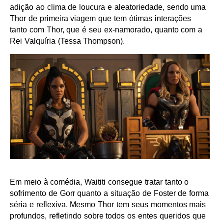
adição ao clima de loucura e aleatoriedade, sendo uma
Thor de primeira viagem que tem ótimas interações
tanto com Thor, que é seu ex-namorado, quanto com a
Rei Valquíria (Tessa Thompson).
Em meio à comédia, Waititi consegue tratar tanto o
sofrimento de Gorr quanto a situação de Foster de forma
séria e reflexiva. Mesmo Thor tem seus momentos mais
profundos, refletindo sobre todos os entes queridos que