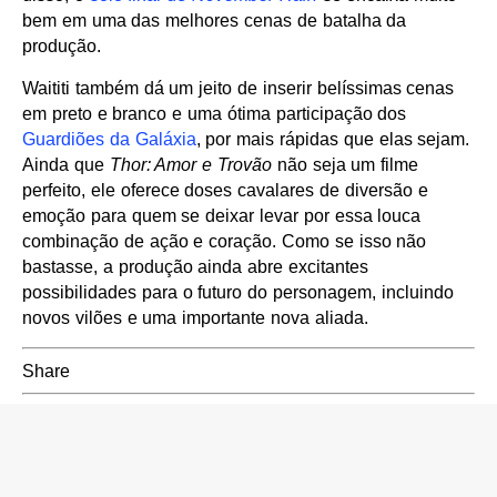
bem em uma das melhores cenas de batalha da
produção.
Waititi também dá um jeito de inserir belíssimas cenas
em preto e branco e uma ótima participação dos
Guardiões da Galáxia
, por mais rápidas que elas sejam.
Ainda que
Thor: Amor e Trovão
não seja um filme
perfeito, ele oferece doses cavalares de diversão e
emoção para quem se deixar levar por essa louca
combinação de ação e coração. Como se isso não
bastasse, a produção ainda abre excitantes
possibilidades para o futuro do personagem, incluindo
novos vilões e uma importante nova aliada.
Share