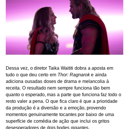
Dessa vez, o diretor Taika Waititi dobra a aposta em
tudo o que deu certo em
Thor: Ragnarok
e ainda
adiciona ousadas doses de drama e melancolia à
receita. O resultado nem sempre funciona tão bem
quanto o esperado, mas a parte que funciona faz todo o
resto valer a pena. O que fica claro é que a prioridade
da produção é a diversão e a emoção, provendo
momentos genuinamente tocantes por baixo de uma
superfície de comédia de ação que inclui os gritos
desesperadores de dois bodes gigantes.