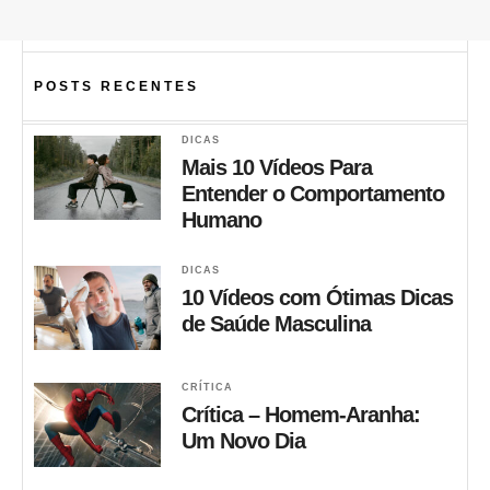
POSTS RECENTES
DICAS
Mais 10 Vídeos Para
Entender o Comportamento
Humano
DICAS
10 Vídeos com Ótimas Dicas
de Saúde Masculina
CRÍTICA
Crítica – Homem-Aranha:
Um Novo Dia