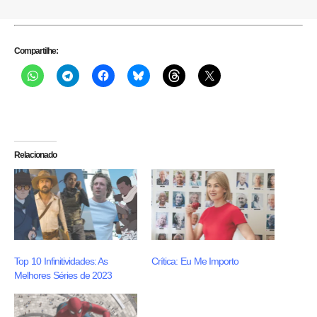
Compartilhe:
Relacionado
Top 10 Infinitividades: As
Crítica: Eu Me Importo
Melhores Séries de 2023