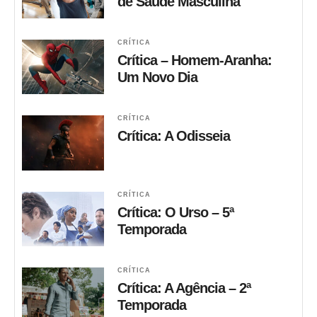
de Saúde Masculina
CRÍTICA
Crítica – Homem-Aranha:
Um Novo Dia
CRÍTICA
Crítica: A Odisseia
CRÍTICA
Crítica: O Urso – 5ª
Temporada
CRÍTICA
Crítica: A Agência – 2ª
Temporada