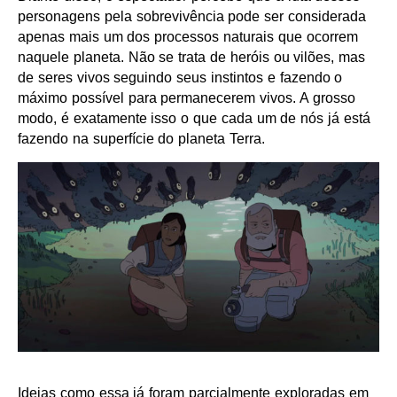
personagens pela sobrevivência pode ser considerada
apenas mais um dos processos naturais que ocorrem
naquele planeta. Não se trata de heróis ou vilões, mas
de seres vivos seguindo seus instintos e fazendo o
máximo possível para permanecerem vivos. A grosso
modo, é exatamente isso o que cada um de nós já está
fazendo na superfície do planeta Terra.
Ideias como essa já foram parcialmente exploradas em