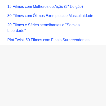
15 Filmes com Mulheres de Ação (3ª Edição)
30 Filmes com Ótimos Exemplos de Masculinidade
20 Filmes e Séries semelhantes a "Som da
Liberdade"
Plot Twist: 50 Filmes com Finais Surpreendentes