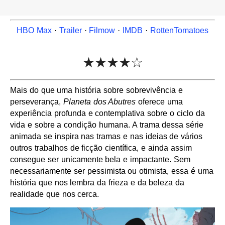
HBO Max
·
Trailer
·
Filmow
·
IMDB
·
RottenTomatoes
★★★★☆
Mais do que uma história sobre sobrevivência e
perseverança,
Planeta dos Abutres
oferece uma
experiência profunda e contemplativa sobre o ciclo da
vida e sobre a condição humana. A trama dessa série
animada se inspira nas tramas e nas ideias de vários
outros trabalhos de ficção científica, e ainda assim
consegue ser unicamente bela e impactante. Sem
necessariamente ser pessimista ou otimista, essa é uma
história que nos lembra da frieza e da beleza da
realidade que nos cerca.