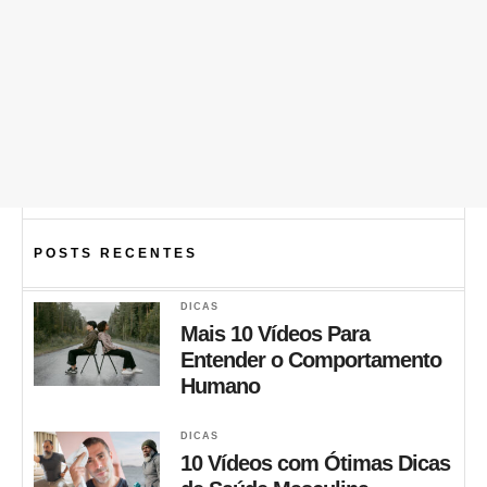
POSTS RECENTES
DICAS
Mais 10 Vídeos Para
Entender o Comportamento
Humano
DICAS
10 Vídeos com Ótimas Dicas