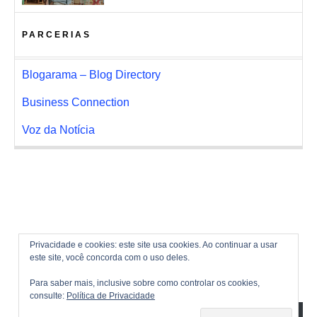
PARCERIAS
Blogarama – Blog Directory
Business Connection
Voz da Notícia
Privacidade e cookies: este site usa cookies. Ao continuar a usar
este site, você concorda com o uso deles.
Para saber mais, inclusive sobre como controlar os cookies,
consulte:
Política de Privacidade