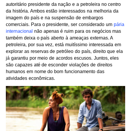
autoritário presidente da nação e a petroleira no centro
da história. Ambos estão interessados na melhoria da
imagem do país e na suspensão de embargos
comerciais. Para o presidente, ser considerado um
pária
internacional
não apenas é ruim para os negócios mas
também deixa o país aberto à ameaças externas. A
petroleira, por sua vez, está muitíssimo interessada em
explorar as reservas de petróleo do país, direito que ela
já garantiu por meio de acordos escusos. Juntos, eles
são capazes até de esconder violações de direitos
humanos em nome do bom funcionamento das
atividades econômicas.