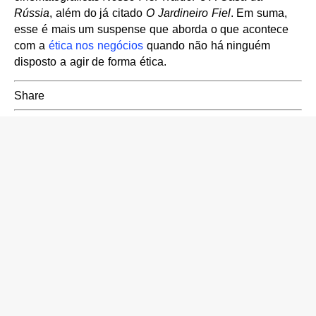
Rússia
, além do já citado
O Jardineiro Fiel
. Em suma,
esse é mais um suspense que aborda o que acontece
com a
ética nos negócios
quando não há ninguém
disposto a agir de forma ética.
Share