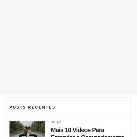
POSTS RECENTES
DICAS
Mais 10 Vídeos Para