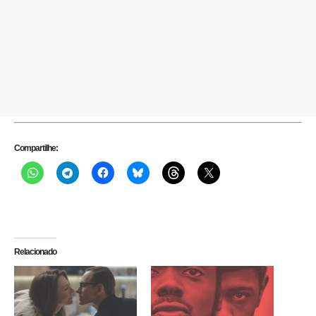
Compartilhe:
Relacionado