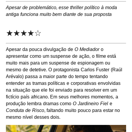
Apesar de problemático, esse thriller político à moda
antiga funciona muito bem diante de sua proposta
★★★★☆
Apesar da pouca divulgação de
O Mediador
o
apresentar como um suspense de ação, o filme está
muito mais para um suspense de espionagem ou
mesmo de detetive. O protagonista Carlos Fuster (Raúl
Arévalo) passa a maior parte do tempo tentando
entender as tramas políticas e corporativas envolvidas
na situação que ele foi enviado para resolver em um
fictício país africano. Em seus melhores momentos, a
produção lembra dramas como
O Jardineiro Fiel
e
Conduta de Risco
, faltando muito pouco para estar no
mesmo nível desses dois.