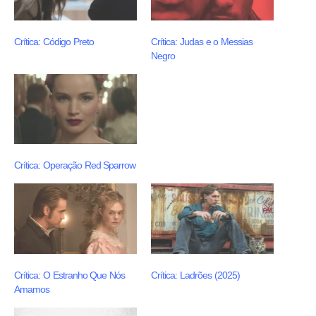
Crítica: Código Preto
Crítica: Judas e o Messias
Negro
Crítica: Operação Red Sparrow
Crítica: O Estranho Que Nós
Crítica: Ladrões (2025)
Amamos