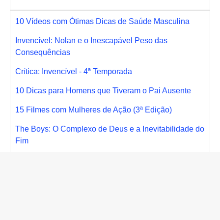
10 Vídeos com Ótimas Dicas de Saúde Masculina
Invencível: Nolan e o Inescapável Peso das
Consequências
Crítica: Invencível - 4ª Temporada
10 Dicas para Homens que Tiveram o Pai Ausente
15 Filmes com Mulheres de Ação (3ª Edição)
The Boys: O Complexo de Deus e a Inevitabilidade do
Fim