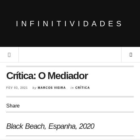
INFINITIVIDADES
Crítica: O Mediador
FEV 03, 2021
by
MARCOS VIEIRA
in
CRÍTICA
Share
Black Beach, Espanha
, 2020