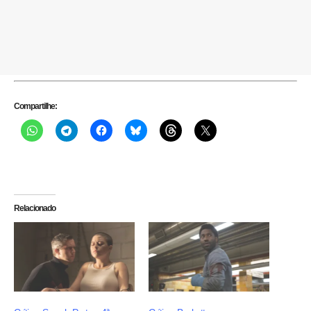
Compartilhe:
Relacionado