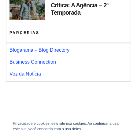
Crítica: A Agência – 2ª
Temporada
PARCERIAS
Blogarama – Blog Directory
Business Connection
Voz da Notícia
Privacidade e cookies: este site usa cookies. Ao continuar a usar
este site, você concorda com o uso deles.