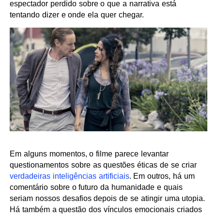
espectador perdido sobre o que a narrativa está
tentando dizer e onde ela quer chegar.
Em alguns momentos, o filme parece levantar
questionamentos sobre as questões éticas de se criar
verdadeiras inteligências artificiais
. Em outros, há um
comentário sobre o futuro da humanidade e quais
seriam nossos desafios depois de se atingir uma utopia.
Há também a questão dos vínculos emocionais criados