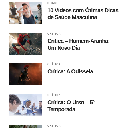
DICAS
10 Vídeos com Ótimas Dicas
de Saúde Masculina
CRÍTICA
Crítica – Homem-Aranha:
Um Novo Dia
CRÍTICA
Crítica: A Odisseia
CRÍTICA
Crítica: O Urso – 5ª
Temporada
CRÍTICA