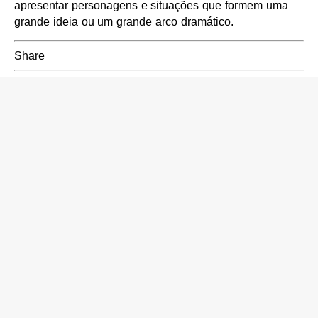
apresentar personagens e situações que formem uma
grande ideia ou um grande arco dramático.
Share