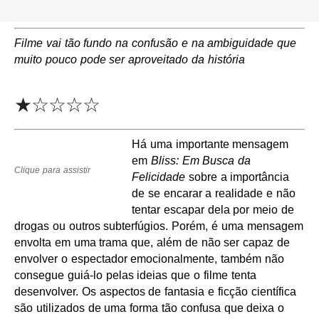
Filme vai tão fundo na confusão e na ambiguidade que
muito pouco pode ser aproveitado da história
★☆☆☆☆
Há uma importante mensagem
em
Bliss: Em Busca da
Clique para assistir
Felicidade
sobre a importância
de se encarar a realidade e não
tentar escapar dela por meio de
drogas ou outros subterfúgios. Porém, é uma mensagem
envolta em uma trama que, além de não ser capaz de
envolver o espectador emocionalmente, também não
consegue guiá-lo pelas ideias que o filme tenta
desenvolver. Os aspectos de fantasia e ficção científica
são utilizados de uma forma tão confusa que deixa o