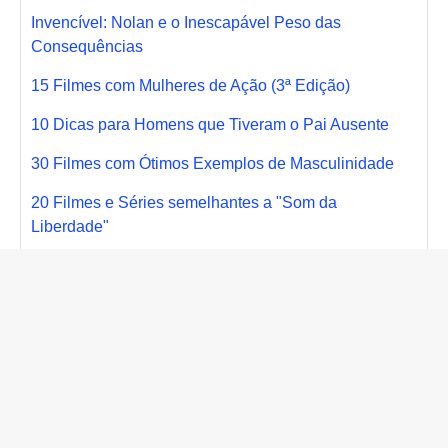
Invencível: Nolan e o Inescapável Peso das
Consequências
15 Filmes com Mulheres de Ação (3ª Edição)
10 Dicas para Homens que Tiveram o Pai Ausente
30 Filmes com Ótimos Exemplos de Masculinidade
20 Filmes e Séries semelhantes a "Som da
Liberdade"