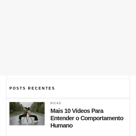
POSTS RECENTES
DICAS
Mais 10 Vídeos Para
Entender o Comportamento
Humano